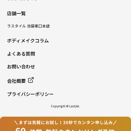
店舗一覧
ラスタイル 池袋東口本店
ボディメイクコラム
よくある質問
お問い合わせ
会社概要
プライバシーポリシー
Copyright © Lastyle.