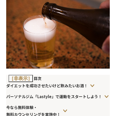
目次
［非表示］
ダイエットを成功させたいけど飲みたいお酒！
パーソナルジム「Lastyle」で運動をスタートしよう！
今なら無料体験・
無料カウンセリングを実施中！