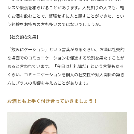
レスや緊張を和らげることがあります。人見知りの人でも、軽
くお酒を飲むことで、緊張せずに人と話すことができた、とい
う経験をお持ちの方も多いのではないでしょうか。
【社交的な効果】
「飲みにケーション」という言葉があるぐらい、お酒は社交的
な場面でのコミュニケーションを促進する役割を果たすことが
あると言われています。「今日は無礼講だ」という言葉もある
くらい、コミュニケーションを個人の社交性や対人関係の築き
方にプラスの影響を与えることがあります。
お酒とも上手く付き合っていきましょう！