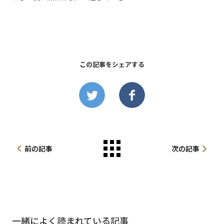
この記事をシェアする
前の記事
次の記事
一緒によく読まれている記事