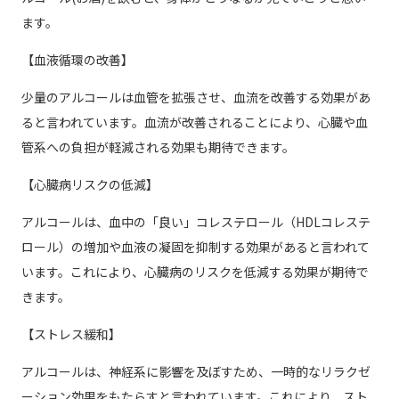
ます。
【血液循環の改善】
少量のアルコールは血管を拡張させ、血流を改善する効果があ
ると言われています。血流が改善されることにより、心臓や血
管系への負担が軽減される効果も期待できます。
【心臓病リスクの低減】
アルコールは、血中の「良い」コレステロール（HDLコレステ
ロール）の増加や血液の凝固を抑制する効果があると言われて
います。これにより、心臓病のリスクを低減する効果が期待で
きます。
【ストレス緩和】
アルコールは、神経系に影響を及ぼすため、一時的なリラクゼ
ーション効果をもたらすと言われています。これにより、スト