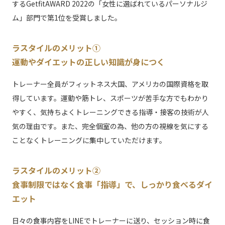
するGetfitAWARD 2022の「女性に選ばれているパーソナルジ
ム」部門で第1位を受賞しました。
ラスタイルのメリット①
運動やダイエットの正しい知識が身につく
トレーナー全員がフィットネス大国、アメリカの国際資格を取
得しています。運動や筋トレ、スポーツが苦手な方でもわかり
やすく、気持ちよくトレーニングできる指導・接客の技術が人
気の理由です。また、完全個室の為、他の方の視線を気にする
ことなくトレーニングに集中していただけます。
ラスタイルのメリット②
食事制限ではなく食事「指導」で、しっかり食べるダイ
エット
日々の食事内容をLINEでトレーナーに送り、セッション時に食