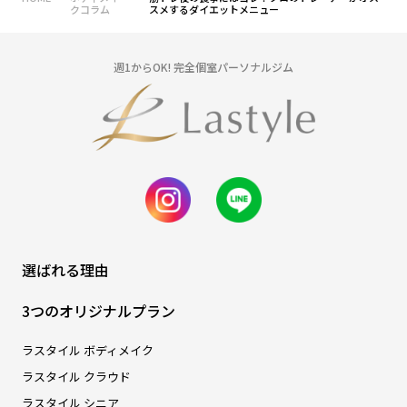
クコラム
スメするダイエットメニュー
週1からOK! 完全個室パーソナルジム
選ばれる理由
3つのオリジナルプラン
ラスタイル ボディメイク
ラスタイル クラウド
ラスタイル シニア