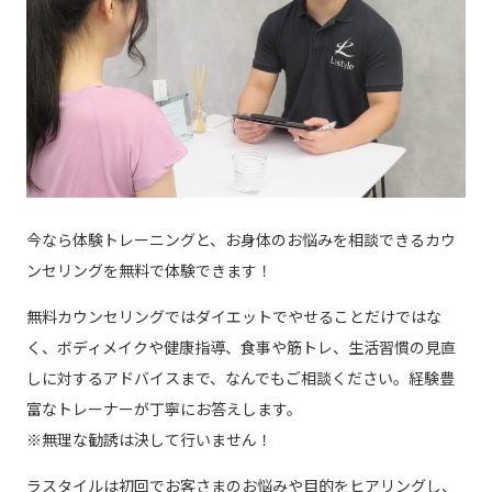
今なら体験トレーニングと、お身体のお悩みを相談できるカウ
ンセリングを無料で体験できます！
無料カウンセリングではダイエットでやせることだけではな
く、ボディメイクや健康指導、食事や筋トレ、生活習慣の見直
しに対するアドバイスまで、なんでもご相談ください。経験豊
富なトレーナーが丁寧にお答えします。
※無理な勧誘は決して行いません！
ラスタイルは初回でお客さまのお悩みや目的をヒアリングし、