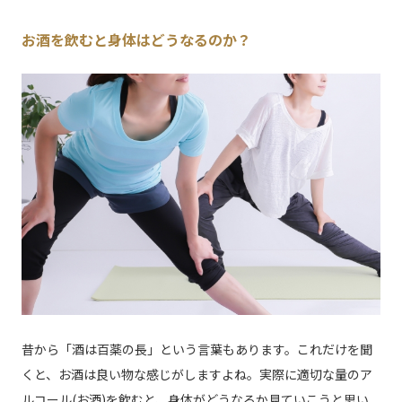
お酒を飲むと身体はどうなるのか？
昔から「酒は百薬の長」という言葉もあります。これだけを聞
くと、お酒は良い物な感じがしますよね。実際に適切な量のア
ルコール(お酒)を飲むと、身体がどうなるか見ていこうと思い