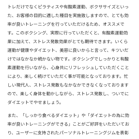
トレだけでなくピラティスや有酸素運動、ボクササイズといっ
た、お客様の目的に適した種目を実施致しますので、とても効
率が良いトレーニングを行っていただけるため、オススメで
す。このボクシング、実際に行っていただくと、有酸素運動効
果に加えて、ストレス発散効果がとても期待できます。いくら
運動が健康やダイエット、美容に良いからと言って、キツいだ
けではなかなか続かない物です。ボクシングでしっかりと有酸
素運動を行いながら、心身共にリフレッシュしていただくこと
により、楽しく続けていただく事が可能となっております。忙
しい現代人、ストレス発散もなかなかできなくなっております
ので、楽しく身体を動かしながら、ストレス発散し、ついでに
ダイエットでやせましょう。
また、「しっかり食べるダイエット」や「ダイエットの為に効
率が良いトレーニングができる」ことがご好評をいただいてお
り、ユーザーに支持されたパーソナルトレーニングジムを表彰