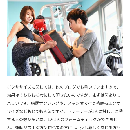
ボクササイズに関しては、他のブログでも書いていますので、
効果はそちらも参考にして頂きたいのですが、まずは何よりも
楽しいです。暗闇ボクシングや、スタジオで行う格闘技エクサ
サイズなどもとても人気ですが、トレーナーが1人に対し、運動
する人の数が多い為、1人1人のフォームチェックができませ
ん。運動が苦手な方や初心者の方には、少し難しく感じる方も