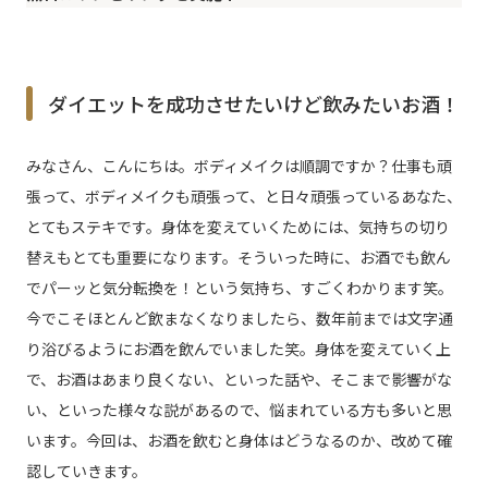
ダイエットを成功させたいけど飲みたいお酒！
みなさん、こんにちは。ボディメイクは順調ですか？仕事も頑
張って、ボディメイクも頑張って、と日々頑張っているあなた、
とてもステキです。身体を変えていくためには、気持ちの切り
替えもとても重要になります。そういった時に、お酒でも飲ん
でパーッと気分転換を！という気持ち、すごくわかります笑。
今でこそほとんど飲まなくなりましたら、数年前までは文字通
り浴びるようにお酒を飲んでいました笑。身体を変えていく上
で、お酒はあまり良くない、といった話や、そこまで影響がな
い、といった様々な説があるので、悩まれている方も多いと思
います。今回は、お酒を飲むと身体はどうなるのか、改めて確
認していきます。