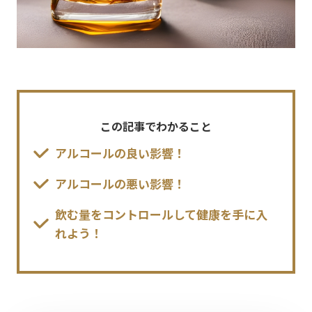
この記事でわかること
アルコールの良い影響！
アルコールの悪い影響！
飲む量をコントロールして健康を手に入
れよう！