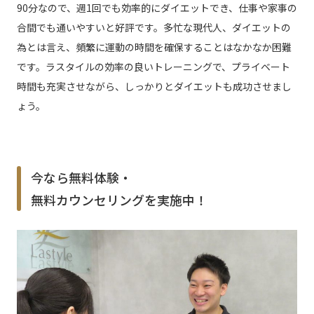
90分なので、週1回でも効率的にダイエットでき、仕事や家事の
合間でも通いやすいと好評です。多忙な現代人、ダイエットの
為とは言え、頻繁に運動の時間を確保することはなかなか困難
です。ラスタイルの効率の良いトレーニングで、プライベート
時間も充実させながら、しっかりとダイエットも成功させまし
ょう。
今なら無料体験・
無料カウンセリングを実施中！