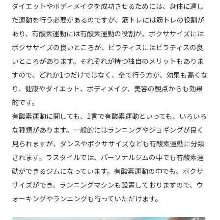
ダイエットやボディメイクを成功させるためには、身体に適し
た運動を行う必要があるのですが、筋トレには筋トレの役割が
あり、有酸素運動には有酸素運動の役割が、ボクササイズには
ボクササイズの良いところが、ピラティスにはピラティスの良
いところがあります。それぞれが持つ独自のメリットもありま
すので、どれか1つだけではなく、全て行う方が、効果も高くな
り、健康やダイエット、ボディメイク、美容の観点からも効果
的です。
有酸素運動に関しても、1言で有酸素運動といっても、いろいろ
な種類があります。一般的にはランニングやジョギングが良く
見られますが、ダンスやボクササイズなども有酸素運動に分類
されます。ラスタイルでは、パーソナルジムの中でも有酸素運
動ができるジムになっています。有酸素運動の中でも、ボクサ
サイズができ、ランニングマシンも設置しておりますので、ウ
ォーキングやランニングも行っていただけます。