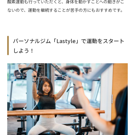
酸素運動も行っていただくと、身体を動かすことへの飽きがこ
ないので、運動を継続することが苦手の方にもおすすめです。
パーソナルジム「Lastyle」で運動をスタート
しよう！