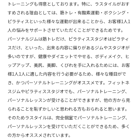
トレーニングも得意としております。特に、ラスタイルがおす
すめされる理由としては、筋トレ・有酸素運動・ボクシング・
ピラティスといった様々な運動が出来ることから、お客様1人1
人の悩みをサポートさせていただくことができるためです。
パーソナルジムは筋トレだけ、ピラティススタジオはピラティ
スだけ、といった、出来る内容に偏りがあるジムやスタジオが
多いのですが、健康やダイエットでやせる、ボディメイク、ヒ
ップアップ、美尻、美脚、くびれを手に入れるためには、お客
様1人1人に適した内容を行う必要がるため、様々な種目がで
き、かつパーソナルトレーニングがオススメです。フィットネ
スジムやピラティススタジオでも、パーソナルトレーニング、
パーソナルレッスンが受けることができますが、他の方から見
られることを恥ずかしいと思われる方もおられると思います。
そのためラスタイルは、完全個室でパーソナルトレーニング、
パーソナルレッスンを受けていただくことができるため、多く
の方からオススメされています。