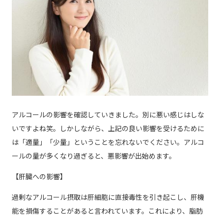
アルコールの影響を確認していきました。別に悪い感じはしな
いですよね笑。しかしながら、上記の良い影響を受けるために
は「適量」「少量」ということを忘れないでください。アルコ
ールの量が多くなり過ぎると、悪影響が出始めます。
【肝臓への影響】
過剰なアルコール摂取は肝細胞に直接毒性を引き起こし、肝機
能を損傷することがあると言われています。これにより、脂肪