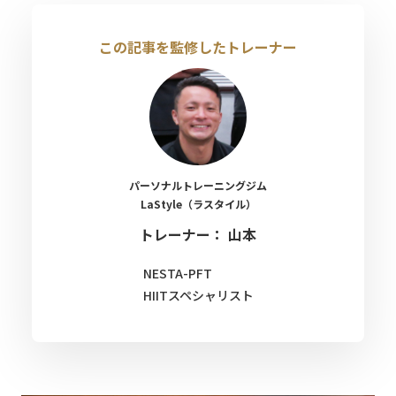
この記事を監修したトレーナー
パーソナルトレーニングジム
LaStyle（ラスタイル）
トレーナー： 山本
NESTA-PFT
HIITスペシャリスト