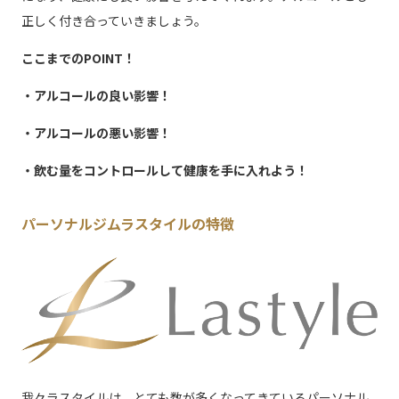
正しく付き合っていきましょう。
ここまでのPOINT！
・アルコールの良い影響！
・アルコールの悪い影響！
・飲む量をコントロールして健康を手に入れよう！
パーソナルジムラスタイルの特徴
我々ラスタイルは、とても数が多くなってきているパーソナル