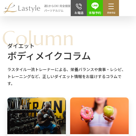
menu
体験予約
お電話
Column
ダイエット
ボディメイクコラム
ラスタイル一流トレーナーによる、栄養バランスや食事・レシピ、
トレーニングなど、
正しいダイエット情報をお届けするコラムで
す。