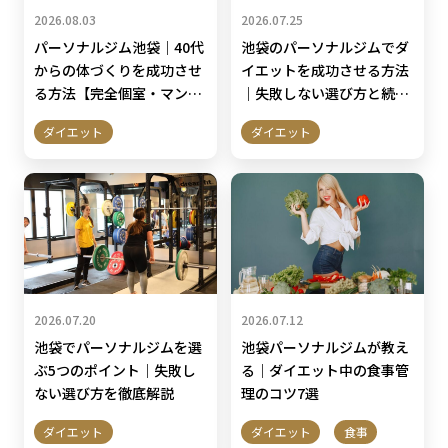
2026.08.03
2026.07.25
パーソナルジム池袋｜40代
池袋のパーソナルジムでダ
からの体づくりを成功させ
イエットを成功させる方法
る方法【完全個室・マンツ
｜失敗しない選び方と続け
ーマン指導】
るコツ
ダイエット
ダイエット
2026.07.20
2026.07.12
池袋でパーソナルジムを選
池袋パーソナルジムが教え
ぶ5つのポイント｜失敗し
る｜ダイエット中の食事管
ない選び方を徹底解説
理のコツ7選
ダイエット
ダイエット
食事