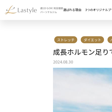
選ばれる理由
3つのオリジナルプ
ストレッチ
ダイエット
成長ホルモン足り
2024.08.30