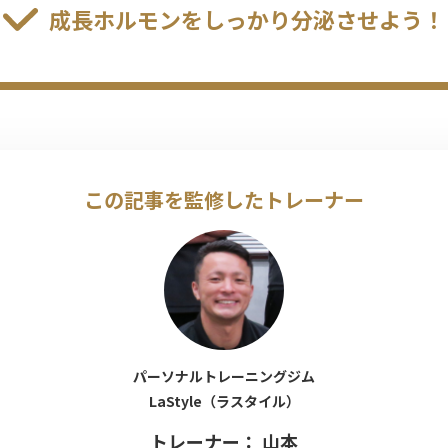
成長ホルモンをしっかり分泌させよう！
この記事を監修したトレーナー
パーソナルトレーニングジム
LaStyle（ラスタイル）
トレーナー： 山本