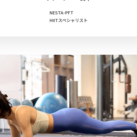
NESTA-PFT
HIITスペシャリスト