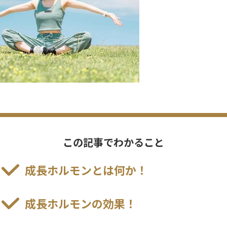
この記事でわかること
成長ホルモンとは何か！
成長ホルモンの効果！