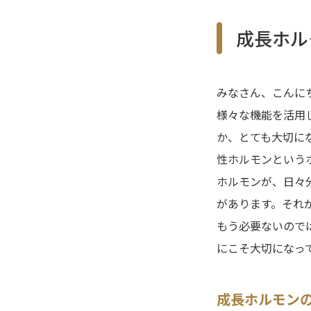
成長ホル
みなさん、こんに
様々な機能を活用
か、とても大切に
性ホルモンという
ホルモンが、日々
があります。それ
もう必要ないので
にこそ大切になっ
成長ホルモン