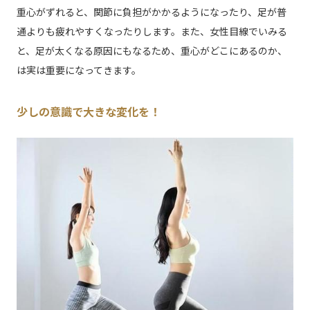
重心がずれると、関節に負担がかかるようになったり、足が普
通よりも疲れやすくなったりします。また、女性目線でいみる
と、足が太くなる原因にもなるため、重心がどこにあるのか、
は実は重要になってきます。
少しの意識で大きな変化を！