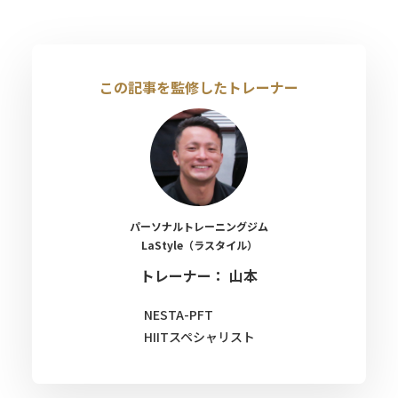
この記事を監修したトレーナー
パーソナルトレーニングジム
LaStyle（ラスタイル）
トレーナー： 山本
NESTA-PFT
HIITスペシャリスト