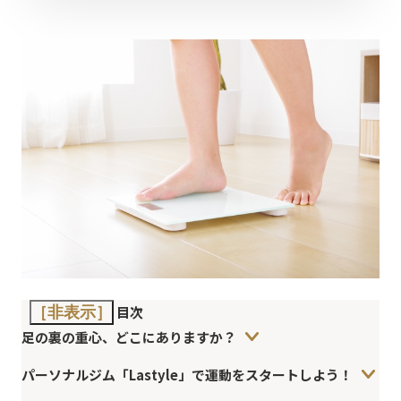
目次
［非表示］
足の裏の重心、どこにありますか？
パーソナルジム「Lastyle」で運動をスタートしよう！