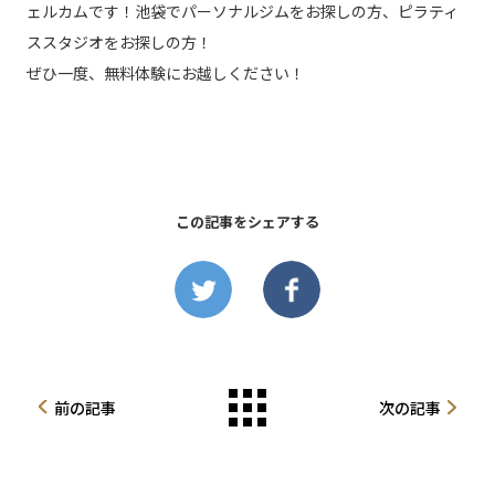
ェルカムです！池袋でパーソナルジムをお探しの方、ピラティ
ススタジオをお探しの方！
ぜひ一度、無料体験にお越しください！
この記事をシェアする
前の記事
次の記事