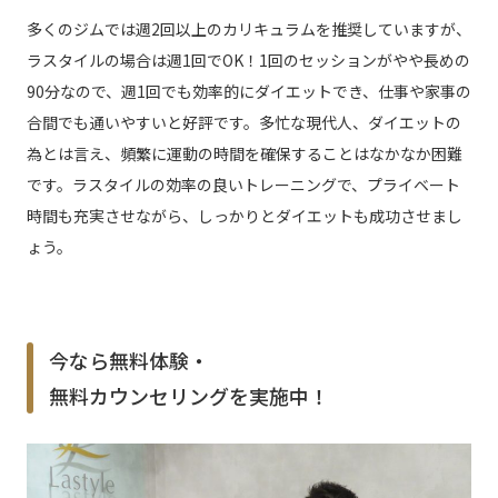
多くのジムでは週2回以上のカリキュラムを推奨していますが、
ラスタイルの場合は週1回でOK！1回のセッションがやや長めの
90分なので、週1回でも効率的にダイエットでき、仕事や家事の
合間でも通いやすいと好評です。多忙な現代人、ダイエットの
為とは言え、頻繁に運動の時間を確保することはなかなか困難
です。ラスタイルの効率の良いトレーニングで、プライベート
時間も充実させながら、しっかりとダイエットも成功させまし
ょう。
今なら無料体験・
無料カウンセリングを実施中！