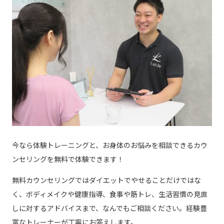
今なら体験トレーニングと、お身体のお悩みを相談できるカウ
ンセリングを無料で体験できます！
無料カウンセリングではダイエットでやせることだけではな
く、ボディメイクや健康指導、食事や筋トレ、生活習慣の見直
しに対するアドバイスまで、なんでもご相談ください。経験豊
富なトレーナーが丁寧にお答えします。