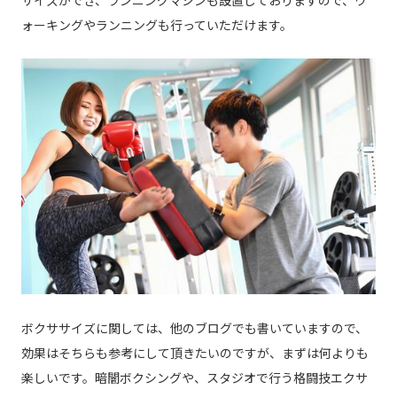
ォーキングやランニングも行っていただけます。
ボクササイズに関しては、他のブログでも書いていますので、
効果はそちらも参考にして頂きたいのですが、まずは何よりも
楽しいです。暗闇ボクシングや、スタジオで行う格闘技エクサ