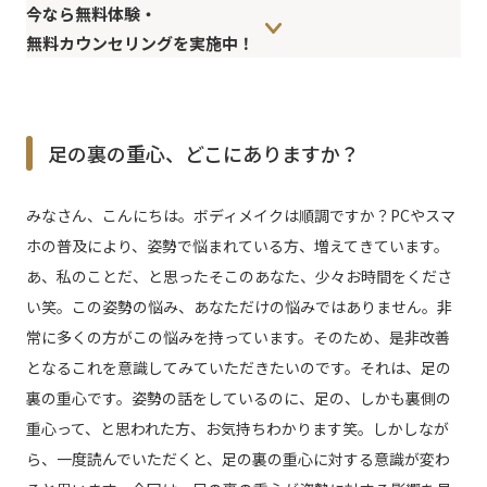
今なら無料体験・
無料カウンセリングを実施中！
足の裏の重心、どこにありますか？
みなさん、こんにちは。ボディメイクは順調ですか？PCやスマ
ホの普及により、姿勢で悩まれている方、増えてきています。
あ、私のことだ、と思ったそこのあなた、少々お時間をくださ
い笑。この姿勢の悩み、あなただけの悩みではありません。非
常に多くの方がこの悩みを持っています。そのため、是非改善
となるこれを意識してみていただきたいのです。それは、足の
裏の重心です。姿勢の話をしているのに、足の、しかも裏側の
重心って、と思われた方、お気持ちわかります笑。しかしなが
ら、一度読んでいただくと、足の裏の重心に対する意識が変わ