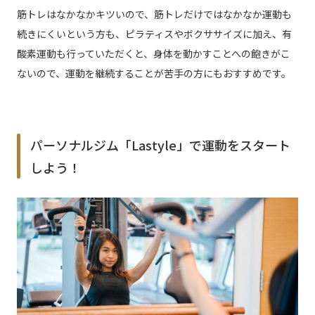
筋トレはなかなかキツいので、筋トレだけではなかなか運動も
続きにくいという方も、ピラティスやボクササイズに加え、有
酸素運動も行っていただくと、身体を動かすことへの飽きがこ
ないので、運動を継続することが苦手の方にもおすすめです。
パーソナルジム「Lastyle」で運動をスタート
しよう！