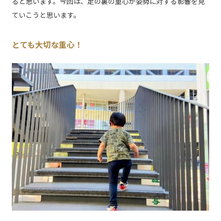
ると思います。今回は、足の裏の重心が姿勢に対する影響を見
ていこうと思います。
とても大切な重心！