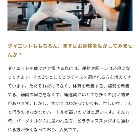
ダイエットももちろん、まずはお身体を動かしてみませ
んか？
ダイエットを成功させ痩せる為には、運動や筋トレは必須にな
ってきます。その1つとしてピラティスを選ばれる方も増えてき
ています。ただそれだけでなく、体質を改善する、姿勢を改善
する、筋肉の固さをなくす、等運動にはとても多くの良い効果
があります。しかし、大切とはわかっていても、忙しい中、1人
で行うのはなかなかハードルが高いのではと思います。そんな
時、パーソナルジムに通われる方、ピラティススタジオに通わ
れる方が多くなっており、人気です。