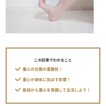
この記事でわかること
重心の位置の重要性！
重心が身体に及ぼす影響！
普段から重心を意識して生活しよう！