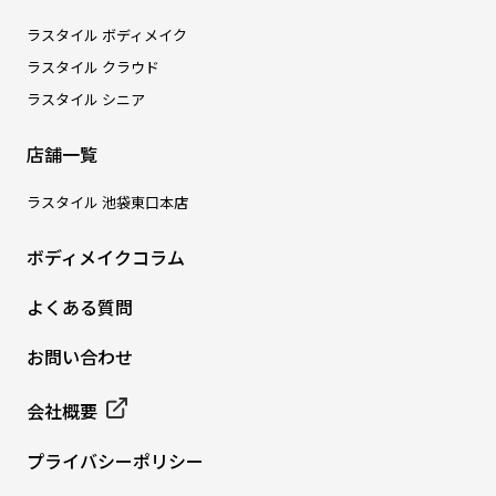
ラスタイル ボディメイク
ラスタイル クラウド
ラスタイル シニア
店舗一覧
ラスタイル 池袋東口本店
ボディメイクコラム
よくある質問
お問い合わせ
会社概要
プライバシーポリシー