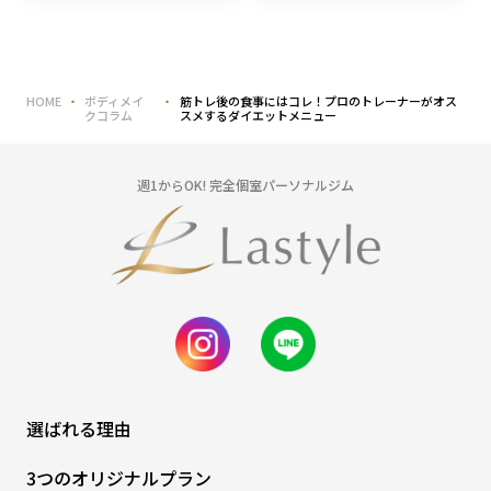
HOME
ボディメイ
筋トレ後の食事にはコレ！プロのトレーナーがオス
クコラム
スメするダイエットメニュー
週1からOK! 完全個室パーソナルジム
選ばれる理由
3つのオリジナルプラン