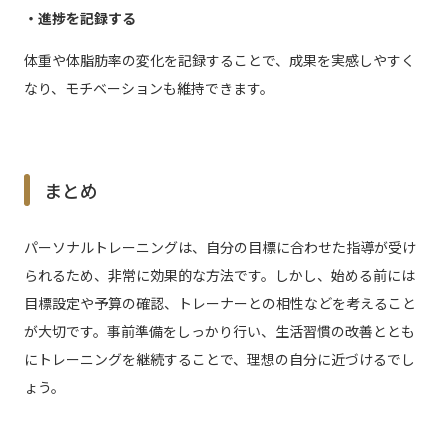
・進捗を記録する
体重や体脂肪率の変化を記録することで、成果を実感しやすく
なり、モチベーションも維持できます。
まとめ
パーソナルトレーニングは、自分の目標に合わせた指導が受け
られるため、非常に効果的な方法です。しかし、始める前には
目標設定や予算の確認、トレーナーとの相性などを考えること
が大切です。事前準備をしっかり行い、生活習慣の改善ととも
にトレーニングを継続することで、理想の自分に近づけるでし
ょう。