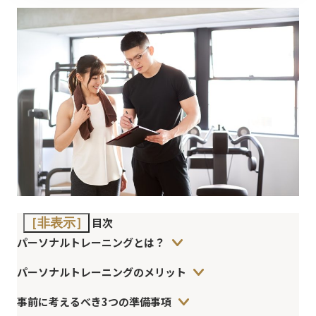
目次
［非表示］
パーソナルトレーニングとは？
パーソナルトレーニングのメリット
事前に考えるべき3つの準備事項