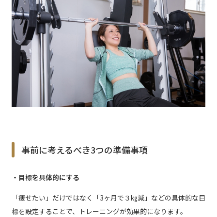
事前に考えるべき3つの準備事項
・目標を具体的にする
「痩せたい」だけではなく「3ヶ月で３㎏減」などの具体的な目
標を設定することで、トレーニングが効果的になります。