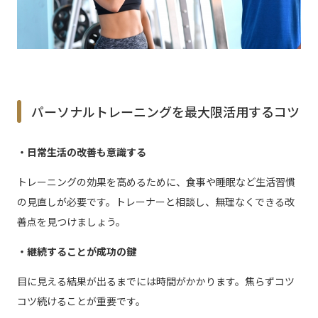
パーソナルトレーニングを最大限活用するコツ
・日常生活の改善も意識する
トレーニングの効果を高めるために、食事や睡眠など生活習慣
の見直しが必要です。トレーナーと相談し、無理なくできる改
善点を見つけましょう。
・継続することが成功の鍵
目に見える結果が出るまでには時間がかかります。焦らずコツ
コツ続けることが重要です。