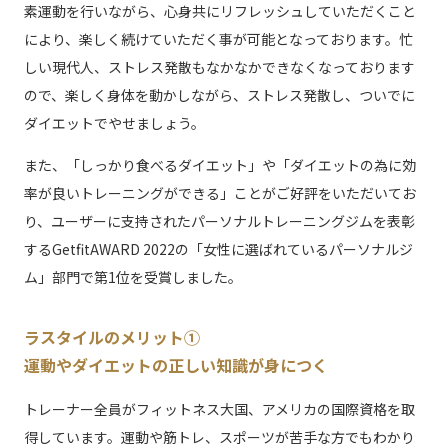
素運動を行いながら、心身共にリフレッシュしていただくこと
により、楽しく続けていただく事が可能となっております。忙
しい現代人、ストレス発散もなかなかできなくなっております
ので、楽しく身体を動かしながら、ストレス発散し、ついでに
ダイエットでやせましょう。
また、「しっかり食べるダイエット」や「ダイエットの為に効
率が良いトレーニングができる」ことがご好評をいただいてお
り、ユーザーに支持されたパーソナルトレーニングジムを表彰
するGetfitAWARD 2022の「女性に選ばれているパーソナルジ
ム」部門で第1位を受賞しました。
ラスタイルのメリット①
運動やダイエットの正しい知識が身につく
トレーナー全員がフィットネス大国、アメリカの国際資格を取
得しています。運動や筋トレ、スポーツが苦手な方でもわかり