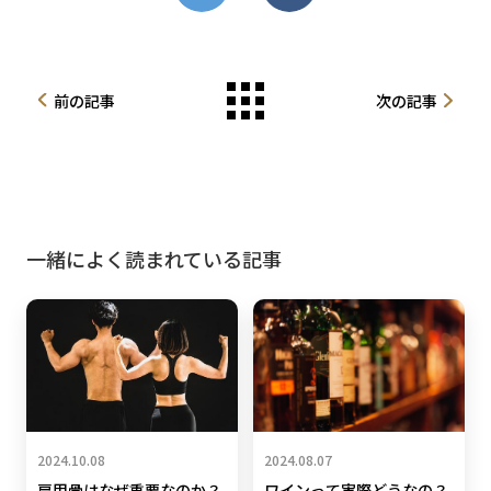
前の記事
次の記事
一緒によく読まれている記事
2024.10.08
2024.08.07
肩甲骨はなぜ重要なのか？
ワインって実際どうなの？