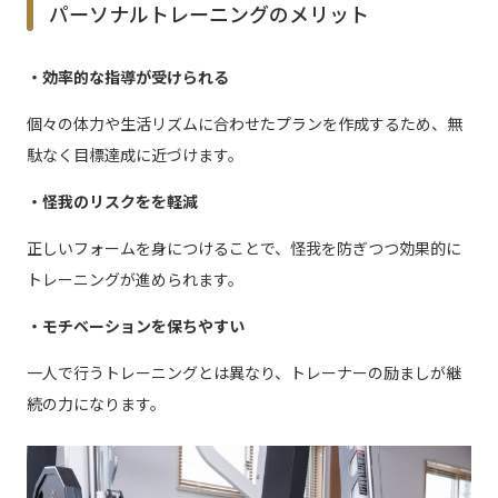
パーソナルトレーニングのメリット
・効率的な指導が受けられる
個々の体力や生活リズムに合わせたプランを作成するため、無
駄なく目標達成に近づけます。
・怪我のリスクをを軽減
正しいフォームを身につけることで、怪我を防ぎつつ効果的に
トレーニングが進められます。
・モチベーションを保ちやすい
一人で行うトレーニングとは異なり、トレーナーの励ましが継
続の力になります。