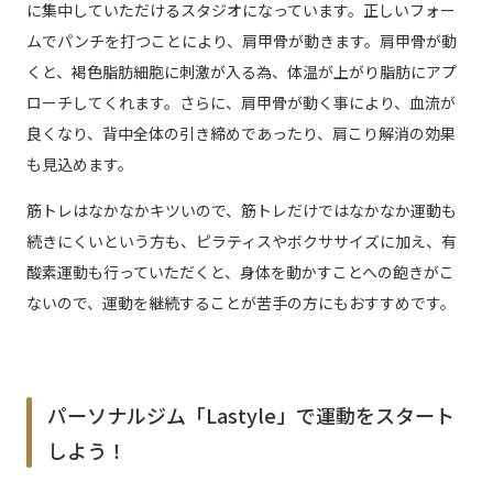
に集中していただけるスタジオになっています。正しいフォー
ムでパンチを打つことにより、肩甲骨が動きます。肩甲骨が動
くと、褐色脂肪細胞に刺激が入る為、体温が上がり脂肪にアプ
ローチしてくれます。さらに、肩甲骨が動く事により、血流が
良くなり、背中全体の引き締めであったり、肩こり解消の効果
も見込めます。
筋トレはなかなかキツいので、筋トレだけではなかなか運動も
続きにくいという方も、ピラティスやボクササイズに加え、有
酸素運動も行っていただくと、身体を動かすことへの飽きがこ
ないので、運動を継続することが苦手の方にもおすすめです。
パーソナルジム「Lastyle」で運動をスタート
しよう！