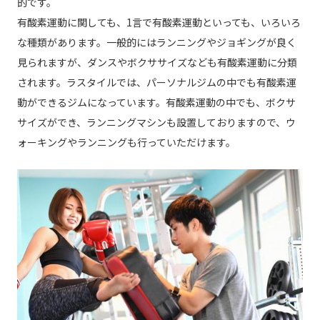
的です。
有酸素運動に関しても、1言で有酸素運動といっても、いろいろ
な種類があります。一般的にはランニングやジョギングが良く
見られますが、ダンスやボクササイズなども有酸素運動に分類
されます。ラスタイルでは、パーソナルジムの中でも有酸素運
動ができるジムになっています。有酸素運動の中でも、ボクサ
サイズができ、ランニングマシンも設置しておりますので、ウ
ォーキングやランニングも行っていただけます。