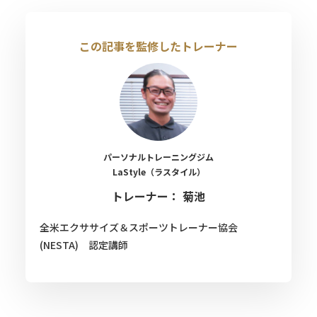
この記事を監修したトレーナー
パーソナルトレーニングジム
LaStyle（ラスタイル）
トレーナー： 菊池
全米エクササイズ＆スポーツトレーナー協会
(NESTA) 認定講師