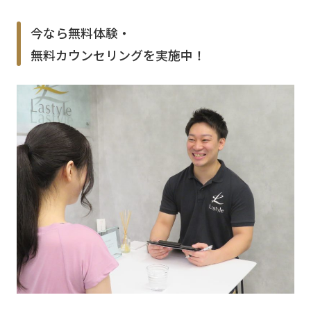
今なら無料体験・
無料カウンセリングを実施中！