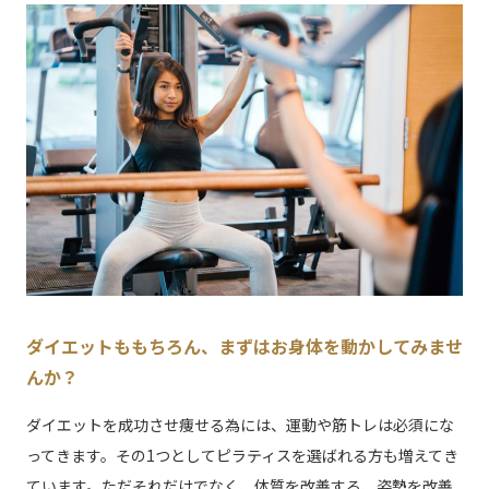
ダイエットももちろん、まずはお身体を動かしてみませ
んか？
ダイエットを成功させ痩せる為には、運動や筋トレは必須にな
ってきます。その1つとしてピラティスを選ばれる方も増えてき
ています。ただそれだけでなく、体質を改善する、姿勢を改善