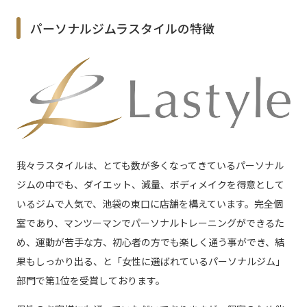
パーソナルジムラスタイルの特徴
我々ラスタイルは、とても数が多くなってきているパーソナル
ジムの中でも、ダイエット、減量、ボディメイクを得意として
いるジムで人気で、池袋の東口に店舗を構えています。完全個
室であり、マンツーマンでパーソナルトレーニングができるた
め、運動が苦手な方、初心者の方でも楽しく通う事ができ、結
果もしっかり出る、と「女性に選ばれているパーソナルジム」
部門で第1位を受賞しております。