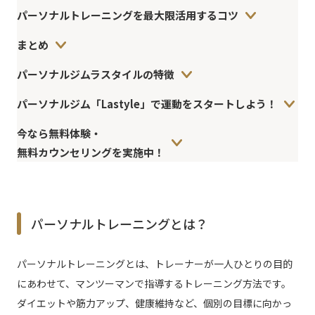
パーソナルトレーニングを最大限活用するコツ
まとめ
パーソナルジムラスタイルの特徴
パーソナルジム「Lastyle」で運動をスタートしよう！
今なら無料体験・
無料カウンセリングを実施中！
パーソナルトレーニングとは？
パーソナルトレーニングとは、トレーナーが一人ひとりの目的
にあわせて、マンツーマンで指導するトレーニング方法です。
ダイエットや筋力アップ、健康維持など、個別の目標に向かっ