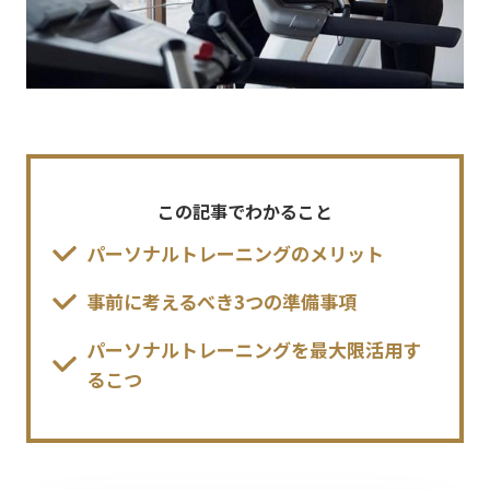
この記事でわかること
パーソナルトレーニングのメリット
事前に考えるべき3つの準備事項
パーソナルトレーニングを最大限活用す
るこつ