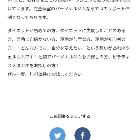
けています。完全個室のパーソナルジムならではのサポート体
制となっております。
ダイエットが初めての方、ダイエットに失敗したことのある
方、運動に自信がない方、運動が苦手な方、運動が初心者の
方……どんな方でも、自分を変えたい！という想いがあればウ
ェルカムです！池袋でパーソナルジムをお探しの方、ピラティ
ススタジオをお探しの方！
ぜひ一度、無料体験にお越しください！
この記事をシェアする