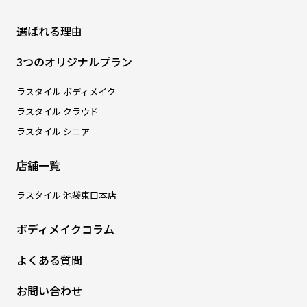
選ばれる理由
3つのオリジナルプラン
ラスタイル ボディメイク
ラスタイル クラウド
ラスタイル シニア
店舗一覧
ラスタイル 池袋東口本店
ボディメイクコラム
よくある質問
お問い合わせ