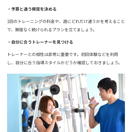
・予算と通う頻度を決める
1回のトレーニングの料金や、週にどれだけ通うかを考えること
で、無理なく続けられるプランを立てましょう。
・自分に合うトレーナーを見つける
トレーナーとの相性は非常に重要です。初回体験などを利用
し、自分に合う指導スタイルかどうか確認しておきましょう。