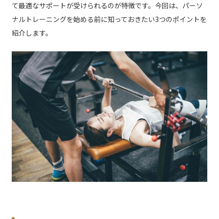
て最適なサポートが受けられるのが特徴です。今回は、パーソ
ナルトレーニングを始める前に知っておきたい3つのポイントを
紹介します。