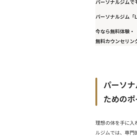
パーソナルジムで
パーソナルジム「L
今なら無料体験・
無料カウンセリン
パーソナ
ためのポ
理想の体を手に入
ルジムでは、専門