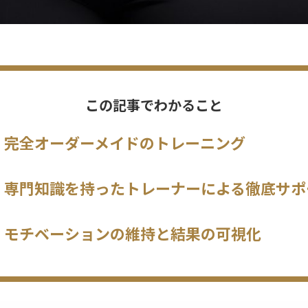
この記事でわかること
完全オーダーメイドのトレーニング
専門知識を持ったトレーナーによる徹底サポ
モチベーションの維持と結果の可視化