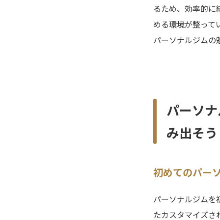
るため、効率的に
める環境が整って
パーソナルジムの
パーソナ
み出そう
初めてのパーソ
パーソナルジムを
たカスタマイズさ