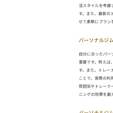
活スタイルを考慮
す。また、最新の
せて柔軟にプラン
パーソナルジム
自分に合ったパー
重要です。例えば
す。また、トレー
ことで、実際の利
雰囲気やトレーナ
ニングの効果を最
パーソナルジ