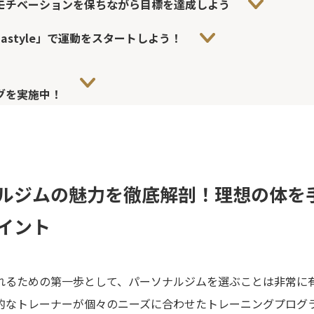
モチベーションを保ちながら目標を達成しよう
astyle」で運動をスタートしよう！
グを実施中！
ルジムの魅力を徹底解剖！理想の体を
イント
れるための第一歩として、パーソナルジムを選ぶことは非常に
的なトレーナーが個々のニーズに合わせたトレーニングプログ