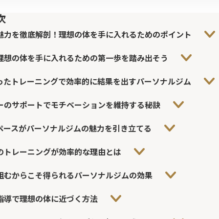
次
魅力を徹底解剖！理想の体を手に入れるためのポイント
理想の体を手に入れるための第一歩を踏み出そう
ったトレーニングで効率的に結果を出すパーソナルジム
ーのサポートでモチベーションを維持する秘訣
ペースがパーソナルジムの魅力を引き立てる
のトレーニングが効率的な理由とは
組むからこそ得られるパーソナルジムの効果
指導で理想の体に近づく方法