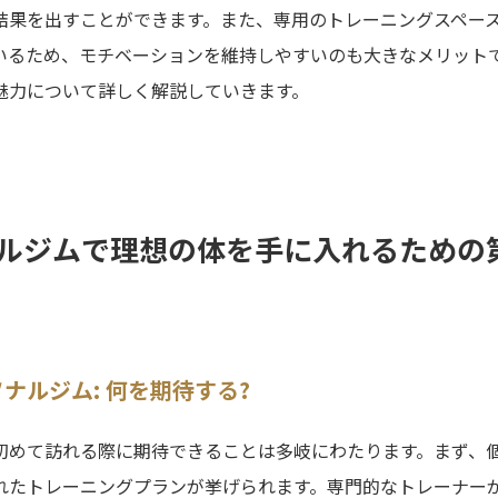
結果を出すことができます。また、専用のトレーニングスペー
いるため、モチベーションを維持しやすいのも大きなメリット
魅力について詳しく解説していきます。
ルジムで理想の体を手に入れるための
ナルジム: 何を期待する?
初めて訪れる際に期待できることは多岐にわたります。まず、
れたトレーニングプランが挙げられます。専門的なトレーナー