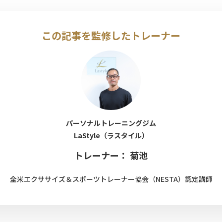
この記事を監修したトレーナー
パーソナルトレーニングジム
LaStyle（ラスタイル）
トレーナー： 菊池
全米エクササイズ＆スポーツトレーナー協会（NESTA）認定講師