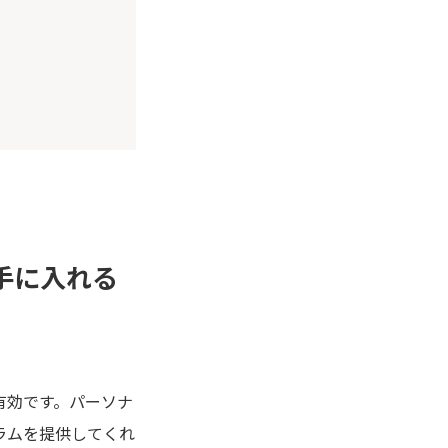
手に入れる
有効です。パーソナ
ラムを提供してくれ