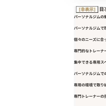
目
［非表示］
パーソナルジムの
パーソナルジムで
個々のニーズに合
専門的なトレーナ
集中できる専用ス
パーソナルジムで
専用の環境で取り
専門トレーナーの