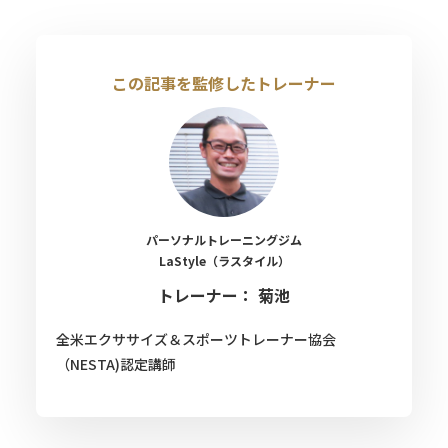
この記事を監修したトレーナー
パーソナルトレーニングジム
LaStyle（ラスタイル）
トレーナー： 菊池
全米エクササイズ＆スポーツトレーナー協会
（NESTA)認定講師