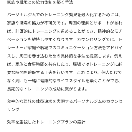
家族や職場との協力体制を築く手法
パーソナルジムでのトレーニング効果を最大化するためには、
家族や職場の協力が不可欠です。周囲の理解とサポートがあれ
ば、計画的にトレーニングを進めることができ、精神的なモチ
ベーションも維持しやすくなります。カウンセリングでは、ト
レーナーが家庭や職場でのコミュニケーション方法をアドバイ
スし、周囲を巻き込むための具体的な手法を提案します。例え
ば、家族と食事時間を共有したり、職場ではトレーニングに必
要な時間を確保する工夫を行います。これにより、個人だけで
なく周囲も一緒に健康的なライフスタイルを築くことができ、
長期的なトレーニングの成功に繋がります。
効率的な理想の体型追求を実現するパーソナルジムのカウンセ
リング
効率を重視したトレーニングプランの設計