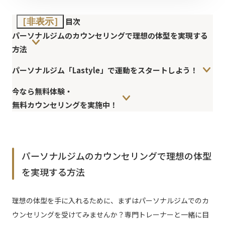
目次
［非表示］
パーソナルジムのカウンセリングで理想の体型を実現する
方法
パーソナルジム「Lastyle」で運動をスタートしよう！
今なら無料体験・
無料カウンセリングを実施中！
パーソナルジムのカウンセリングで理想の体型
を実現する方法
理想の体型を手に入れるために、まずはパーソナルジムでのカ
ウンセリングを受けてみませんか？専門トレーナーと一緒に目