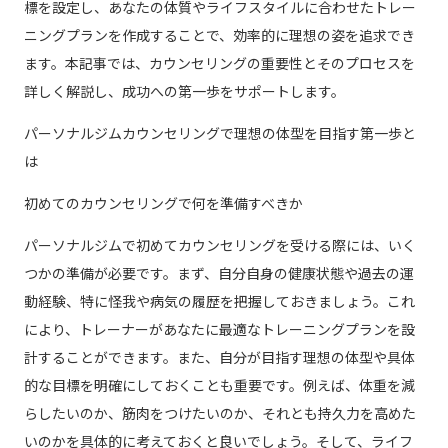
標を設定し、あなたの体質やライフスタイルに合わせたトレー
ニングプランを作成することで、効率的に理想の姿を追求でき
ます。本記事では、カウンセリングの重要性とそのプロセスを
詳しく解説し、成功への第一歩をサポートします。
パーソナルジムカウンセリングで理想の体型を目指す第一歩と
は
初めてのカウンセリングで何を準備すべきか
パーソナルジムで初めてカウンセリングを受ける際には、いく
つかの準備が必要です。まず、自分自身の健康状態や過去の運
動経験、特に怪我や病気の履歴を把握しておきましょう。これ
により、トレーナーがあなたに最適なトレーニングプランを設
計することができます。また、自分が目指す理想の体型や具体
的な目標を明確にしておくことも重要です。例えば、体重を減
らしたいのか、筋肉をつけたいのか、それとも持久力を高めた
いのかを具体的に考えておくと良いでしょう。そして、ライフ