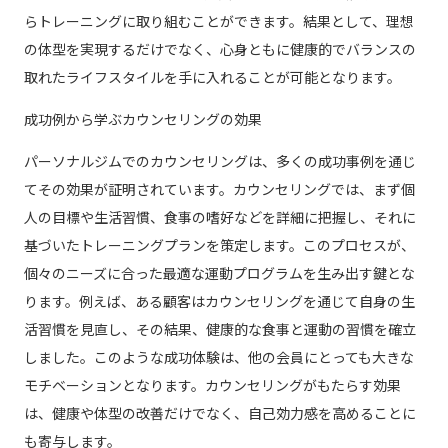
らトレーニングに取り組むことができます。結果として、理想
の体型を実現するだけでなく、心身ともに健康的でバランスの
取れたライフスタイルを手に入れることが可能となります。
成功例から学ぶカウンセリングの効果
パーソナルジムでのカウンセリングは、多くの成功事例を通じ
てその効果が証明されています。カウンセリングでは、まず個
人の目標や生活習慣、食事の嗜好などを詳細に把握し、それに
基づいたトレーニングプランを策定します。このプロセスが、
個々のニーズに合った最適な運動プログラムを生み出す鍵とな
ります。例えば、ある顧客はカウンセリングを通じて自身の生
活習慣を見直し、その結果、健康的な食事と運動の習慣を確立
しました。このような成功体験は、他の会員にとっても大きな
モチベーションとなります。カウンセリングがもたらす効果
は、健康や体型の改善だけでなく、自己効力感を高めることに
も寄与します。