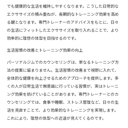
でも健康的な生活を維持しやすくなります。こうした日常的な
エクササイズの積み重ねが、長期的なトレーニング効果を高め
る鍵となります。専門トレーナーのアドバイスをもとに、日々
の生活にフィットしたエクササイズを取り入れることで、より
効率的に理想の体型を目指せるのです。
生活習慣の改善とトレーニング効果の向上
パーソナルジムでのカウンセリングは、単なるトレーニング方
法の提案に留まりません。生活習慣の改善まで視野に入れて、
全体的な健康を向上させるためのアプローチを提供します。多
くの人が日常生活で無意識に行っている習慣が、実はトレーニ
ング効果を妨げていることがあります。専門トレーナーとのカ
ウンセリングでは、食事や睡眠、ストレス管理など、日々の生
活を見直すことで、より効果的なトレーニングを実現します。
これにより、理想の体型への近道が見えてくるのです。