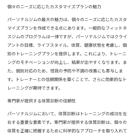
個々のニーズに応じたカスタマイズプランの魅力
パーソナルジムの最大の魅力は、個々のニーズに応じたカスタ
マイズプランを作成できる点にあります。一般的なフィットネ
スジムのプログラムは一律ですが、パーソナルジムではクライ
アントの目標、ライフスタイル、体質、健康状態を考慮し、個
別のトレーニングプランを提供します。これにより、トレーニ
ングのモチベーションが向上し、結果が出やすくなります。ま
た、個別対応のため、怪我の予防や不調の改善にも寄与しま
す。トレーナーとの信頼関係を築くことで、さらに効果的なト
レーニングが期待できます。
専門家が提供する体質診断の信頼性
パーソナルジムにおいて、体質診断はトレーニングの成功を左
右する重要な要素です。専門家が提供する体質診断は、個々の
体質を正確に把握するために科学的なアプローチを取り入れて