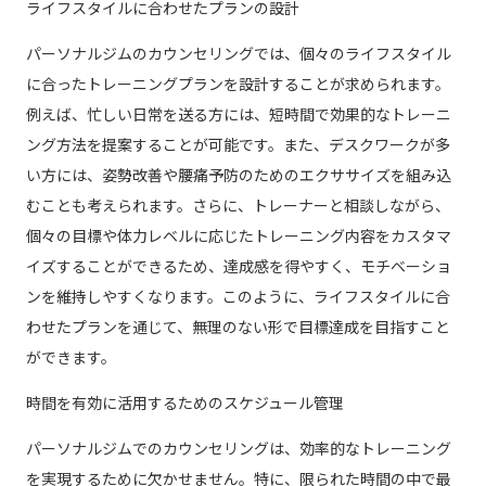
ライフスタイルに合わせたプランの設計
パーソナルジムのカウンセリングでは、個々のライフスタイル
に合ったトレーニングプランを設計することが求められます。
例えば、忙しい日常を送る方には、短時間で効果的なトレーニ
ング方法を提案することが可能です。また、デスクワークが多
い方には、姿勢改善や腰痛予防のためのエクササイズを組み込
むことも考えられます。さらに、トレーナーと相談しながら、
個々の目標や体力レベルに応じたトレーニング内容をカスタマ
イズすることができるため、達成感を得やすく、モチベーショ
ンを維持しやすくなります。このように、ライフスタイルに合
わせたプランを通じて、無理のない形で目標達成を目指すこと
ができます。
時間を有効に活用するためのスケジュール管理
パーソナルジムでのカウンセリングは、効率的なトレーニング
を実現するために欠かせません。特に、限られた時間の中で最