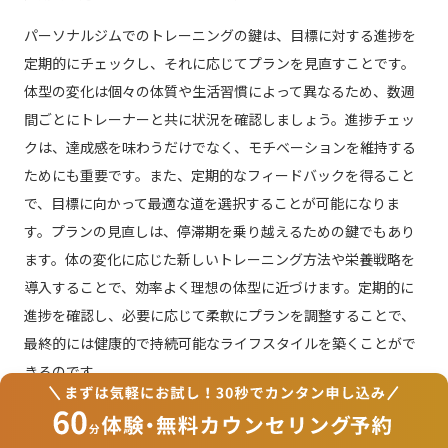
パーソナルジムでのトレーニングの鍵は、目標に対する進捗を
定期的にチェックし、それに応じてプランを見直すことです。
体型の変化は個々の体質や生活習慣によって異なるため、数週
間ごとにトレーナーと共に状況を確認しましょう。進捗チェッ
クは、達成感を味わうだけでなく、モチベーションを維持する
ためにも重要です。また、定期的なフィードバックを得ること
で、目標に向かって最適な道を選択することが可能になりま
す。プランの見直しは、停滞期を乗り越えるための鍵でもあり
ます。体の変化に応じた新しいトレーニング方法や栄養戦略を
導入することで、効率よく理想の体型に近づけます。定期的に
進捗を確認し、必要に応じて柔軟にプランを調整することで、
最終的には健康的で持続可能なライフスタイルを築くことがで
きるのです。
トレーナーのアドバイスを最大限に活用する