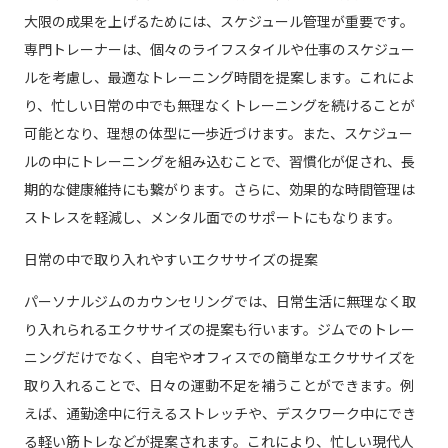
大限の成果を上げるためには、スケジュール管理が重要です。
専門トレーナーは、個々のライフスタイルや仕事のスケジュー
ルを考慮し、最適なトレーニング時間を提案します。これによ
り、忙しい日常の中でも無理なくトレーニングを続けることが
可能となり、理想の体型に一歩近づけます。また、スケジュー
ルの中にトレーニングを組み込むことで、習慣化が促され、長
期的な健康維持にも繋がります。さらに、効果的な時間管理は
ストレスを軽減し、メンタル面でのサポートにもなります。
日常の中で取り入れやすいエクササイズの提案
パーソナルジムのカウンセリングでは、日常生活に無理なく取
り入れられるエクササイズの提案も行います。ジムでのトレー
ニングだけでなく、自宅やオフィスでの簡単なエクササイズを
取り入れることで、日々の運動不足を補うことができます。例
えば、通勤途中に行えるストレッチや、デスクワーク中にでき
る軽い筋トレなどが提案されます。これにより、忙しい現代人