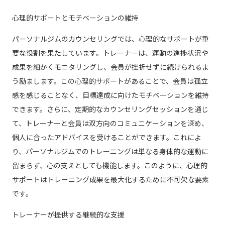
心理的サポートとモチベーションの維持
パーソナルジムのカウンセリングでは、心理的なサポートが重
要な役割を果たしています。トレーナーは、運動の進捗状況や
成果を細かくモニタリングし、会員が挫折せずに続けられるよ
う励まします。この心理的サポートがあることで、会員は孤立
感を感じることなく、目標達成に向けたモチベーションを維持
できます。さらに、定期的なカウンセリングセッションを通じ
て、トレーナーと会員は双方向のコミュニケーションを深め、
個人に合ったアドバイスを受けることができます。これによ
り、パーソナルジムでのトレーニングは単なる身体的な運動に
留まらず、心の支えとしても機能します。このように、心理的
サポートはトレーニング成果を最大化するために不可欠な要素
です。
トレーナーが提供する継続的な支援