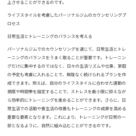
上させることができるのです。
ライフスタイルを考慮したパーソナルジムのカウンセリングプ
ロセス
日常生活とトレーニングのバランスを考える
パーソナルジムでのカウンセリングを通じて、日常生活とトレ
ーニングのバランスをうまく取ることが重要です。トレーニン
グだけに集中するのではなく、日々の生活リズムや仕事、家庭
の予定も考慮に入れることで、無理なく続けられるプランを作
成できます。例えば、自分のライフスタイルに合わせた運動の
頻度や時間帯を設定することで、ストレスを最小限に抑えなが
ら効率的にトレーニングを進めることができます。さらに、日
常生活での活動や食生活の改善もトレーニングの成果を高める
重要な要素となります。これにより、トレーニングが日常の一
部となるように、自然に組み込むことができるのです。