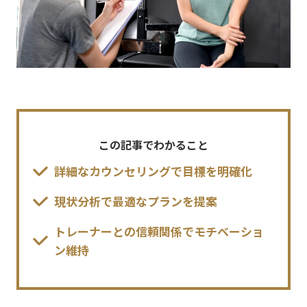
この記事でわかること
詳細なカウンセリングで目標を明確化
現状分析で最適なプランを提案
トレーナーとの信頼関係でモチベーショ
ン維持