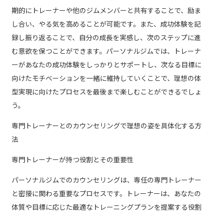
期的にトレーナーや他のジムメンバーと共有することで、励ま
し合い、やる気を高めることが可能です。また、成功体験を記
録し振り返ることで、自分の成長を実感し、次のステップに進
む意欲を保つことができます。パーソナルジムでは、トレーナ
ーがあなたの成功体験をしっかりとサポートし、次なる目標に
向けたモチベーションを一緒に維持していくことで、理想の体
型実現に向けたプロセスを最後まで楽しむことができるでしょ
う。
専門トレーナーとのカウンセリングで理想の姿を具体化する方
法
専門トレーナーが持つ役割とその重要性
パーソナルジムでのカウンセリングは、専任の専門トレーナー
と密接に関わる重要なプロセスです。トレーナーは、あなたの
体質や目標に応じた最適なトレーニングプランを提案する役割