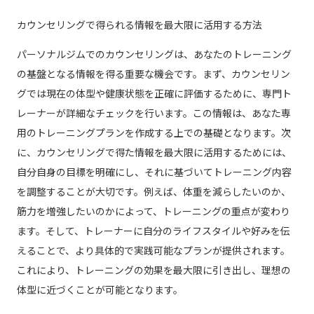
カウンセリングで得られる情報を最大限に活用する方法
パーソナルジムでのカウンセリングは、あなたのトレーニング
の基盤となる情報を得る重要な機会です。まず、カウンセリン
グでは現在の体型や健康状態を正確に評価するために、専門ト
レーナーが詳細なチェックを行います。この情報は、あなた専
用のトレーニングプランを作成する上での基礎となります。次
に、カウンセリングで得た情報を最大限に活用するためには、
自分自身の目標を明確にし、それに基づいてトレーニング内容
を調整することが大切です。例えば、体重を減らしたいのか、
筋力を増強したいのかによって、トレーニングの重点が変わり
ます。そして、トレーナーに自分のライフスタイルや好みを伝
えることで、より具体的で実践可能なプランが提供されます。
これにより、トレーニングの効果を最大限に引き出し、理想の
体型に近づくことが可能となります。