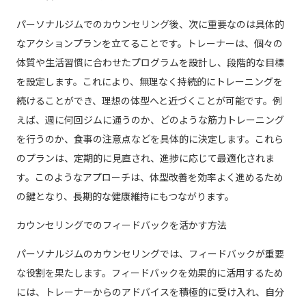
パーソナルジムでのカウンセリング後、次に重要なのは具体的
なアクションプランを立てることです。トレーナーは、個々の
体質や生活習慣に合わせたプログラムを設計し、段階的な目標
を設定します。これにより、無理なく持続的にトレーニングを
続けることができ、理想の体型へと近づくことが可能です。例
えば、週に何回ジムに通うのか、どのような筋力トレーニング
を行うのか、食事の注意点などを具体的に決定します。これら
のプランは、定期的に見直され、進捗に応じて最適化されま
す。このようなアプローチは、体型改善を効率よく進めるため
の鍵となり、長期的な健康維持にもつながります。
カウンセリングでのフィードバックを活かす方法
パーソナルジムのカウンセリングでは、フィードバックが重要
な役割を果たします。フィードバックを効果的に活用するため
には、トレーナーからのアドバイスを積極的に受け入れ、自分