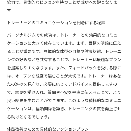
協力で、具体的なビジョンを持つことが成功への鍵となりま
す。
トレーナーとのコミュニケーションを円滑にする秘訣
パーソナルジムでの成功は、トレーナーとの効果的なコミュニ
ケーションに大きく依存しています。まず、目標を明確に伝え
ることが重要です。具体的な体型の目標や健康状態、トレーニ
ングの好みなどを共有することで、トレーナーは最適なプラン
を提案しやすくなります。また、フィードバックを受ける際に
は、オープンな態度で臨むことが大切です。トレーナーはあな
たの進捗を見守り、必要に応じてアドバイスを提供しますの
で、意見を受け入れ、質問や不安を率直に伝えることで、より
良い結果を生むことができます。このような積極的なコミュニ
ケーションは、信頼関係を築き、トレーニングの質を向上させ
る助けとなるでしょう。
体型改善のための具体的なアクションプラン