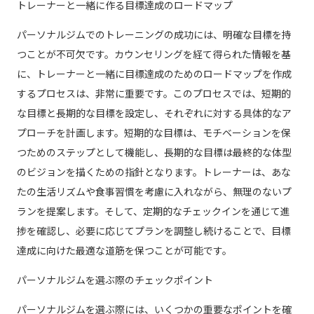
トレーナーと一緒に作る目標達成のロードマップ
パーソナルジムでのトレーニングの成功には、明確な目標を持
つことが不可欠です。カウンセリングを経て得られた情報を基
に、トレーナーと一緒に目標達成のためのロードマップを作成
するプロセスは、非常に重要です。このプロセスでは、短期的
な目標と長期的な目標を設定し、それぞれに対する具体的なア
プローチを計画します。短期的な目標は、モチベーションを保
つためのステップとして機能し、長期的な目標は最終的な体型
のビジョンを描くための指針となります。トレーナーは、あな
たの生活リズムや食事習慣を考慮に入れながら、無理のないプ
ランを提案します。そして、定期的なチェックインを通じて進
捗を確認し、必要に応じてプランを調整し続けることで、目標
達成に向けた最適な道筋を保つことが可能です。
パーソナルジムを選ぶ際のチェックポイント
パーソナルジムを選ぶ際には、いくつかの重要なポイントを確