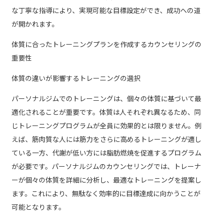
な丁寧な指導により、実現可能な目標設定ができ、成功への道
が開かれます。
体質に合ったトレーニングプランを作成するカウンセリングの
重要性
体質の違いが影響するトレーニングの選択
パーソナルジムでのトレーニングは、個々の体質に基づいて最
適化されることが重要です。体質は人それぞれ異なるため、同
じトレーニングプログラムが全員に効果的とは限りません。例
えば、筋肉質な人には筋力をさらに高めるトレーニングが適し
ている一方、代謝が低い方には脂肪燃焼を促進するプログラム
が必要です。パーソナルジムのカウンセリングでは、トレーナ
ーが個々の体質を詳細に分析し、最適なトレーニングを提案し
ます。これにより、無駄なく効率的に目標達成に向かうことが
可能となります。