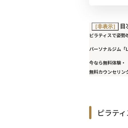
目
［非表示］
ピラティスで姿勢
パーソナルジム「L
今なら無料体験・
無料カウンセリン
ピラティ