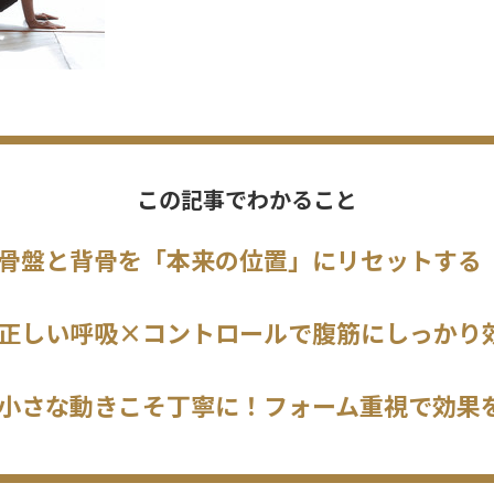
この記事でわかること
 骨盤と背骨を「本来の位置」にリセットする
 正しい呼吸×コントロールで腹筋にしっかり
 小さな動きこそ丁寧に！フォーム重視で効果