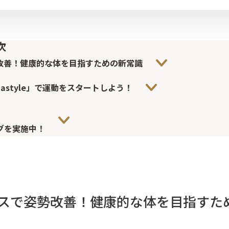
次
改善！健康的な体を目指すための新常識
astyle」で運動をスタートしよう！
グを実施中！
スで姿勢改善！健康的な体を目指すた