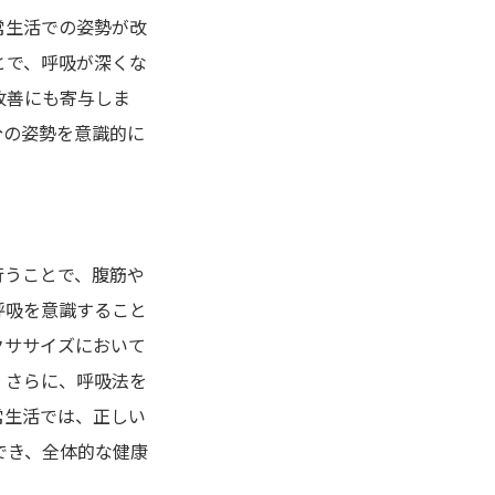
常生活での姿勢が改
とで、呼吸が深くな
改善にも寄与しま
分の姿勢を意識的に
行うことで、腹筋や
呼吸を意識すること
クササイズにおいて
。さらに、呼吸法を
常生活では、正しい
でき、全体的な健康