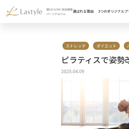
選ばれる理由
3つのオリジナルプ
ストレッチ
ダイエット
ピラティスで姿勢
2025.04.09