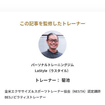
この記事を監修したトレーナー
パーソナルトレーニングジム
LaStyle（ラスタイル）
トレーナー： 菊池
全米エクササイズ＆スポーツトレーナー協会（NESTA）認定講師
BESJ ピラティストレーナー