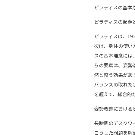
ピラティスの基本
ピラティスの起源
ピラティスは、1
彼は、身体の使い
スの基本理念には
らの要素は、姿勢
然と整う効果があ
バランスの取れた
を超えて、総合的
姿勢改善における
長時間のデスクワ
こうした問題を解