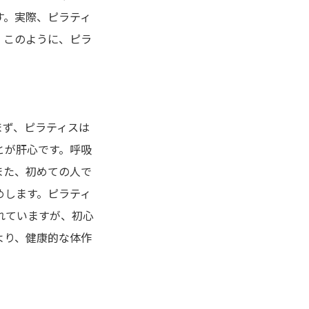
す。実際、ピラティ
。このように、ピラ
まず、ピラティスは
とが肝心です。呼吸
また、初めての人で
めします。ピラティ
れていますが、初心
より、健康的な体作