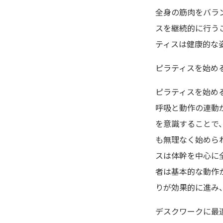
全身の筋肉をバラ
スを継続的に行う
ティスは健康的な
ピラティスを始め
ピラティスを始め
呼吸と動作の連動
を意識することで
も無理なく始めら
スは体幹を中心に
者は基本的な動作
りが効果的に進み
デスクワークに最