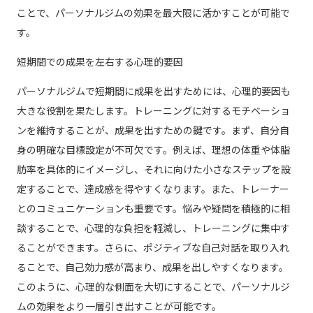
ことで、パーソナルジムの効果を最大限に活かすことが可能で
す。
短期間での成果を左右する心理的要因
パーソナルジムで短期間に成果を出すためには、心理的要因も
大きな役割を果たします。トレーニングに対するモチベーショ
ンを維持することが、成果を出すための鍵です。まず、自分自
身の明確な目標設定が不可欠です。例えば、理想の体重や体脂
肪率を具体的にイメージし、それに向けた小さなステップを設
定することで、達成感を得やすくなります。また、トレーナー
とのコミュニケーションも重要です。悩みや疑問を積極的に相
談することで、心理的な負担を軽減し、トレーニングに集中す
ることができます。さらに、ポジティブな自己対話を取り入れ
ることで、自己効力感が高まり、成果を出しやすくなります。
このように、心理的な側面を大切にすることで、パーソナルジ
ムの効果をより一層引き出すことが可能です。