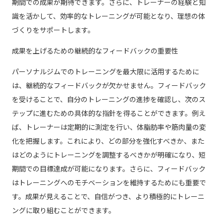
期間での成果が期待できます。さらに、トレーナーの経験と知
識を活かして、効率的なトレーニングが可能となり、理想の体
づくりをサポートします。
成果を上げるための継続的なフィードバックの重要性
パーソナルジムでのトレーニングを最大限に活用するために
は、継続的なフィードバックが欠かせません。フィードバック
を受けることで、自分のトレーニングの進捗を確認し、次のス
テップに進むための具体的な指針を得ることができます。例え
ば、トレーナーは定期的に測定を行い、体脂肪率や筋肉量の変
化を把握します。これにより、どの部分を強化すべきか、また
はどのようにトレーニングを調整するべきかが明確になり、短
期間での目標達成が可能になります。さらに、フィードバック
はトレーニングへのモチベーションを維持するためにも重要で
す。成果が見えることで、自信がつき、より積極的にトレーニ
ングに取り組むことができます。