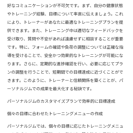
好なコミュニケーションが不可欠です。まず、自分の健康状態
やトレーニング経験、目標について率直に伝えましょう。これ
により、トレーナーがあなたに最適なトレーニングプランを提
供できます。また、トレーニング中は適切なフィードバックを
受け取り、質問や不安があれば遠慮せずに相談することが重要
です。特に、フォームの確認や負荷の調整については正確な指
導を受けることで、安全かつ効果的なトレーニングが可能にな
ります。さらに、定期的な進捗確認を行い、必要に応じてプラ
ンの調整を行うことで、短期間での目標達成に近づくことがで
きます。このように、トレーナーと信頼関係を築くことが、パ
ーソナルジムでの成果を最大化する秘訣です。
パーソナルジムのカスタマイズプランで効率的に目標達成
個々の目標に合わせたトレーニングメニューの作成
パーソナルジムでは、個々の目標に応じたトレーニングメニュ