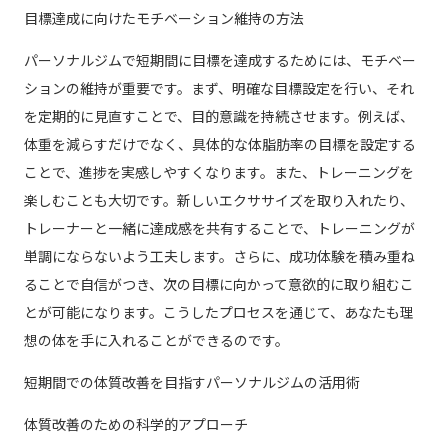
目標達成に向けたモチベーション維持の方法
パーソナルジムで短期間に目標を達成するためには、モチベー
ションの維持が重要です。まず、明確な目標設定を行い、それ
を定期的に見直すことで、目的意識を持続させます。例えば、
体重を減らすだけでなく、具体的な体脂肪率の目標を設定する
ことで、進捗を実感しやすくなります。また、トレーニングを
楽しむことも大切です。新しいエクササイズを取り入れたり、
トレーナーと一緒に達成感を共有することで、トレーニングが
単調にならないよう工夫します。さらに、成功体験を積み重ね
ることで自信がつき、次の目標に向かって意欲的に取り組むこ
とが可能になります。こうしたプロセスを通じて、あなたも理
想の体を手に入れることができるのです。
短期間での体質改善を目指すパーソナルジムの活用術
体質改善のための科学的アプローチ