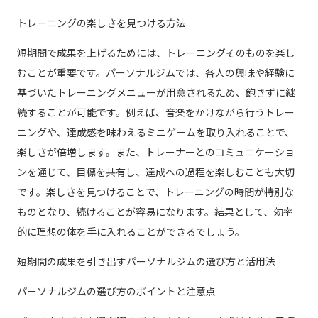
トレーニングの楽しさを見つける方法
短期間で成果を上げるためには、トレーニングそのものを楽し
むことが重要です。パーソナルジムでは、各人の興味や経験に
基づいたトレーニングメニューが用意されるため、飽きずに継
続することが可能です。例えば、音楽をかけながら行うトレー
ニングや、達成感を味わえるミニゲームを取り入れることで、
楽しさが倍増します。また、トレーナーとのコミュニケーショ
ンを通じて、目標を共有し、達成への過程を楽しむことも大切
です。楽しさを見つけることで、トレーニングの時間が特別な
ものとなり、続けることが容易になります。結果として、効率
的に理想の体を手に入れることができるでしょう。
短期間の成果を引き出すパーソナルジムの選び方と活用法
パーソナルジムの選び方のポイントと注意点