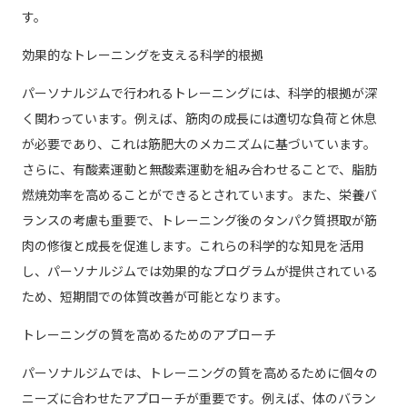
す。
効果的なトレーニングを支える科学的根拠
パーソナルジムで行われるトレーニングには、科学的根拠が深
く関わっています。例えば、筋肉の成長には適切な負荷と休息
が必要であり、これは筋肥大のメカニズムに基づいています。
さらに、有酸素運動と無酸素運動を組み合わせることで、脂肪
燃焼効率を高めることができるとされています。また、栄養バ
ランスの考慮も重要で、トレーニング後のタンパク質摂取が筋
肉の修復と成長を促進します。これらの科学的な知見を活用
し、パーソナルジムでは効果的なプログラムが提供されている
ため、短期間での体質改善が可能となります。
トレーニングの質を高めるためのアプローチ
パーソナルジムでは、トレーニングの質を高めるために個々の
ニーズに合わせたアプローチが重要です。例えば、体のバラン