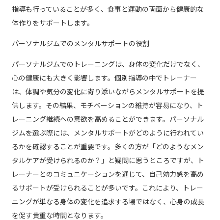
指導も行っていることが多く、食事と運動の両面から健康的な
体作りをサポートします。
パーソナルジムでのメンタルサポートの役割
パーソナルジムでのトレーニングは、身体の変化だけでなく、
心の健康にも大きく影響します。個別指導の中でトレーナー
は、体調や気分の変化に寄り添いながらメンタルサポートを提
供します。その結果、モチベーションの維持が容易になり、ト
レーニング継続への意欲を高めることができます。パーソナル
ジムを選ぶ際には、メンタルサポートがどのように行われてい
るかを確認することが重要です。多くの方が「どのようなメン
タルケアが受けられるのか？」と疑問に思うところですが、ト
レーナーとのコミュニケーションを通じて、自己効力感を高め
るサポートが受けられることが多いです。これにより、トレー
ニングが単なる身体の変化を追求する場ではなく、心身の成長
を促す貴重な時間となります。