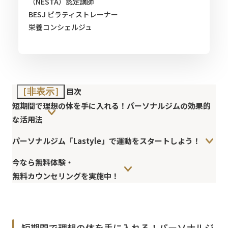
（NESTA）認定講師
BESJ ピラティストレーナー
栄養コンシェルジュ
目次
［非表示］
短期間で理想の体を手に入れる！パーソナルジムの効果的
な活用法
パーソナルジム「Lastyle」で運動をスタートしよう！
今なら無料体験・
無料カウンセリングを実施中！
短期間で理想の体を手に入れる！パーソナルジ