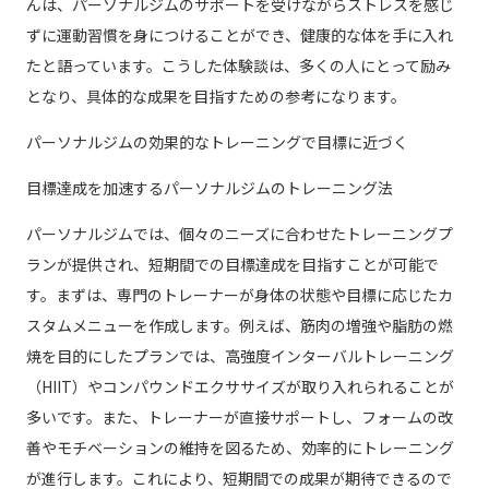
んは、パーソナルジムのサポートを受けながらストレスを感じ
ずに運動習慣を身につけることができ、健康的な体を手に入れ
たと語っています。こうした体験談は、多くの人にとって励み
となり、具体的な成果を目指すための参考になります。
パーソナルジムの効果的なトレーニングで目標に近づく
目標達成を加速するパーソナルジムのトレーニング法
パーソナルジムでは、個々のニーズに合わせたトレーニングプ
ランが提供され、短期間での目標達成を目指すことが可能で
す。まずは、専門のトレーナーが身体の状態や目標に応じたカ
スタムメニューを作成します。例えば、筋肉の増強や脂肪の燃
焼を目的にしたプランでは、高強度インターバルトレーニング
（HIIT）やコンパウンドエクササイズが取り入れられることが
多いです。また、トレーナーが直接サポートし、フォームの改
善やモチベーションの維持を図るため、効率的にトレーニング
が進行します。これにより、短期間での成果が期待できるので