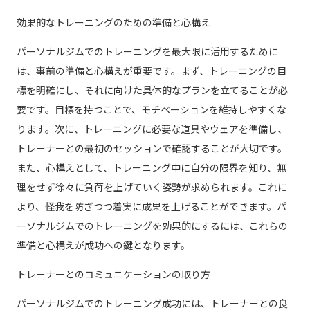
効果的なトレーニングのための準備と心構え
パーソナルジムでのトレーニングを最大限に活用するために
は、事前の準備と心構えが重要です。まず、トレーニングの目
標を明確にし、それに向けた具体的なプランを立てることが必
要です。目標を持つことで、モチベーションを維持しやすくな
ります。次に、トレーニングに必要な道具やウェアを準備し、
トレーナーとの最初のセッションで確認することが大切です。
また、心構えとして、トレーニング中に自分の限界を知り、無
理をせず徐々に負荷を上げていく姿勢が求められます。これに
より、怪我を防ぎつつ着実に成果を上げることができます。パ
ーソナルジムでのトレーニングを効果的にするには、これらの
準備と心構えが成功への鍵となります。
トレーナーとのコミュニケーションの取り方
パーソナルジムでのトレーニング成功には、トレーナーとの良