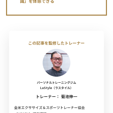
識」を体感できる
この記事を監修したトレーナー
パーソナルトレーニングジム
LaStyle（ラスタイル）
トレーナー： 菊池伸一
全米エクササイズ＆スポーツトレーナー協会