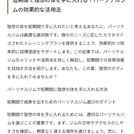
ムの効果的な活用法
理想の体を短期間で手に入れたいと考えるあなたに、パーソナ
ルジムは最適な選択肢です。個々のニーズに応じたカスタマイ
ズされたトレーニングプランを提供することで、効果的かつ効
率的に目標達成をサポートします。この記事では、パーソナル
ジムのメリットや活用法を詳しく解説し、短期間での体質改善
を目指す方法を紹介します。あなたも、この夏、理想のボディ
を手に入れてみませんか？
パーソナルジムで短期間に理想の体を手に入れる方法
短期間で成果を出すためのパーソナルジム選びのポイント
短期間で理想の体を手に入れるためには、適切なパーソナルジ
ムを選ぶことが重要です。まず、ジムの立地やアクセスのしや
すさを確認し、無理なく通える場所を選びましょう。次に、ト