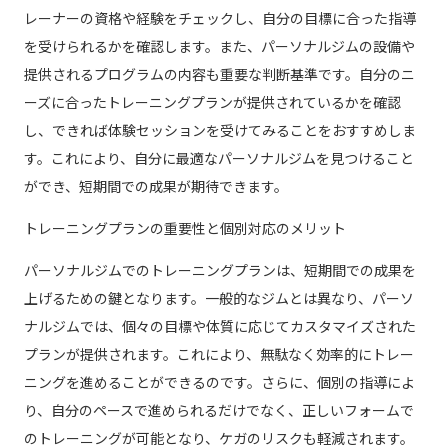
レーナーの資格や経験をチェックし、自分の目標に合った指導
を受けられるかを確認します。また、パーソナルジムの設備や
提供されるプログラムの内容も重要な判断基準です。自分のニ
ーズに合ったトレーニングプランが提供されているかを確認
し、できれば体験セッションを受けてみることをおすすめしま
す。これにより、自分に最適なパーソナルジムを見つけること
ができ、短期間での成果が期待できます。
トレーニングプランの重要性と個別対応のメリット
パーソナルジムでのトレーニングプランは、短期間での成果を
上げるための鍵となります。一般的なジムとは異なり、パーソ
ナルジムでは、個々の目標や体質に応じてカスタマイズされた
プランが提供されます。これにより、無駄なく効率的にトレー
ニングを進めることができるのです。さらに、個別の指導によ
り、自分のペースで進められるだけでなく、正しいフォームで
のトレーニングが可能となり、ケガのリスクも軽減されます。