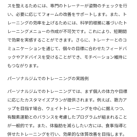
スを整えるためには、専門のトレーナーが姿勢のチェックを行
い、必要に応じてフォームの改善をサポートします。また、ト
レーニングの効率を上げるためには、科学的根拠に基づいたト
レーニングメニューの作成が不可欠です。これにより、短期間
で効果を実感することができます。さらに、トレーナーとのコ
ミュニケーションを通じて、個々の目標に合わせたフィードバ
ックやアドバイスを受けることができ、モチベーション維持に
もつながります。
パーソナルジムでのトレーニングの実践例
パーソナルジムでのトレーニングでは、まず個人の体力や目標
に応じたカスタマイズプランが提供されます。例えば、筋力ア
ップを目指す場合、ウェイトトレーニングを中心に据えつつ、
有酸素運動とのバランスを考慮したプログラムが組まれること
が一般的です。また、体脂肪を減らしたい方には、食事指導と
併せたトレーニングを行い、効果的な体質改善を目指します。