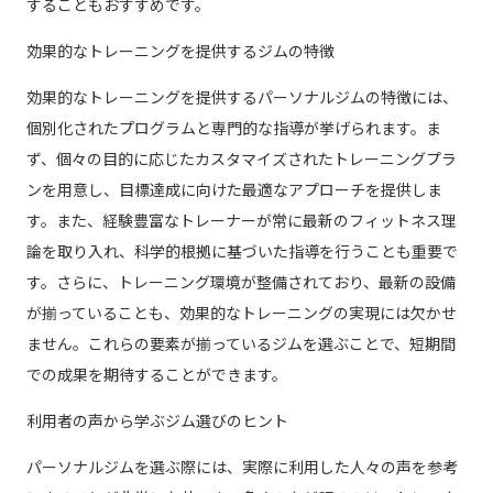
することもおすすめです。
効果的なトレーニングを提供するジムの特徴
効果的なトレーニングを提供するパーソナルジムの特徴には、
個別化されたプログラムと専門的な指導が挙げられます。ま
ず、個々の目的に応じたカスタマイズされたトレーニングプラ
ンを用意し、目標達成に向けた最適なアプローチを提供しま
す。また、経験豊富なトレーナーが常に最新のフィットネス理
論を取り入れ、科学的根拠に基づいた指導を行うことも重要で
す。さらに、トレーニング環境が整備されており、最新の設備
が揃っていることも、効果的なトレーニングの実現には欠かせ
ません。これらの要素が揃っているジムを選ぶことで、短期間
での成果を期待することができます。
利用者の声から学ぶジム選びのヒント
パーソナルジムを選ぶ際には、実際に利用した人々の声を参考