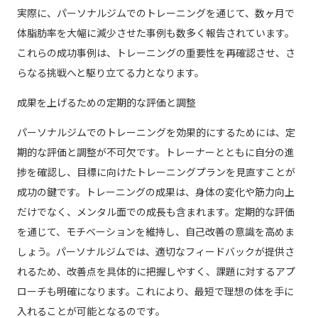
実際に、パーソナルジムでのトレーニングを通じて、数ヶ月で
体脂肪率を大幅に減少させた事例も数多く報告されています。
これらの成功事例は、トレーニングの重要性を再確認させ、さ
らなる挑戦へと駆り立てる力となります。
成果を上げるための定期的な評価と調整
パーソナルジムでのトレーニングを効果的にするためには、定
期的な評価と調整が不可欠です。トレーナーとともに自分の進
捗を確認し、目標に向けたトレーニングプランを見直すことが
成功の鍵です。トレーニングの成果は、身体の変化や筋力向上
だけでなく、メンタル面での成長も含まれます。定期的な評価
を通じて、モチベーションを維持し、自己改善の意識を高めま
しょう。パーソナルジムでは、適切なフィードバックが提供さ
れるため、改善点を具体的に把握しやすく、課題に対するアプ
ローチも明確になります。これにより、最短で理想の体を手に
入れることが可能となるのです。