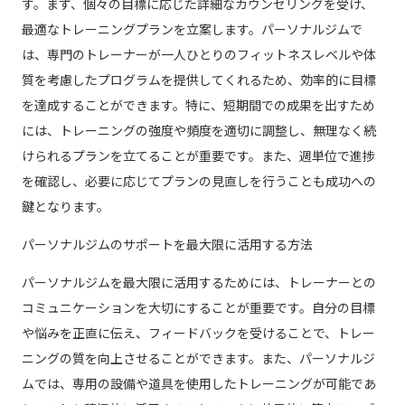
す。まず、個々の目標に応じた詳細なカウンセリングを受け、
最適なトレーニングプランを立案します。パーソナルジムで
は、専門のトレーナーが一人ひとりのフィットネスレベルや体
質を考慮したプログラムを提供してくれるため、効率的に目標
を達成することができます。特に、短期間での成果を出すため
には、トレーニングの強度や頻度を適切に調整し、無理なく続
けられるプランを立てることが重要です。また、週単位で進捗
を確認し、必要に応じてプランの見直しを行うことも成功への
鍵となります。
パーソナルジムのサポートを最大限に活用する方法
パーソナルジムを最大限に活用するためには、トレーナーとの
コミュニケーションを大切にすることが重要です。自分の目標
や悩みを正直に伝え、フィードバックを受けることで、トレー
ニングの質を向上させることができます。また、パーソナルジ
ムでは、専用の設備や道具を使用したトレーニングが可能であ