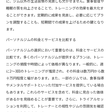
に、ジム以外の生活習慣の見直しも欠かせません。食事管理や
睡眠の質を向上させることで、トレーニングの効果を最大化す
ることができます。定期的に成果を見直し、必要に応じてプラ
ンを調整することも、短期間での成果を上げるための鍵となり
ます。
パーソナルジムの料金とサービスを比較する
パーソナルジムの選択において重要なのは、料金とサービスの
比較です。多くのパーソナルジムが提供するプランは、トレー
ニングの頻度や時間によって価格が異なります。一般的に、週
に2〜3回のトレーニングが推奨され、その料金は数万円から数
十万円程度と幅があります。また、一部のジムでは、食事指導
やメンタルサポートといった付加サービスを提供している場合
もあります。これらのサービスを含めて、料金に見合った価値
があるかを見極めることが重要です。さらに、トライアルセッ
ションを利用して、トレーナーとの相性やジムの雰囲気を確認