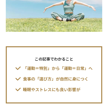
この記事でわかること
「運動＝特別」から「運動＝日常」へ
食事の「選び方」が自然に身につく
睡眠やストレスにも良い影響が