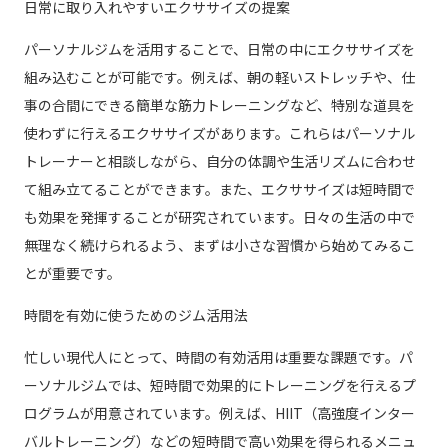
日常に取り入れやすいエクササイズの提案
パーソナルジムを活用することで、日常の中にエクササイズを
組み込むことが可能です。例えば、朝の軽いストレッチや、仕
事の合間にできる簡単な筋力トレーニングなど、特別な道具を
使わずに行えるエクササイズがあります。これらはパーソナル
トレーナーと相談しながら、自分の体調や生活リズムに合わせ
て組み立てることができます。また、エクササイズは短時間で
も効果を発揮することが研究されています。日々の生活の中で
無理なく続けられるよう、まずは小さな習慣から始めてみるこ
とが重要です。
時間を有効に使うためのジム活用法
忙しい現代人にとって、時間の有効活用は重要な課題です。パ
ーソナルジムでは、短時間で効果的にトレーニングを行えるプ
ログラムが用意されています。例えば、HIIT（高強度インター
バルトレーニング）などの短時間で高い効果を得られるメニュ