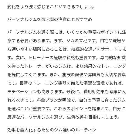
変化をより強く感じることができるでしょう。
パーソナルジムを選ぶ際の注意点とおすすめ
パーソナルジムを選ぶ際には、いくつかの重要なポイントに注
意する必要があります。まず、ジムの立地です。自宅や職場か
ら通いやすい場所にあることは、継続的な通いをサポートしま
す。次に、トレーナーの経験や資格も重要です。専門的な知識
を持ったトレーナーがいるジムは、より効果的なトレーニング
を提供してくれます。また、施設の設備や雰囲気も大切な要素
です。最新のトレーニング機器を備えた清潔な環境であれば、
モチベーションも高まります。最後に、費用対効果も考慮に入
れるべきです。料金プランが明確で、自分の予算に合ったジム
を選ぶことが重要です。これらのポイントを踏まえて、自分に
最適なパーソナルジムを選び、生活改善を目指しましょう。
効果を最大化するためのジム通いのルーティン