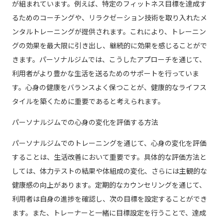
が組まれています。例えば、特定のフィットネス目標を達成す
るためのコーチングや、リラクゼーション技術を取り入れたメ
ンタルトレーニングが提供されます。これにより、トレーニン
グの効果を最大限に引き出し、継続的に効果を感じることがで
きます。パーソナルジムでは、こうしたアプローチを通じて、
利用者がより豊かな生活を送るためのサポートを行っていま
す。心身の健康をバランスよく保つことが、健康的なライフス
タイルを築くために重要であると考えられます。
パーソナルジムでの心身の変化を評価する方法
パーソナルジムでのトレーニングを通じて、心身の変化を評価
することは、生活改善において重要です。具体的な評価方法と
しては、体力テストの結果や体組成の変化、さらには主観的な
健康感の向上があります。定期的なカウンセリングを通じて、
利用者は自身の進捗を確認し、次の目標を設定することができ
ます。また、トレーナーと一緒に目標設定を行うことで、達成