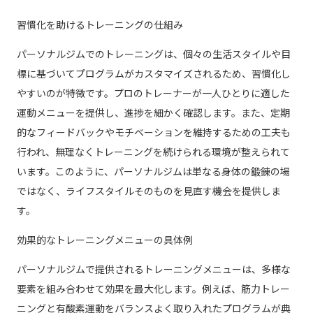
習慣化を助けるトレーニングの仕組み
パーソナルジムでのトレーニングは、個々の生活スタイルや目
標に基づいてプログラムがカスタマイズされるため、習慣化し
やすいのが特徴です。プロのトレーナーが一人ひとりに適した
運動メニューを提供し、進捗を細かく確認します。また、定期
的なフィードバックやモチベーションを維持するための工夫も
行われ、無理なくトレーニングを続けられる環境が整えられて
います。このように、パーソナルジムは単なる身体の鍛錬の場
ではなく、ライフスタイルそのものを見直す機会を提供しま
す。
効果的なトレーニングメニューの具体例
パーソナルジムで提供されるトレーニングメニューは、多様な
要素を組み合わせて効果を最大化します。例えば、筋力トレー
ニングと有酸素運動をバランスよく取り入れたプログラムが典