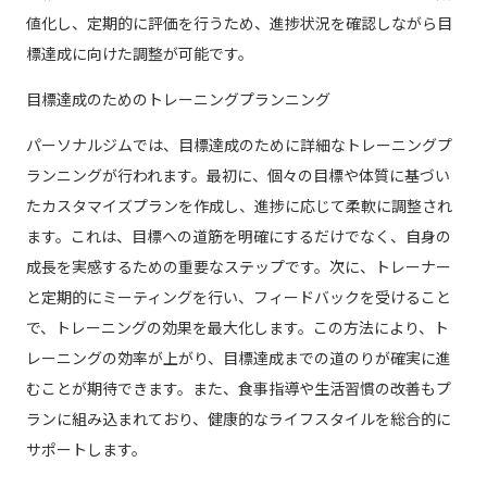
値化し、定期的に評価を行うため、進捗状況を確認しながら目
標達成に向けた調整が可能です。
目標達成のためのトレーニングプランニング
パーソナルジムでは、目標達成のために詳細なトレーニングプ
ランニングが行われます。最初に、個々の目標や体質に基づい
たカスタマイズプランを作成し、進捗に応じて柔軟に調整され
ます。これは、目標への道筋を明確にするだけでなく、自身の
成長を実感するための重要なステップです。次に、トレーナー
と定期的にミーティングを行い、フィードバックを受けること
で、トレーニングの効果を最大化します。この方法により、ト
レーニングの効率が上がり、目標達成までの道のりが確実に進
むことが期待できます。また、食事指導や生活習慣の改善もプ
ランに組み込まれており、健康的なライフスタイルを総合的に
サポートします。