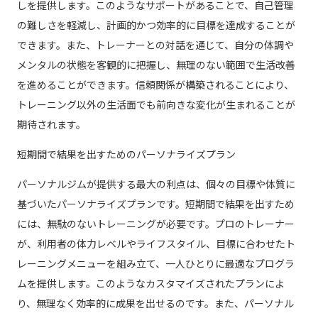
しを提供します。このようなサポートがあることで、自己管理
の難しさを軽減し、計画的かつ効率的に目標を達成することが
できます。また、トレーナーとの対話を通じて、自分の体調や
メンタルの状態を客観的に把握し、無理のない範囲で生活改善
を進めることができます。信頼関係が構築されることにより、
トレーニング以外の生活面でも前向きな変化が生まれることが
期待されます。
短期間で結果を出すためのパーソナライズプラン
パーソナルジムが提供する最大の利点は、個々の目標や体質に
基づいたパーソナライズプランです。短期間で結果を出すため
には、無駄のないトレーニングが必要です。プロのトレーナー
が、利用者の体力レベルやライフスタイル、目標に合わせたト
レーニングメニューを組み立て、一人ひとりに最適なプログラ
ムを提供します。このようなカスタマイズされたプランによ
り、無理なく効率的に成果を出せるのです。また、パーソナル