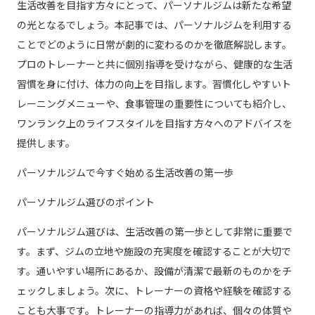
生活改善を目指す方々にとって、パーソナルジムは新たな希望
の光となるでしょう。本記事では、パーソナルジムを利用する
ことでどのように日常が劇的に変わるのかを徹底解説します。
プロのトレーナーと共に個別指導を受けながら、健康的な生活
習慣を身に付け、体力の向上を目指します。習慣化しやすいト
レーニングメニューや、食事管理の重要性についても紹介し、
ワンランク上のライフスタイルを目指す方々へのアドバイスを
提供します。
パーソナルジムで今すぐ始める生活改善の第一歩
パーソナルジム選びのポイント
パーソナルジム選びは、生活改善の第一歩として非常に重要で
す。まず、ジムの立地や施設の充実度を確認することが大切で
す。通いやすい場所にあるか、設備が清潔で最新のものかをチ
ェックしましょう。次に、トレーナーの資格や経験を確認する
ことも大事です。トレーナーの指導力があれば、個々の体質や