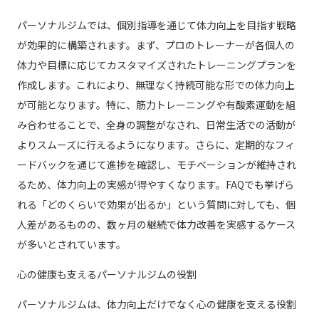
パーソナルジムでは、個別指導を通じて体力向上を目指す戦略
が効果的に構築されます。まず、プロのトレーナーが各個人の
体力や目標に応じてカスタマイズされたトレーニングプランを
作成します。これにより、無理なく持続可能な形での体力向上
が可能となります。特に、筋力トレーニングや有酸素運動を組
み合わせることで、全身の調整がなされ、日常生活での活動が
よりスムーズに行えるようになります。さらに、定期的なフィ
ードバックを通じて進捗を確認し、モチベーションが維持され
るため、体力向上の実感が得やすくなります。FAQでも挙げら
れる「どのくらいで効果が出るか」という質問に対しても、個
人差があるものの、数ヶ月の継続で体力改善を実感するケース
が多いとされています。
心の健康も支えるパーソナルジムの役割
パーソナルジムは、体力向上だけでなく心の健康を支える役割