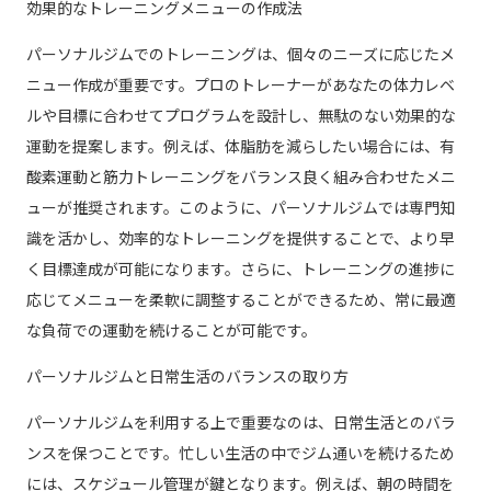
効果的なトレーニングメニューの作成法
パーソナルジムでのトレーニングは、個々のニーズに応じたメ
ニュー作成が重要です。プロのトレーナーがあなたの体力レベ
ルや目標に合わせてプログラムを設計し、無駄のない効果的な
運動を提案します。例えば、体脂肪を減らしたい場合には、有
酸素運動と筋力トレーニングをバランス良く組み合わせたメニ
ューが推奨されます。このように、パーソナルジムでは専門知
識を活かし、効率的なトレーニングを提供することで、より早
く目標達成が可能になります。さらに、トレーニングの進捗に
応じてメニューを柔軟に調整することができるため、常に最適
な負荷での運動を続けることが可能です。
パーソナルジムと日常生活のバランスの取り方
パーソナルジムを利用する上で重要なのは、日常生活とのバラ
ンスを保つことです。忙しい生活の中でジム通いを続けるため
には、スケジュール管理が鍵となります。例えば、朝の時間を