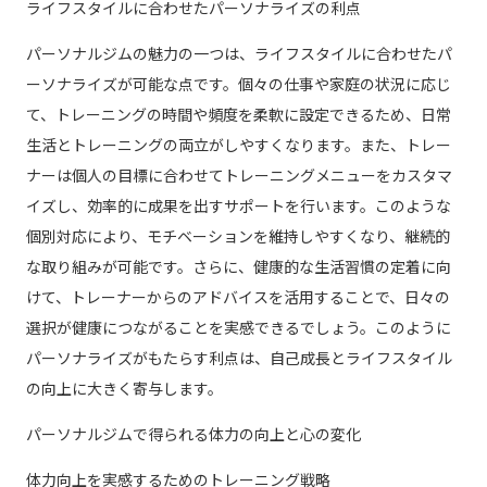
ライフスタイルに合わせたパーソナライズの利点
パーソナルジムの魅力の一つは、ライフスタイルに合わせたパ
ーソナライズが可能な点です。個々の仕事や家庭の状況に応じ
て、トレーニングの時間や頻度を柔軟に設定できるため、日常
生活とトレーニングの両立がしやすくなります。また、トレー
ナーは個人の目標に合わせてトレーニングメニューをカスタマ
イズし、効率的に成果を出すサポートを行います。このような
個別対応により、モチベーションを維持しやすくなり、継続的
な取り組みが可能です。さらに、健康的な生活習慣の定着に向
けて、トレーナーからのアドバイスを活用することで、日々の
選択が健康につながることを実感できるでしょう。このように
パーソナライズがもたらす利点は、自己成長とライフスタイル
の向上に大きく寄与します。
パーソナルジムで得られる体力の向上と心の変化
体力向上を実感するためのトレーニング戦略