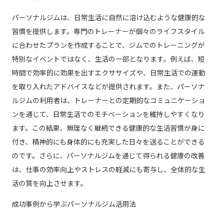
パーソナルジムは、日常生活に自然に溶け込むような健康的な
習慣を提供します。専門のトレーナーが個々のライフスタイル
に合わせたプランを作成することで、ジムでのトレーニングが
特別なイベントではなく、生活の一部となります。例えば、短
時間で効率的に効果を出すエクササイズや、日常生活での運動
を取り入れたアドバイスなどが提供されます。また、パーソナ
ルジムの利用者は、トレーナーとの定期的なコミュニケーショ
ンを通じて、日常生活でのモチベーションを維持しやすくなり
ます。この結果、無理なく継続できる健康的な生活習慣が身に
付き、精神的にも身体的にも充実した日々を送ることができる
のです。さらに、パーソナルジムを通じて得られる健康の改善
は、仕事の効率向上やストレスの軽減にも寄与し、全体的な生
活の質を向上させます。
成功事例から学ぶパーソナルジム活用法