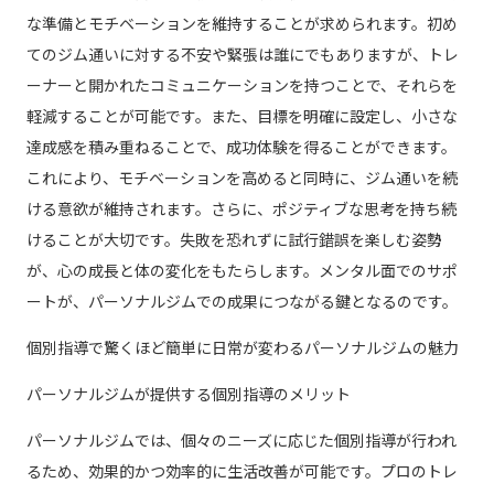
な準備とモチベーションを維持することが求められます。初め
てのジム通いに対する不安や緊張は誰にでもありますが、トレ
ーナーと開かれたコミュニケーションを持つことで、それらを
軽減することが可能です。また、目標を明確に設定し、小さな
達成感を積み重ねることで、成功体験を得ることができます。
これにより、モチベーションを高めると同時に、ジム通いを続
ける意欲が維持されます。さらに、ポジティブな思考を持ち続
けることが大切です。失敗を恐れずに試行錯誤を楽しむ姿勢
が、心の成長と体の変化をもたらします。メンタル面でのサポ
ートが、パーソナルジムでの成果につながる鍵となるのです。
個別指導で驚くほど簡単に日常が変わるパーソナルジムの魅力
パーソナルジムが提供する個別指導のメリット
パーソナルジムでは、個々のニーズに応じた個別指導が行われ
るため、効果的かつ効率的に生活改善が可能です。プロのトレ