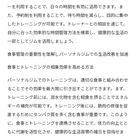
ーを利用することで、日々の時間を有効に活用できます。ま
た、予約制を利用することで、待ち時間を減らし、目的に集中
したトレーニングが可能です。トレーナーとの相談を通じて、
自分に合った効率的な時間管理方法を模索し、健康的な生活の
一部としてジムを活用しましょう。
食事管理の重要性を理解しパーソナルジムでの生活改善を加速
食事とトレーニングの相乗効果を高める方法
パーソナルジムでのトレーニングは、適切な食事と組み合わせ
ることでその効果を最大限に引き出すことができます。まず、
トレーニング前には、炭水化物を含む軽食を摂ることでエネル
ギーの補充が可能です。トレーニング後には、筋肉の修復を促
進するためにタンパク質を多く含む食事が重要です。このよう
に、食事とトレーニングを連携させることで、体力の向上とと
もに代謝を活性化させ、健康的な生活習慣の確立を目指せま