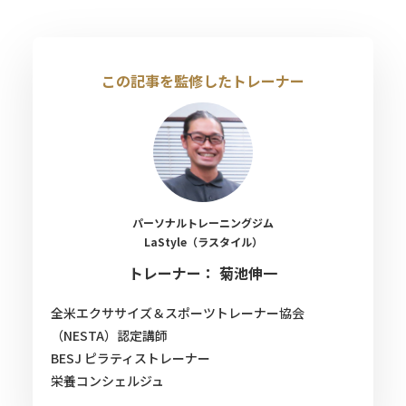
この記事を監修したトレーナー
パーソナルトレーニングジム
LaStyle（ラスタイル）
トレーナー： 菊池伸一
全米エクササイズ＆スポーツトレーナー協会
（NESTA）認定講師
BESJ ピラティストレーナー
栄養コンシェルジュ