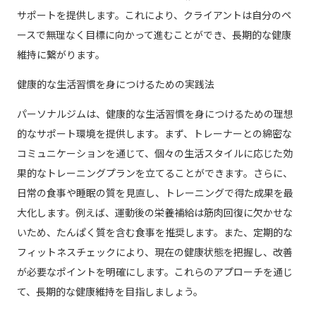
サポートを提供します。これにより、クライアントは自分のペ
ースで無理なく目標に向かって進むことができ、長期的な健康
維持に繋がります。
健康的な生活習慣を身につけるための実践法
パーソナルジムは、健康的な生活習慣を身につけるための理想
的なサポート環境を提供します。まず、トレーナーとの綿密な
コミュニケーションを通じて、個々の生活スタイルに応じた効
果的なトレーニングプランを立てることができます。さらに、
日常の食事や睡眠の質を見直し、トレーニングで得た成果を最
大化します。例えば、運動後の栄養補給は筋肉回復に欠かせな
いため、たんぱく質を含む食事を推奨します。また、定期的な
フィットネスチェックにより、現在の健康状態を把握し、改善
が必要なポイントを明確にします。これらのアプローチを通じ
て、長期的な健康維持を目指しましょう。