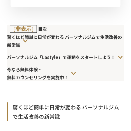
目次
［非表示］
驚くほど簡単に日常が変わる パーソナルジムで生活改善の
新常識
パーソナルジム「Lastyle」で運動をスタートしよう！
今なら無料体験・
無料カウンセリングを実施中！
驚くほど簡単に日常が変わる パーソナルジム
で生活改善の新常識