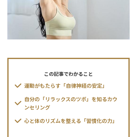
この記事でわかること
運動がもたらす「自律神経の安定」
自分の「リラックスのツボ」を知るカウ
ンセリング
心と体のリズムを整える「習慣化の力」