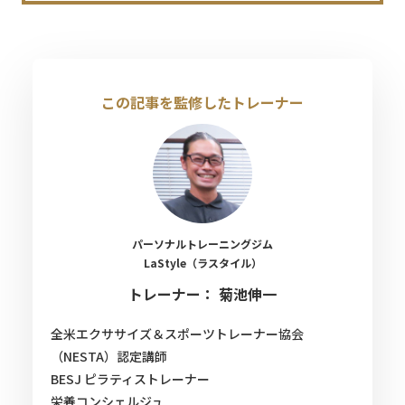
この記事を監修したトレーナー
パーソナルトレーニングジム
LaStyle（ラスタイル）
トレーナー： 菊池伸一
全米エクササイズ＆スポーツトレーナー協会
（NESTA）認定講師
BESJ ピラティストレーナー
栄養コンシェルジュ