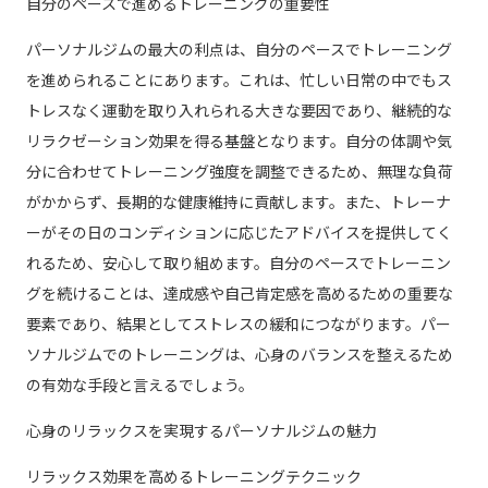
自分のペースで進めるトレーニングの重要性
パーソナルジムの最大の利点は、自分のペースでトレーニング
を進められることにあります。これは、忙しい日常の中でもス
トレスなく運動を取り入れられる大きな要因であり、継続的な
リラクゼーション効果を得る基盤となります。自分の体調や気
分に合わせてトレーニング強度を調整できるため、無理な負荷
がかからず、長期的な健康維持に貢献します。また、トレーナ
ーがその日のコンディションに応じたアドバイスを提供してく
れるため、安心して取り組めます。自分のペースでトレーニン
グを続けることは、達成感や自己肯定感を高めるための重要な
要素であり、結果としてストレスの緩和につながります。パー
ソナルジムでのトレーニングは、心身のバランスを整えるため
の有効な手段と言えるでしょう。
心身のリラックスを実現するパーソナルジムの魅力
リラックス効果を高めるトレーニングテクニック