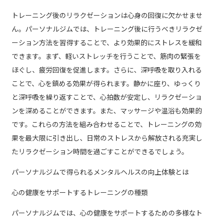
トレーニング後のリラクゼーションは心身の回復に欠かせませ
ん。パーソナルジムでは、トレーニング後に行うべきリラクゼ
ーション方法を習得することで、より効果的にストレスを緩和
できます。まず、軽いストレッチを行うことで、筋肉の緊張を
ほぐし、疲労回復を促進します。さらに、深呼吸を取り入れる
ことで、心を鎮める効果が得られます。静かに座り、ゆっくり
と深呼吸を繰り返すことで、心拍数が安定し、リラクゼーショ
ンを深めることができます。また、マッサージや温浴も効果的
です。これらの方法を組み合わせることで、トレーニングの効
果を最大限に引き出し、日常のストレスから解放される充実し
たリラクゼーション時間を過ごすことができるでしょう。
パーソナルジムで得られるメンタルヘルスの向上体験とは
心の健康をサポートするトレーニングの種類
パーソナルジムでは、心の健康をサポートするための多様なト