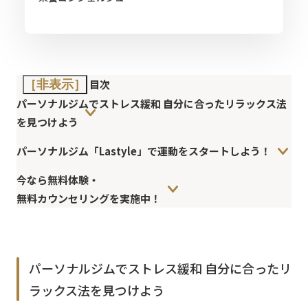
目次
［非表示］
パーソナルジムでストレス緩和 自分に合ったリラックス法
を見つけよう
パーソナルジム「Lastyle」で運動をスタートしよう！
今なら無料体験・
無料カウンセリングを実施中！
パーソナルジムでストレス緩和 自分に合ったリ
ラックス法を見つけよう