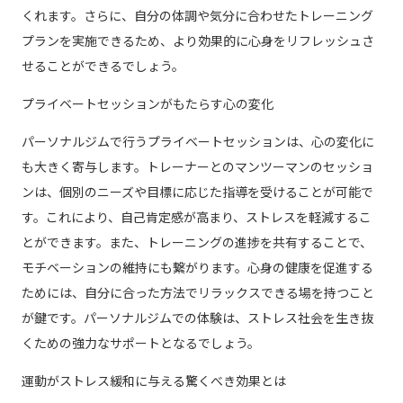
くれます。さらに、自分の体調や気分に合わせたトレーニング
プランを実施できるため、より効果的に心身をリフレッシュさ
せることができるでしょう。
プライベートセッションがもたらす心の変化
パーソナルジムで行うプライベートセッションは、心の変化に
も大きく寄与します。トレーナーとのマンツーマンのセッショ
ンは、個別のニーズや目標に応じた指導を受けることが可能で
す。これにより、自己肯定感が高まり、ストレスを軽減するこ
とができます。また、トレーニングの進捗を共有することで、
モチベーションの維持にも繋がります。心身の健康を促進する
ためには、自分に合った方法でリラックスできる場を持つこと
が鍵です。パーソナルジムでの体験は、ストレス社会を生き抜
くための強力なサポートとなるでしょう。
運動がストレス緩和に与える驚くべき効果とは