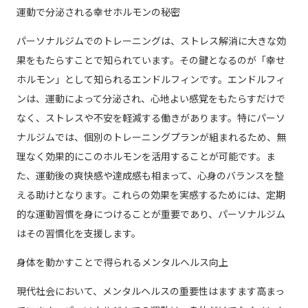
運動で分泌される幸せホルモンの秘密
パーソナルジムでのトレーニングは、ストレス解消に大きな効
果をもたらすことで知られています。その鍵となるのが「幸せ
ホルモン」として知られるエンドルフィンです。エンドルフィ
ンは、運動によって分泌され、心地よい感覚をもたらすだけで
なく、ストレスや不安を軽減する働きがあります。特にパーソ
ナルジムでは、個別のトレーニングプランが組まれるため、無
理なく効果的にこのホルモンを活用することが可能です。ま
た、運動後の爽快感や達成感も相まって、心身のバランスを整
える助けとなります。これらの効果を実感するためには、定期
的な運動習慣を身につけることが重要であり、パーソナルジム
はその習慣化を支援します。
身体を動かすことで得られるメンタルヘルス向上
現代社会において、メンタルヘルスの重要性はますます高まっ