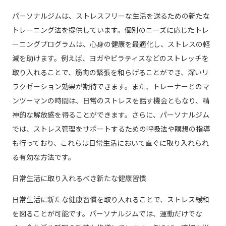
パーソナルジムは、ストレスフリーな生活を送るための新たな
トレーニング法を提供しています。個別のニーズに応じたトレ
ーニングプログラムは、心身の健康を最適化し、ストレスの軽
減を助けます。例えば、ヨガやピラティスなどのストレッチを
取り入れることで、筋肉の緊張を和らげることができ、深いリ
ラクゼーション効果が期待できます。また、トレーナーとのマ
ンツーマンの時間は、日常のストレスを話す機会ともなり、精
神的な解放感を得ることができます。さらに、パーソナルジム
では、ストレス管理をサポートするための呼吸法や瞑想の指導
も行っており、これらは日常生活において直ぐに取り入れられ
る有効な方法です。
日常生活に取り入れるべき新たな健康習慣
日常生活に新たな健康習慣を取り入れることで、ストレス緩和
を図ることが可能です。パーソナルジムでは、運動だけでな