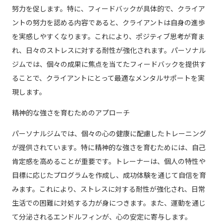
努力を促します。特に、フィードバックが具体的で、クライア
ントの努力を認める内容であると、クライアントは自身の進歩
を実感しやすくなります。これにより、ポジティブ思考が育ま
れ、日々のストレスに対する耐性が強化されます。パーソナル
ジムでは、個々の成果に焦点を当てたフィードバックを提供す
ることで、クライアントにとって最適なメンタルサポートを実
現します。
精神的な強さを育むためのアプローチ
パーソナルジムでは、個々の心の健康に配慮したトレーニング
が提供されています。特に精神的な強さを育むためには、自己
肯定感を高めることが重要です。トレーナーは、個人の特性や
目標に応じたプログラムを作成し、成功体験を通じて自信を育
みます。これにより、ストレスに対する耐性が強化され、日常
生活での困難に対処する力が身につきます。また、運動を通じ
て分泌されるエンドルフィンが、心の安定に寄与します。