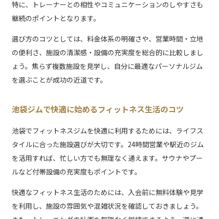
特に、トレーナーとの相性やコミュニケーションのしやすさも
継続のポイントとなります。
選び方のコツとしては、料金体系の明確さや、営業時間・立地
の便利さ、施設の清潔感・設備の充実度を総合的に比較しまし
ょう。焦らず複数施設を見学し、自分に最適なパーソナルジム
を選ぶことが成功の近道です。
池袋ジムで快適に始めるフィットネス生活のコツ
池袋でフィットネスジムを快適に利用するためには、ライフス
タイルに合った施設選びが大切です。24時間営業や駅近のジム
を活用すれば、忙しい方でも無理なく通えます。サウナやプー
ルなど付帯設備の充実度もポイントです。
快適なフィットネス生活のためには、入会前に無料体験や見学
を利用し、施設の雰囲気や混雑状況を確認しておきましょう。