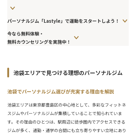
パーソナルジム「Lastyle」で運動をスタートしよう！
今なら無料体験・
無料カウンセリングを実施中！
池袋エリアで見つける理想のパーソナルジム
池袋でパーソナルジム選びが充実する理由を解説
池袋エリアは東京都豊島区の中心地として、多彩なフィットネ
スジムやパーソナルジムが集積していることで知られていま
す。その理由のひとつは、駅周辺に徒歩圏内でアクセスできる
ジムが多く、通勤・通学の合間にも立ち寄りやすい立地にあり