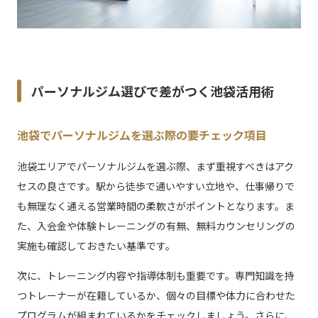
パーソナルジム選びで差がつく池袋活用術
池袋でパーソナルジムを選ぶ際の要チェック項目
池袋エリアでパーソナルジムを選ぶ際、まず重視すべきはアク
セスの良さです。駅から徒歩で通いやすい立地や、仕事帰りで
も無理なく通える営業時間の柔軟さがポイントとなります。ま
た、入会金や体験トレーニングの有無、無料カウンセリングの
実施も確認しておきたい基準です。
次に、トレーニング内容や指導体制も重要です。専門知識を持
つトレーナーが在籍しているか、個々の目標や体力に合わせた
プログラムが組まれているかをチェックしましょう。さらに、