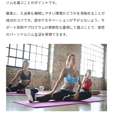
ジムを選ぶことがポイントです。
最後に、入会後も継続しやすい環境かどうかを見極めることが
成功のコツです。途中でモチベーションが下がらないよう、サ
ポート体制やプログラムの柔軟性も重視して選ぶことで、理想
のパーソナルジム生活を実現できます。