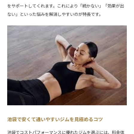
をサポートしてくれます。これにより「続かない」「効果が出
ない」といった悩みを解消しやすいのが特長です。
池袋で安くて通いやすいジムを見極めるコツ
池袋でコストパフォーマンスに優れたジムを選ぶには、料金体