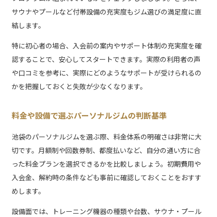
サウナやプールなど付帯設備の充実度もジム選びの満足度に直
結します。
特に初心者の場合、入会前の案内やサポート体制の充実度を確
認することで、安心してスタートできます。実際の利用者の声
や口コミを参考に、実際にどのようなサポートが受けられるの
かを把握しておくと失敗が少なくなります。
料金や設備で選ぶパーソナルジムの判断基準
池袋のパーソナルジムを選ぶ際、料金体系の明確さは非常に大
切です。月額制や回数券制、都度払いなど、自分の通い方に合
った料金プランを選択できるかを比較しましょう。初期費用や
入会金、解約時の条件なども事前に確認しておくことをおすす
めします。
設備面では、トレーニング機器の種類や台数、サウナ・プール