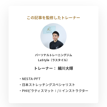
この記事を監修したトレーナー
パーソナルトレーニングジム
LaStyle（ラスタイル）
トレーナー： 細川大輝
・NESTA-PFT
・日本ストレッチングスペシャリスト
・PHIピラティスマットⅠ/Ⅱインストラクター