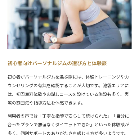
初心者向けパーソナルジムの選び方と体験談
初心者がパーソナルジムを選ぶ際には、体験トレーニングやカ
ウンセリングの有無を確認することが大切です。池袋エリアに
は、初回無料体験やお試しコースを設けている施設も多く、実
際の雰囲気や指導方法を体感できます。
利用者の声では「丁寧な指導で安心して続けられた」「自分に
合ったプランで無理なくダイエットできた」といった体験談が
多く、個別サポートのありがたさを感じる方が多いようです。