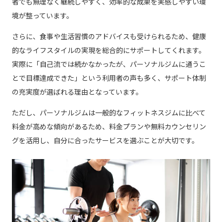
者でも無理なく継続しやすく、効率的な成果を実感しやすい環
境が整っています。
さらに、食事や生活習慣のアドバイスも受けられるため、健康
的なライフスタイルの実現を総合的にサポートしてくれます。
実際に「自己流では続かなかったが、パーソナルジムに通うこ
とで目標達成できた」という利用者の声も多く、サポート体制
の充実度が選ばれる理由となっています。
ただし、パーソナルジムは一般的なフィットネスジムに比べて
料金が高めな傾向があるため、料金プランや無料カウンセリン
グを活用し、自分に合ったサービスを選ぶことが大切です。