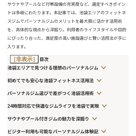
サウナやプールなど付帯設備の充実度など、選定すべきポイン
トは多岐にわたります。本記事では、池袋エリアのフィットネ
スジムでパーソナルジムのメリットを最大限に活かす活用術
を、具体的な視点から深掘り。利用者のライフスタイルや目的
にぴったり合った、満足度の高い施設選びと賢い活用法が手に
入ります。
目次
［非表示］
池袋エリアで見つける理想のパーソナルジム
初めてでも安心な池袋フィットネス活用法
パーソナルジム選びで差がつく池袋活用術
24時間対応で快適なジムライフを池袋で実現
サウナやプール付きジムの魅力を深掘り
ビジター利用も可能なパーソナルジム体験記