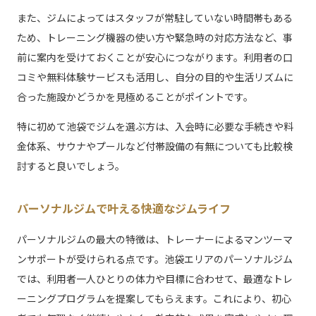
また、ジムによってはスタッフが常駐していない時間帯もある
ため、トレーニング機器の使い方や緊急時の対応方法など、事
前に案内を受けておくことが安心につながります。利用者の口
コミや無料体験サービスも活用し、自分の目的や生活リズムに
合った施設かどうかを見極めることがポイントです。
特に初めて池袋でジムを選ぶ方は、入会時に必要な手続きや料
金体系、サウナやプールなど付帯設備の有無についても比較検
討すると良いでしょう。
パーソナルジムで叶える快適なジムライフ
パーソナルジムの最大の特徴は、トレーナーによるマンツーマ
ンサポートが受けられる点です。池袋エリアのパーソナルジム
では、利用者一人ひとりの体力や目標に合わせて、最適なトレ
ーニングプログラムを提案してもらえます。これにより、初心