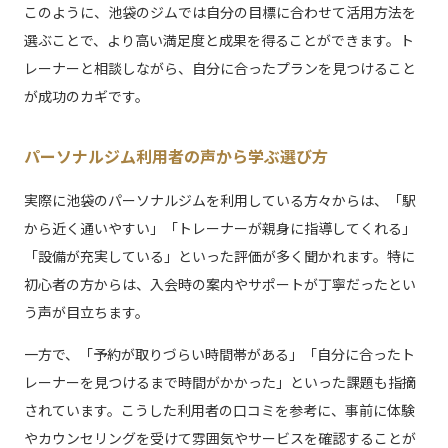
このように、池袋のジムでは自分の目標に合わせて活用方法を
選ぶことで、より高い満足度と成果を得ることができます。ト
レーナーと相談しながら、自分に合ったプランを見つけること
が成功のカギです。
パーソナルジム利用者の声から学ぶ選び方
実際に池袋のパーソナルジムを利用している方々からは、「駅
から近く通いやすい」「トレーナーが親身に指導してくれる」
「設備が充実している」といった評価が多く聞かれます。特に
初心者の方からは、入会時の案内やサポートが丁寧だったとい
う声が目立ちます。
一方で、「予約が取りづらい時間帯がある」「自分に合ったト
レーナーを見つけるまで時間がかかった」といった課題も指摘
されています。こうした利用者の口コミを参考に、事前に体験
やカウンセリングを受けて雰囲気やサービスを確認することが