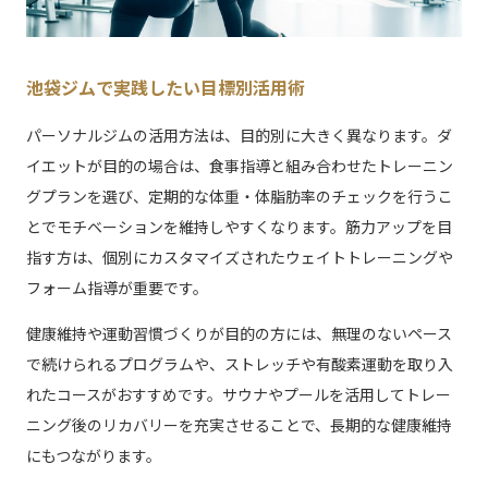
池袋ジムで実践したい目標別活用術
パーソナルジムの活用方法は、目的別に大きく異なります。ダ
イエットが目的の場合は、食事指導と組み合わせたトレーニン
グプランを選び、定期的な体重・体脂肪率のチェックを行うこ
とでモチベーションを維持しやすくなります。筋力アップを目
指す方は、個別にカスタマイズされたウェイトトレーニングや
フォーム指導が重要です。
健康維持や運動習慣づくりが目的の方には、無理のないペース
で続けられるプログラムや、ストレッチや有酸素運動を取り入
れたコースがおすすめです。サウナやプールを活用してトレー
ニング後のリカバリーを充実させることで、長期的な健康維持
にもつながります。