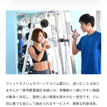
フィットネスジムやパーソナルジム選びに、迷ったことはあり
ませんか？東京都豊島区池袋には、多機能かつ通いやすい施設
が数多く存在し、理想に近い環境を探すのも一苦労です。ジム
初心者でも安心して始められるサービスや、柔軟な料金体系、