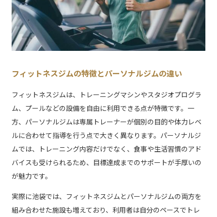
フィットネスジムの特徴とパーソナルジムの違い
フィットネスジムは、トレーニングマシンやスタジオプログラ
ム、プールなどの設備を自由に利用できる点が特徴です。一
方、パーソナルジムは専属トレーナーが個別の目的や体力レベ
ルに合わせて指導を行う点で大きく異なります。パーソナルジ
ムでは、トレーニング内容だけでなく、食事や生活習慣のアド
バイスも受けられるため、目標達成までのサポートが手厚いの
が魅力です。
実際に池袋では、フィットネスジムとパーソナルジムの両方を
組み合わせた施設も増えており、利用者は自分のペースでトレ