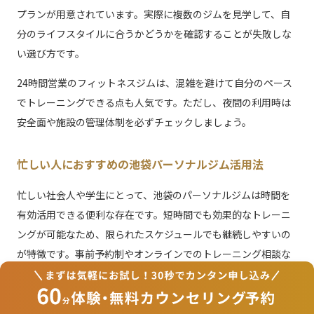
プランが用意されています。実際に複数のジムを見学して、自
分のライフスタイルに合うかどうかを確認することが失敗しな
い選び方です。
24時間営業のフィットネスジムは、混雑を避けて自分のペース
でトレーニングできる点も人気です。ただし、夜間の利用時は
安全面や施設の管理体制を必ずチェックしましょう。
忙しい人におすすめの池袋パーソナルジム活用法
忙しい社会人や学生にとって、池袋のパーソナルジムは時間を
有効活用できる便利な存在です。短時間でも効果的なトレーニ
ングが可能なため、限られたスケジュールでも継続しやすいの
が特徴です。事前予約制やオンラインでのトレーニング相談な
ど、柔軟なサービスも増えています。
例えば、仕事帰りに30分だけパーソナルトレーニングを受け