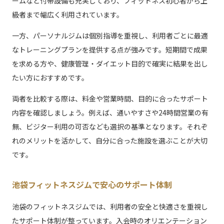
ームなど付帯設備も充実しており、フィットネス初心者から上
級者まで幅広く利用されています。
一方、パーソナルジムは個別指導を重視し、利用者ごとに最適
なトレーニングプランを提供する点が強みです。短期間で成果
を求める方や、健康管理・ダイエット目的で確実に結果を出し
たい方におすすめです。
両者を比較する際は、料金や営業時間、目的に合ったサポート
内容を確認しましょう。例えば、通いやすさや24時間営業の有
無、ビジター利用の可否なども選択の基準となります。それぞ
れのメリットを活かして、自分に合った施設を選ぶことが大切
です。
池袋フィットネスジムで安心のサポート体制
池袋のフィットネスジムでは、利用者の安全と快適さを重視し
たサポート体制が整っています。入会時のオリエンテーション