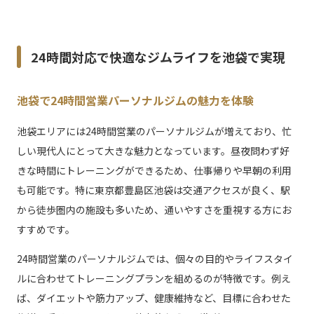
24時間対応で快適なジムライフを池袋で実現
池袋で24時間営業パーソナルジムの魅力を体験
池袋エリアには24時間営業のパーソナルジムが増えており、忙
しい現代人にとって大きな魅力となっています。昼夜問わず好
きな時間にトレーニングができるため、仕事帰りや早朝の利用
も可能です。特に東京都豊島区池袋は交通アクセスが良く、駅
から徒歩圏内の施設も多いため、通いやすさを重視する方にお
すすめです。
24時間営業のパーソナルジムでは、個々の目的やライフスタイ
ルに合わせてトレーニングプランを組めるのが特徴です。例え
ば、ダイエットや筋力アップ、健康維持など、目標に合わせた