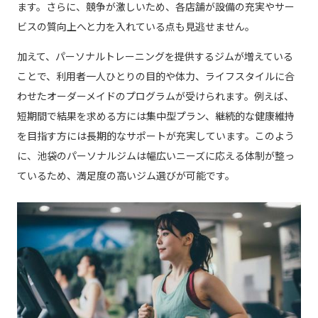
ます。さらに、競争が激しいため、各店舗が設備の充実やサー
ビスの質向上へと力を入れている点も見逃せません。
加えて、パーソナルトレーニングを提供するジムが増えている
ことで、利用者一人ひとりの目的や体力、ライフスタイルに合
わせたオーダーメイドのプログラムが受けられます。例えば、
短期間で結果を求める方には集中型プラン、継続的な健康維持
を目指す方には長期的なサポートが充実しています。このよう
に、池袋のパーソナルジムは幅広いニーズに応える体制が整っ
ているため、満足度の高いジム選びが可能です。