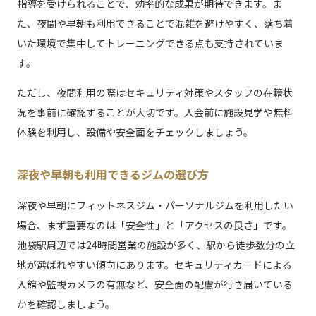
指導を受けられることで、効率的な成果が期待できます。ま
た、夜間や早朝も利用できることで混雑を避けやすく、落ち着
いた環境で集中してトレーニングできる点も支持されていま
す。
ただし、夜間利用の際はセキュリティ対策やスタッフの在籍状
況を事前に確認することが大切です。入会前に施設見学や無料
体験を利用し、設備や安全面をチェックしましょう。
深夜や早朝も利用できるジムの選び方
深夜や早朝にフィットネスジム・パーソナルジムを利用したい
場合、まず重要なのは「安全性」と「アクセスの良さ」です。
池袋駅周辺では24時間営業の施設が多く、駅から徒歩数分の立
地が選ばれやすい傾向にあります。セキュリティカードによる
入館や監視カメラの有無など、安全面の配慮が行き届いている
かを確認しましょう。