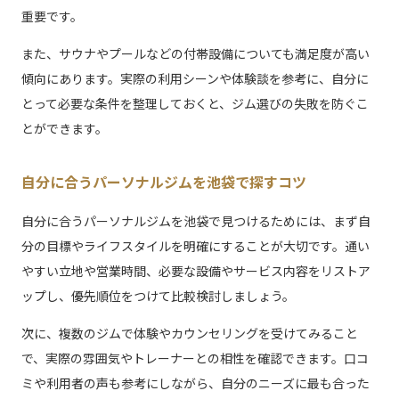
重要です。
また、サウナやプールなどの付帯設備についても満足度が高い
傾向にあります。実際の利用シーンや体験談を参考に、自分に
とって必要な条件を整理しておくと、ジム選びの失敗を防ぐこ
とができます。
自分に合うパーソナルジムを池袋で探すコツ
自分に合うパーソナルジムを池袋で見つけるためには、まず自
分の目標やライフスタイルを明確にすることが大切です。通い
やすい立地や営業時間、必要な設備やサービス内容をリストア
ップし、優先順位をつけて比較検討しましょう。
次に、複数のジムで体験やカウンセリングを受けてみること
で、実際の雰囲気やトレーナーとの相性を確認できます。口コ
ミや利用者の声も参考にしながら、自分のニーズに最も合った