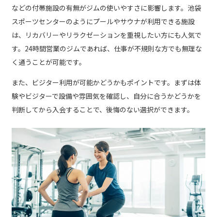
などの付帯施設の有無がジムの使いやすさに影響します。池袋
スポーツセンターのようにプールやサウナが利用できる施設
は、リカバリーやリラクゼーションを重視したい方にも人気で
す。24時間営業のジムであれば、仕事が不規則な方でも無理な
く通うことが可能です。
また、ビジター利用が可能かどうかもポイントです。まずは体
験やビジターで設備や雰囲気を確認し、自分に合うかどうかを
判断してから入会することで、後悔のない選択ができます。