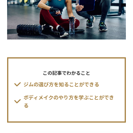
この記事でわかること
ジムの選び方を知ることができる
ボディメイクのやり方を学ぶことができ
る