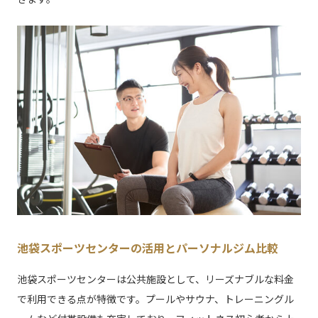
池袋スポーツセンターの活用とパーソナルジム比較
池袋スポーツセンターは公共施設として、リーズナブルな料金
で利用できる点が特徴です。プールやサウナ、トレーニングル