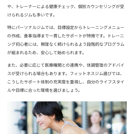
や、トレーナーによる健康チェック、個別カウンセリングが受
けられるジムも多いです。
特にパーソナルジムでは、目標設定からトレーニングメニュー
の作成、食事指導まで一貫したサポートが特徴です。トレーニ
ング初心者には、無理なく続けられるよう段階的なプログラム
が組まれるため、安心して始められます。
また、必要に応じて医療機関との連携や、体調管理のアドバイ
スが受けられる場合もあります。フィットネスジム選びでは、
こうしたサポート体制の充実度を重視し、自分のライフスタイ
ルや目標に合った環境を選びましょう。