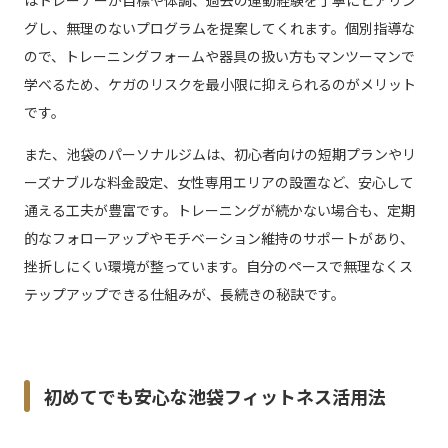
グし、無理のないプログラムを提案してくれます。個別指導な
ので、トレーニングフォームや器具の扱い方もマンツーマンで
学べるため、ケガのリスクを最小限に抑えられるのがメリット
です。
また、池袋のパーソナルジムは、初心者向けの短期プランやリ
ーズナブルな料金設定、女性専用エリアの設置など、安心して
通える工夫が豊富です。トレーニングが続かない場合も、定期
的なフォローアップやモチベーション維持のサポートがあり、
挫折しにくい環境が整っています。自分のペースで無理なくス
テップアップできる仕組みが、長続きの秘訣です。
初めてでも安心な池袋フィットネス活用法