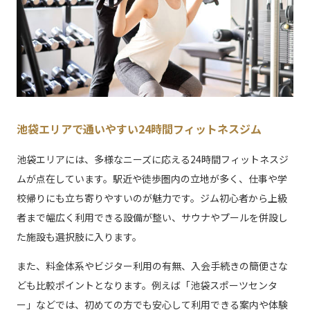
池袋エリアで通いやすい24時間フィットネスジム
池袋エリアには、多様なニーズに応える24時間フィットネスジ
ムが点在しています。駅近や徒歩圏内の立地が多く、仕事や学
校帰りにも立ち寄りやすいのが魅力です。ジム初心者から上級
者まで幅広く利用できる設備が整い、サウナやプールを併設し
た施設も選択肢に入ります。
また、料金体系やビジター利用の有無、入会手続きの簡便さな
ども比較ポイントとなります。例えば「池袋スポーツセンタ
ー」などでは、初めての方でも安心して利用できる案内や体験