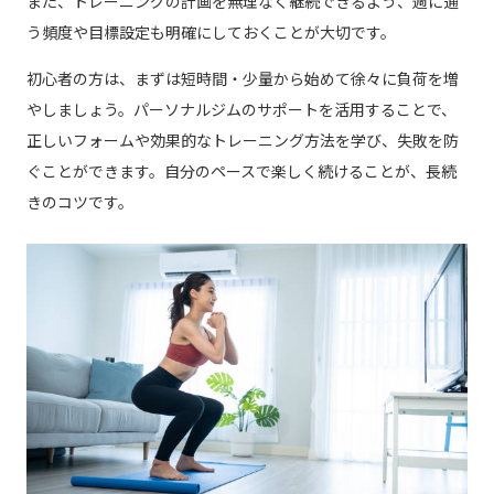
また、トレーニングの計画を無理なく継続できるよう、週に通
う頻度や目標設定も明確にしておくことが大切です。
初心者の方は、まずは短時間・少量から始めて徐々に負荷を増
やしましょう。パーソナルジムのサポートを活用することで、
正しいフォームや効果的なトレーニング方法を学び、失敗を防
ぐことができます。自分のペースで楽しく続けることが、長続
きのコツです。