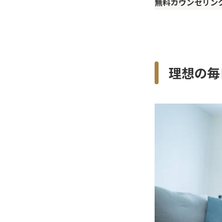
無料カウンセリン
理想の毎