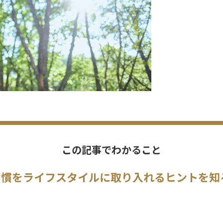
この記事でわかること
習慣をライフスタイルに取り入れるヒントを知