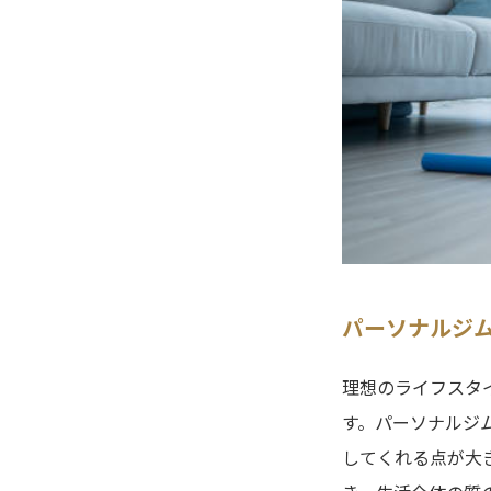
パーソナルジ
理想のライフスタ
す。パーソナルジ
してくれる点が大