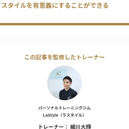
フスタイルを有意義にすることができる
この記事を監修したトレーナー
パーソナルトレーニングジム
LaStyle（ラスタイル）
トレーナー： 細川大輝