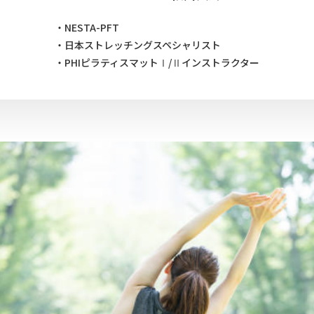
・NESTA-PFT
・日本ストレッチングスペシャリスト
・PHIピラティスマットⅠ/Ⅱインストラクター