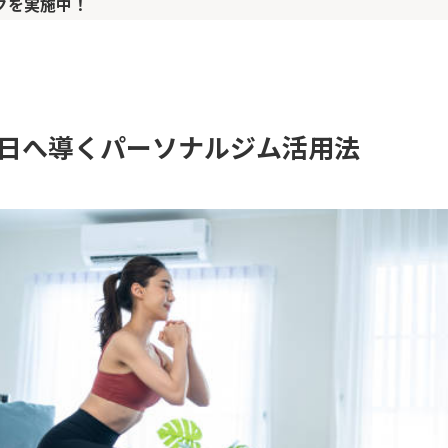
グを実施中！
日へ導くパーソナルジム活用法