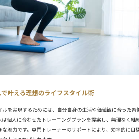
ムで叶える理想のライフスタイル術
イルを実現するためには、自分自身の生活や価値観に合った習
ムは個人に合わせたトレーニングプランを提案し、無理なく継
きな魅力です。専門トレーナーのサポートにより、効率的に目