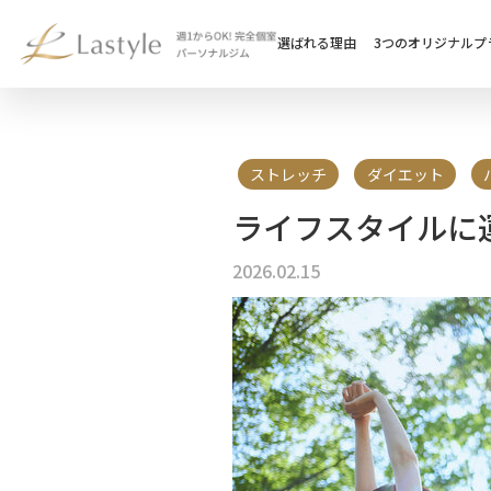
選ばれる理由
3つのオリジナルプ
ストレッチ
ダイエット
ライフスタイルに
2026.02.15