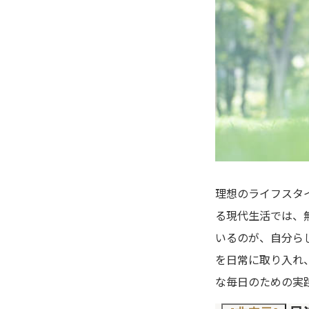
理想のライフスタ
る現代生活では、
いるのが、自分ら
を日常に取り入れ
な毎日のための実