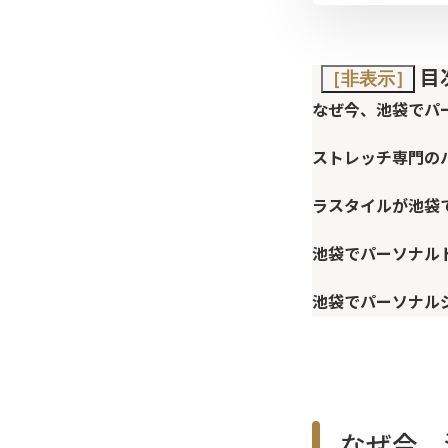
目
［非表示］
なぜ今、池袋でパ
ストレッチ専門の
ラスタイルが池袋
池袋でパーソナル
池袋でパーソナル
なぜ今、