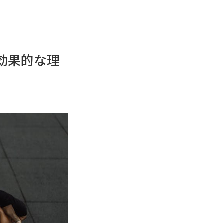
効果的な理