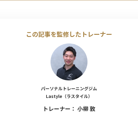
この記事を監修したトレーナー
パーソナルトレーニングジム
Lastyle（ラスタイル）
トレーナー： 小柳 敦