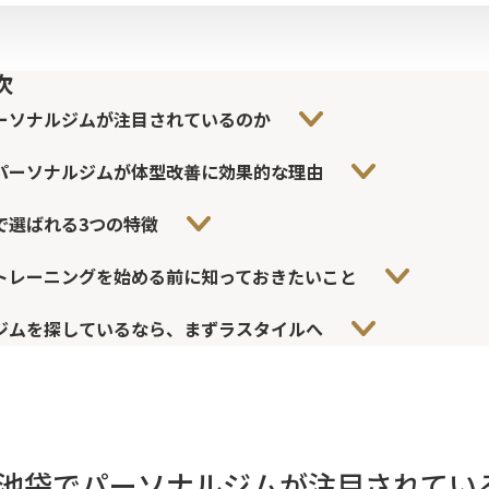
次
ーソナルジムが注目されているのか
パーソナルジムが体型改善に効果的な理由
で選ばれる3つの特徴
トレーニングを始める前に知っておきたいこと
ジムを探しているなら、まずラスタイルへ
池袋でパーソナルジムが注目されてい