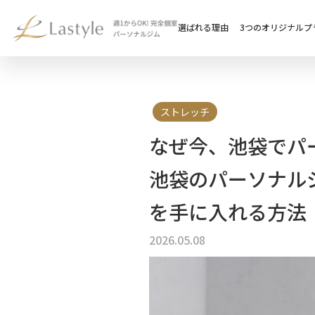
選ばれる理由
3つのオリジナルプ
ストレッチ
なぜ今、池袋でパ
池袋のパーソナル
を手に入れる方法
2026.05.08