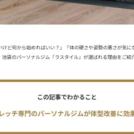
いけど何から始めればいい？」「体の硬さや姿勢の悪さが気に
、池袋のパーソナルジム「ラスタイル」が選ばれる理由をご紹
この記事でわかること
レッチ専門のパーソナルジムが体型改善に効