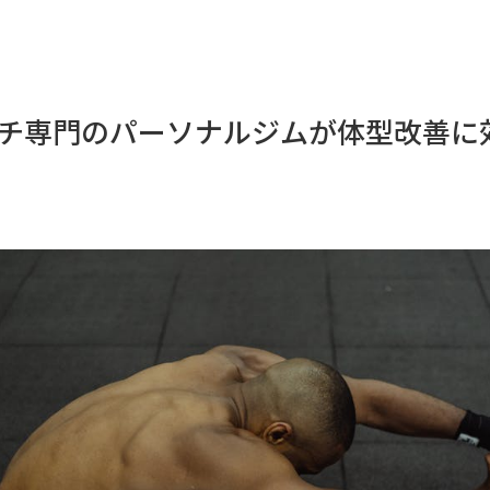
チ専門のパーソナルジムが体型改善に