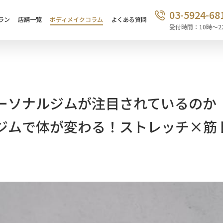
03-5924-68
ラン
店舗一覧
ボディメイクコラム
よくある質問
受付時間：10時〜2
ーソナルジムが注目されているのか
ジムで体が変わる！ストレッチ×筋