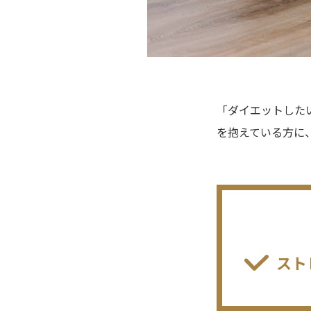
「ダイエットした
を抱えている方に
スト