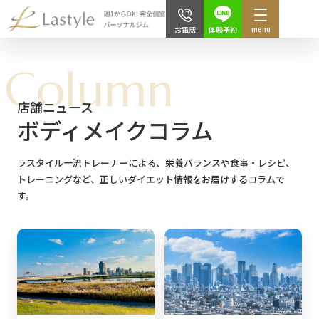
menu
体験予約
お電話
Column
店舗ニュース
ボディメイクコラム
ラスタイル一流トレーナーによる、栄養バランスや食事・レシピ、
トレーニングなど、
正しいダイエット情報をお届けするコラムで
す。