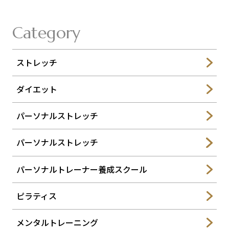
Category
ストレッチ
ダイエット
パーソナルストレッチ
パーソナルストレッチ
パーソナルトレーナー養成スクール
ピラティス
メンタルトレーニング