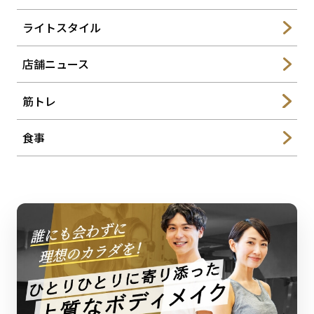
ライトスタイル
店舗ニュース
筋トレ
食事