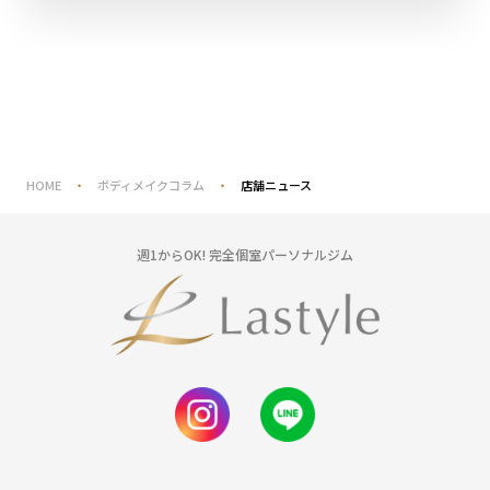
HOME
ボディメイクコラム
店舗ニュース
週1からOK! 完全個室パーソナルジム