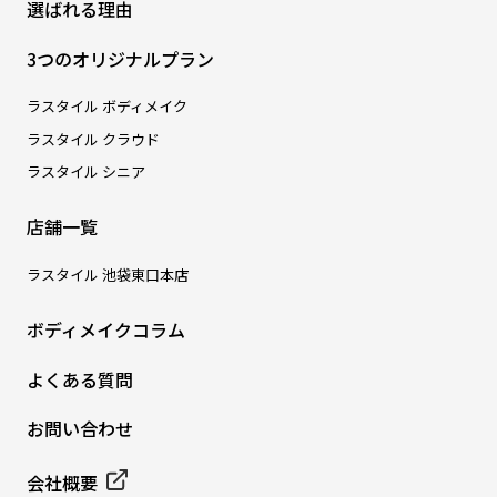
選ばれる理由
3つのオリジナルプラン
ラスタイル ボディメイク
ラスタイル クラウド
ラスタイル シニア
店舗一覧
ラスタイル 池袋東口本店
ボディメイクコラム
よくある質問
お問い合わせ
会社概要