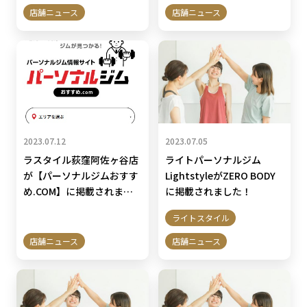
載されました！
店舗ニュース
店舗ニュース
2023.07.12
2023.07.05
ラスタイル荻窪阿佐ヶ谷店
ライトパーソナルジム
が【パーソナルジムおすす
LightstyleがZERO BODY
め.COM】に掲載されまし
に掲載されました！
た！
ライトスタイル
店舗ニュース
店舗ニュース