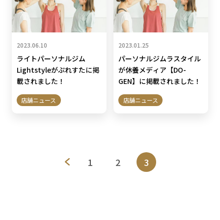
2023.06.10
2023.01.25
ライトパーソナルジム
パーソナルジムラスタイル
Lightstyleがぷれすたに掲
が休養メディア【DO-
載されました！
GEN】に掲載されました！
店舗ニュース
店舗ニュース
<
1
2
3