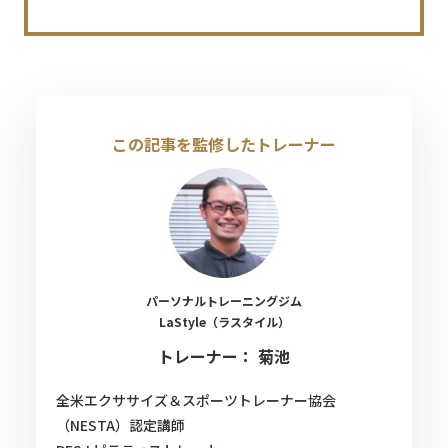
この記事を監修したトレーナー
パーソナルトレーニングジム
LaStyle（ラスタイル）
トレーナー： 菊池
全米エクササイズ＆スポーツトレーナー協会
（NESTA）認定講師