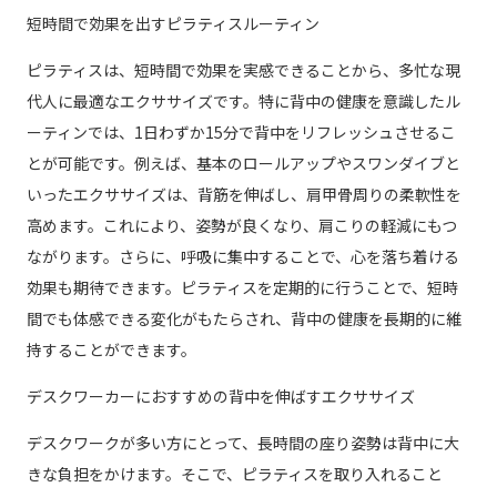
短時間で効果を出すピラティスルーティン
ピラティスは、短時間で効果を実感できることから、多忙な現
代人に最適なエクササイズです。特に背中の健康を意識したル
ーティンでは、1日わずか15分で背中をリフレッシュさせるこ
とが可能です。例えば、基本のロールアップやスワンダイブと
いったエクササイズは、背筋を伸ばし、肩甲骨周りの柔軟性を
高めます。これにより、姿勢が良くなり、肩こりの軽減にもつ
ながります。さらに、呼吸に集中することで、心を落ち着ける
効果も期待できます。ピラティスを定期的に行うことで、短時
間でも体感できる変化がもたらされ、背中の健康を長期的に維
持することができます。
デスクワーカーにおすすめの背中を伸ばすエクササイズ
デスクワークが多い方にとって、長時間の座り姿勢は背中に大
きな負担をかけます。そこで、ピラティスを取り入れること