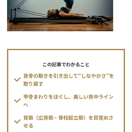
この記事でわかること
背骨の動きを引き出して“しなやかさ”を
取り戻す
甲骨まわりをほぐし、美しい背中ライン
へ
背筋（広背筋・脊柱起立筋）を目覚めさ
せる