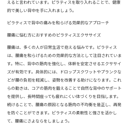
えると言われています。ピラティスを取り入れることで、健康
的で美しい背中を手に入れましょう。
ピラティスで背中の痛みを和らげる効果的なアプローチ
腰痛に悩む方におすすめのピラティスエクササイズ
腰痛は、多くの人が日常生活で抱える悩みです。ピラティス
は、腰痛を和らげるための効果的な方法として注目されていま
す。特に、背中の筋肉を強化し、体幹を安定させるエクササイ
ズが有効です。具体的には、ドロップスクワットやプランクな
どが腰の負担を軽減し、姿勢を改善する助けになります。これ
らの動きは、コアの筋肉を鍛えることで自然な背中のサポート
を提供し、長時間座っても疲れにくい体づくりを目指します。
続けることで、腰痛の原因となる筋肉の不均衡を是正し、再発
を防ぐことができます。ピラティスの柔軟性と強さを活かし
て、腰痛にさよならをしましょう。