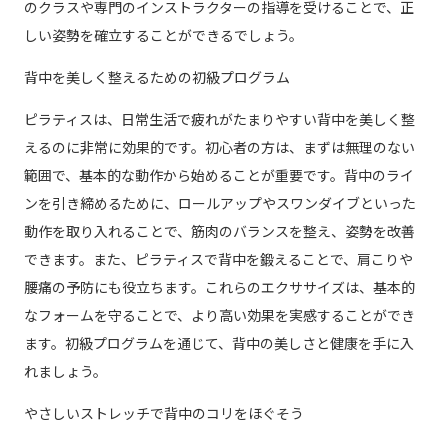
のクラスや専門のインストラクターの指導を受けることで、正
しい姿勢を確立することができるでしょう。
背中を美しく整えるための初級プログラム
ピラティスは、日常生活で疲れがたまりやすい背中を美しく整
えるのに非常に効果的です。初心者の方は、まずは無理のない
範囲で、基本的な動作から始めることが重要です。背中のライ
ンを引き締めるために、ロールアップやスワンダイブといった
動作を取り入れることで、筋肉のバランスを整え、姿勢を改善
できます。また、ピラティスで背中を鍛えることで、肩こりや
腰痛の予防にも役立ちます。これらのエクササイズは、基本的
なフォームを守ることで、より高い効果を実感することができ
ます。初級プログラムを通じて、背中の美しさと健康を手に入
れましょう。
やさしいストレッチで背中のコリをほぐそう