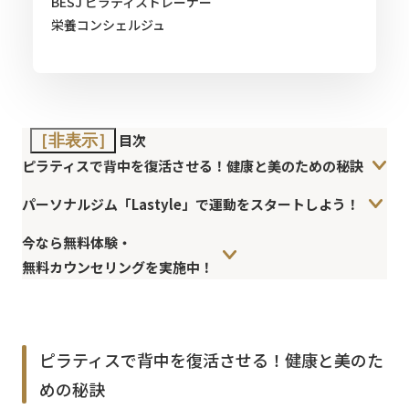
BESJ ピラティストレーナー
栄養コンシェルジュ
目次
［非表示］
ピラティスで背中を復活させる！健康と美のための秘訣
パーソナルジム「Lastyle」で運動をスタートしよう！
今なら無料体験・
無料カウンセリングを実施中！
ピラティスで背中を復活させる！健康と美のた
めの秘訣