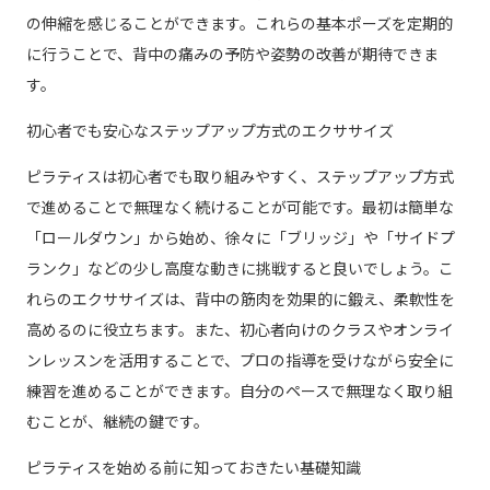
の伸縮を感じることができます。これらの基本ポーズを定期的
に行うことで、背中の痛みの予防や姿勢の改善が期待できま
す。
初心者でも安心なステップアップ方式のエクササイズ
ピラティスは初心者でも取り組みやすく、ステップアップ方式
で進めることで無理なく続けることが可能です。最初は簡単な
「ロールダウン」から始め、徐々に「ブリッジ」や「サイドプ
ランク」などの少し高度な動きに挑戦すると良いでしょう。こ
れらのエクササイズは、背中の筋肉を効果的に鍛え、柔軟性を
高めるのに役立ちます。また、初心者向けのクラスやオンライ
ンレッスンを活用することで、プロの指導を受けながら安全に
練習を進めることができます。自分のペースで無理なく取り組
むことが、継続の鍵です。
ピラティスを始める前に知っておきたい基礎知識