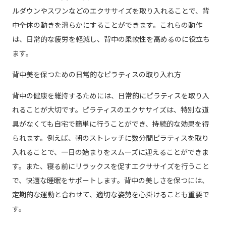
ルダウンやスワンなどのエクササイズを取り入れることで、背
中全体の動きを滑らかにすることができます。これらの動作
は、日常的な疲労を軽減し、背中の柔軟性を高めるのに役立ち
ます。
背中美を保つための日常的なピラティスの取り入れ方
背中の健康を維持するためには、日常的にピラティスを取り入
れることが大切です。ピラティスのエクササイズは、特別な道
具がなくても自宅で簡単に行うことができ、持続的な効果を得
られます。例えば、朝のストレッチに数分間ピラティスを取り
入れることで、一日の始まりをスムーズに迎えることができま
す。また、寝る前にリラックスを促すエクササイズを行うこと
で、快適な睡眠をサポートします。背中の美しさを保つには、
定期的な運動と合わせて、適切な姿勢を心掛けることも重要で
す。