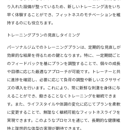
り入れた設備が整っているため、新しいトレーニング法をいち
早く体験することができ、フィットネスのモチベーションを維
持するのにも役立ちます。
トレーニングプランの見直しタイミング
パーソナルジムでのトレーニングプランは、定期的な見直しが
効果的な結果を得るための鍵となります。特に、一定期間ごと
のフィードバックを基にプランを調整することで、個々の成長
や目標に応じた最適なアプローチが可能です。トレーナーと共
に進捗を確認し、必要に応じて負荷の調整や新しいエクササイ
ズの導入を行います。これにより、常に新鮮な刺激を身体に与
えることができ、飽きることなくトレーニングを継続できま
す。また、ライフスタイルや体調の変化に応じてプランを柔軟
に変更することで、無理なく継続可能なフィットネスライフを
実現できます。このようなプロセスを通じて、長期的な健康維
持と理想的な体型の実現が期待できます。