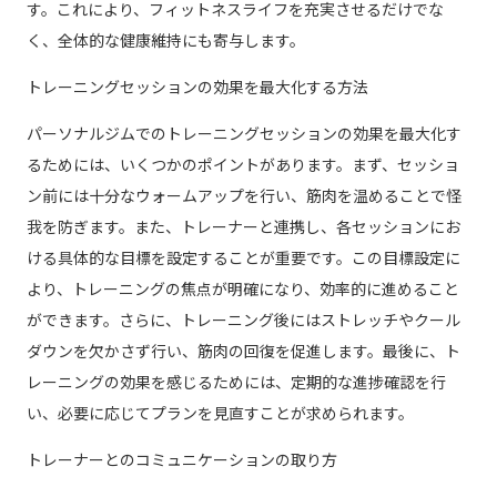
す。これにより、フィットネスライフを充実させるだけでな
く、全体的な健康維持にも寄与します。
トレーニングセッションの効果を最大化する方法
パーソナルジムでのトレーニングセッションの効果を最大化す
るためには、いくつかのポイントがあります。まず、セッショ
ン前には十分なウォームアップを行い、筋肉を温めることで怪
我を防ぎます。また、トレーナーと連携し、各セッションにお
ける具体的な目標を設定することが重要です。この目標設定に
より、トレーニングの焦点が明確になり、効率的に進めること
ができます。さらに、トレーニング後にはストレッチやクール
ダウンを欠かさず行い、筋肉の回復を促進します。最後に、ト
レーニングの効果を感じるためには、定期的な進捗確認を行
い、必要に応じてプランを見直すことが求められます。
トレーナーとのコミュニケーションの取り方