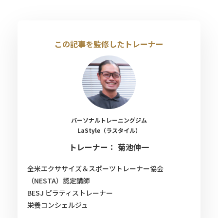
この記事を監修したトレーナー
パーソナルトレーニングジム
LaStyle（ラスタイル）
トレーナー： 菊池伸一
全米エクササイズ＆スポーツトレーナー協会
（NESTA）認定講師
BESJ ピラティストレーナー
栄養コンシェルジュ