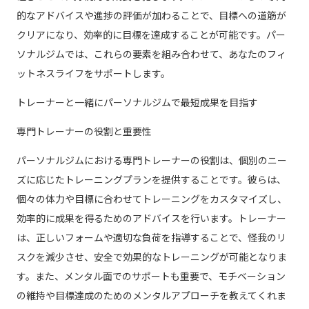
的なアドバイスや進捗の評価が加わることで、目標への道筋が
クリアになり、効率的に目標を達成することが可能です。パー
ソナルジムでは、これらの要素を組み合わせて、あなたのフィ
ットネスライフをサポートします。
トレーナーと一緒にパーソナルジムで最短成果を目指す
専門トレーナーの役割と重要性
パーソナルジムにおける専門トレーナーの役割は、個別のニー
ズに応じたトレーニングプランを提供することです。彼らは、
個々の体力や目標に合わせてトレーニングをカスタマイズし、
効率的に成果を得るためのアドバイスを行います。トレーナー
は、正しいフォームや適切な負荷を指導することで、怪我のリ
スクを減少させ、安全で効果的なトレーニングが可能となりま
す。また、メンタル面でのサポートも重要で、モチベーション
の維持や目標達成のためのメンタルアプローチを教えてくれま