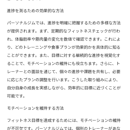
進捗を測るための効果的な方法
パーソナルジムでは、進捗を明確に把握するための多様な方法
が提供されます。まず、定期的なフィットネスチェックが行わ
れ、体脂肪率や筋肉量の変化を数値で確認できます。これによ
り、どのトレーニングや食事プランが効果的かを具体的に知る
ことができます。また、目標に対する継続的な進捗を視覚化す
ることで、モチベーションの維持にも役立ちます。さらに、ト
レーナーとの面談を通じて、個々の進捗や課題を共有し、必要
に応じたプランの調整を行います。こうした取り組みにより、
自分自身の成長を実感しながら、効率的に目標に近づくことが
可能です。
モチベーションを維持する方法
フィットネス目標を達成するためには、モチベーションの維持
が不可欠です。パーソナルジムでは、個別のトレーナーがあな