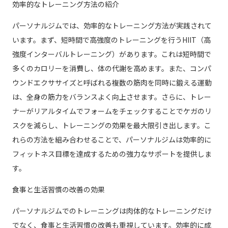
効率的なトレーニング方法の紹介
パーソナルジムでは、効率的なトレーニング方法が実践されて
います。まず、短時間で高強度のトレーニングを行うHIIT（高
強度インターバルトレーニング）があります。これは短時間で
多くのカロリーを消費し、体の代謝を高めます。また、コンパ
ウンドエクササイズと呼ばれる複数の筋肉を同時に鍛える運動
は、全身の筋力をバランスよく向上させます。さらに、トレー
ナーがリアルタイムでフォームをチェックすることでケガのリ
スクを減らし、トレーニングの効果を最大限引き出します。こ
れらの方法を組み合わせることで、パーソナルジムは効率的に
フィットネス目標を達成するための強力なサポートを提供しま
す。
食事と生活習慣の改善の効果
パーソナルジムでのトレーニングは肉体的なトレーニングだけ
でなく、食事と生活習慣の改善も重視しています。効率的に成