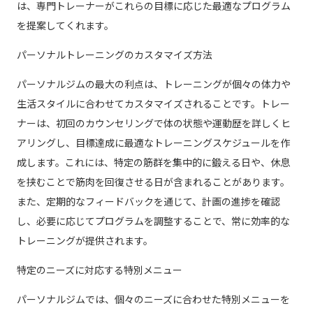
は、専門トレーナーがこれらの目標に応じた最適なプログラム
を提案してくれます。
パーソナルトレーニングのカスタマイズ方法
パーソナルジムの最大の利点は、トレーニングが個々の体力や
生活スタイルに合わせてカスタマイズされることです。トレー
ナーは、初回のカウンセリングで体の状態や運動歴を詳しくヒ
アリングし、目標達成に最適なトレーニングスケジュールを作
成します。これには、特定の筋群を集中的に鍛える日や、休息
を挟むことで筋肉を回復させる日が含まれることがあります。
また、定期的なフィードバックを通じて、計画の進捗を確認
し、必要に応じてプログラムを調整することで、常に効率的な
トレーニングが提供されます。
特定のニーズに対応する特別メニュー
パーソナルジムでは、個々のニーズに合わせた特別メニューを