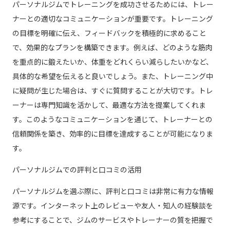
パーソナルジムでトレーニングを成功させるためには、トレー
ナーとの適切なコミュニケーションが重要です。トレーニング
の目標を明確に伝え、フィードバックを積極的に求めること
で、効果的なプランを構築できます。例えば、どのような筋肉
を重点的に鍛えたいか、体重をどれくらい減らしたいかなど、
具体的な希望を伝えると良いでしょう。また、トレーニング中
に疑問が生じた場合は、すぐに質問することが大切です。トレ
ーナーは専門知識を活かして、最適な方法を提案してくれま
す。このようなコミュニケーションを通じて、トレーナーとの
信頼関係を築き、効率的に目標を達成することが可能になりま
す。
パーソナルジムでの評判と口コミの活用
パーソナルジムを選ぶ際に、評判と口コミは非常に有力な情報
源です。インターネット上のレビューや友人・知人の経験談を
参考にすることで、ジムのサービスやトレーナーの質を把握で