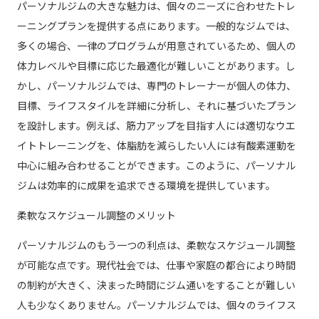
パーソナルジムの大きな魅力は、個々のニーズに合わせたトレ
ーニングプランを提供する点にあります。一般的なジムでは、
多くの場合、一律のプログラムが用意されているため、個人の
体力レベルや目標に応じた最適化が難しいことがあります。し
かし、パーソナルジムでは、専門のトレーナーが個人の体力、
目標、ライフスタイルを詳細に分析し、それに基づいたプラン
を設計します。例えば、筋力アップを目指す人には適切なウエ
イトトレーニングを、体脂肪を減らしたい人には有酸素運動を
中心に組み合わせることができます。このように、パーソナル
ジムは効率的に成果を追求できる環境を提供しています。
柔軟なスケジュール調整のメリット
パーソナルジムのもう一つの利点は、柔軟なスケジュール調整
が可能な点です。現代社会では、仕事や家庭の都合により時間
の制約が大きく、決まった時間にジム通いをすることが難しい
人も少なくありません。パーソナルジムでは、個々のライフス