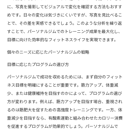
に、写真を撮影してビジュアルで変化を確認する方法もおすす
めです。日々の変化は気づきにくいですが、写真を見比べるこ
とで、その差を実感できるでしょう。このような分析を繰り返
すことで、パーソナルジムでのトレーニング成果を最大化し、
目標に向けた効率的なフィットネスライフを実現できます。
個々のニーズに応じたパーソナルジムの戦略
目標に応じたプログラムの選び方
パーソナルジムで成功を収めるためには、まず自分のフィット
ネス目標を明確にすることが重要です。筋力アップ、体重減
少、または健康維持を目指すのかによって、プログラムの選び
方が変わります。例えば、筋力アップを目指す場合、重視され
るのは筋肥大を促すための高強度トレーニングです。一方、体
重減少を目指すなら、有酸素運動と組み合わせたカロリー消費
を促進するプログラムが効果的でしょう。パーソナルジムで