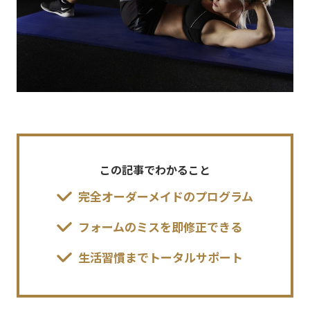
この記事でわかること
完全オーダーメイドのプログラム
フォームのミスを即修正できる
生活習慣までトータルサポート