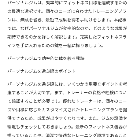
パーソナルジムは、効率的にフィットネス目標を達成するため
の最適な選択です。個々のニーズに合わせたトレーニングプラ
ンは、無駄を省き、最短で成果を得る手助けをします。本記事
では、なぜパーソナルジムが効率的なのか、どのような成果が
期待できるのかを詳しく解説します。充実したフィットネスラ
イフを手に入れるための鍵を一緒に探りましょう。
パーソナルジムで効率的に体を絞る秘訣
パーソナルジムを選ぶ際のポイント
パーソナルジムを選ぶ際には、いくつかの重要なポイントを考
慮することが大切です。まず、トレーナーの資格や経験につい
て確認することが必要です。優れたトレーナーは、個々のニー
ズや目標に応じたカスタマイズされたトレーニングプランを提
供できるため、成果が出やすくなります。また、ジムの設備や
環境もチェックしておきましょう。最新のフィットネス機器が
揃っていることや、清潔で快適なトレーニング環境であること