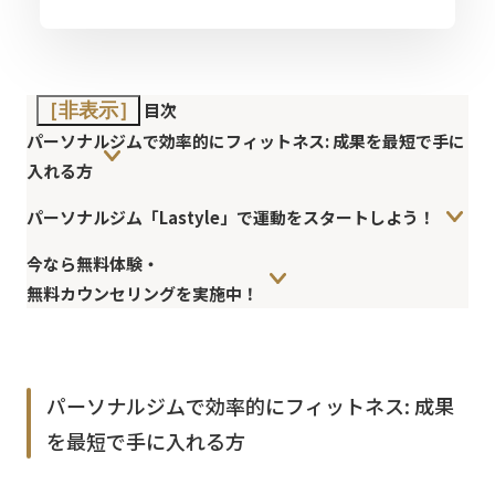
目次
［非表示］
パーソナルジムで効率的にフィットネス: 成果を最短で手に
入れる方
パーソナルジム「Lastyle」で運動をスタートしよう！
今なら無料体験・
無料カウンセリングを実施中！
パーソナルジムで効率的にフィットネス: 成果
を最短で手に入れる方