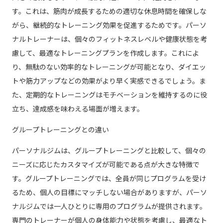
す。これは、筋肉が成長するための適切な休息時間を確保しな
がら、継続的なトレーニング効果を促進するためです。パーソ
ナルトレーナーは、個々のフィットネスレベルや健康状態を考
慮して、最適なトレーニングプランを作成します。これによ
り、無駄のない効率的なトレーニングが可能となり、ダイエッ
トや筋力アップなどの効果がより早く実感できるでしょう。ま
た、定期的なトレーニングはモチベーションを維持するのに役
立ち、達成感を味わえる場面が増えます。
グループトレーニングとの違い
パーソナルジムは、グループトレーニングと比較して、個々の
ニーズに応じたカスタマイズが可能である点が大きな特徴で
す。グループトレーニングでは、全員が同じプログラムを受け
るため、個人の目標にマッチしない場合がありますが、パーソ
ナルジムでは一人ひとりに専用のプログラムが提供されます。
専門のトレーナーが個人の身体能力や状態を考慮し、最適なト