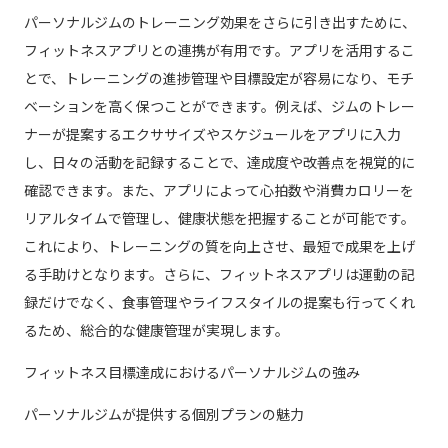
パーソナルジムのトレーニング効果をさらに引き出すために、
フィットネスアプリとの連携が有用です。アプリを活用するこ
とで、トレーニングの進捗管理や目標設定が容易になり、モチ
ベーションを高く保つことができます。例えば、ジムのトレー
ナーが提案するエクササイズやスケジュールをアプリに入力
し、日々の活動を記録することで、達成度や改善点を視覚的に
確認できます。また、アプリによって心拍数や消費カロリーを
リアルタイムで管理し、健康状態を把握することが可能です。
これにより、トレーニングの質を向上させ、最短で成果を上げ
る手助けとなります。さらに、フィットネスアプリは運動の記
録だけでなく、食事管理やライフスタイルの提案も行ってくれ
るため、総合的な健康管理が実現します。
フィットネス目標達成におけるパーソナルジムの強み
パーソナルジムが提供する個別プランの魅力