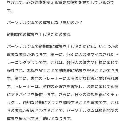
を超えて、心の健康を支える重要な役割を果たしているので
す。
パーソナルジムでの成果はなぜ早いのか？
短期間での成果を上げるための要素
パーソナルジムで短期間に成果を上げるためには、いくつかの
重要な要素があります。第一に、個別にカスタマイズされたト
レーニングプランです。これは、各個人の体力や目標に応じて
設計され、無駄を省くことで効率的に結果を得ることができま
す。第二に、専門のトレーナーによる適切な指導が挙げられま
す。トレーナーは、動作の正確さを確認し、必要に応じて即座
にアドバイスを提供します。さらに、日々の進捗を細かくチェ
ックし、適切な時期にプランを調整することも重要です。これ
らの要素が組み合わさることで、パーソナルジムは短期間での
成果を最大化する手助けとなります。