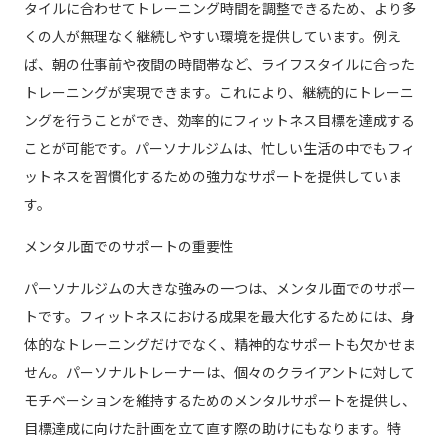
タイルに合わせてトレーニング時間を調整できるため、より多
くの人が無理なく継続しやすい環境を提供しています。例え
ば、朝の仕事前や夜間の時間帯など、ライフスタイルに合った
トレーニングが実現できます。これにより、継続的にトレーニ
ングを行うことができ、効率的にフィットネス目標を達成する
ことが可能です。パーソナルジムは、忙しい生活の中でもフィ
ットネスを習慣化するための強力なサポートを提供していま
す。
メンタル面でのサポートの重要性
パーソナルジムの大きな強みの一つは、メンタル面でのサポー
トです。フィットネスにおける成果を最大化するためには、身
体的なトレーニングだけでなく、精神的なサポートも欠かせま
せん。パーソナルトレーナーは、個々のクライアントに対して
モチベーションを維持するためのメンタルサポートを提供し、
目標達成に向けた計画を立て直す際の助けにもなります。特