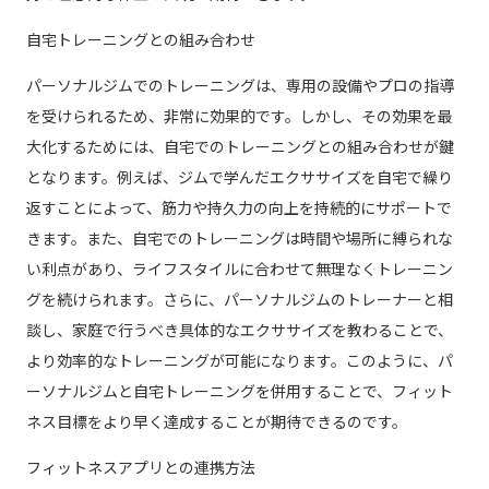
自宅トレーニングとの組み合わせ
パーソナルジムでのトレーニングは、専用の設備やプロの指導
を受けられるため、非常に効果的です。しかし、その効果を最
大化するためには、自宅でのトレーニングとの組み合わせが鍵
となります。例えば、ジムで学んだエクササイズを自宅で繰り
返すことによって、筋力や持久力の向上を持続的にサポートで
きます。また、自宅でのトレーニングは時間や場所に縛られな
い利点があり、ライフスタイルに合わせて無理なくトレーニン
グを続けられます。さらに、パーソナルジムのトレーナーと相
談し、家庭で行うべき具体的なエクササイズを教わることで、
より効率的なトレーニングが可能になります。このように、パ
ーソナルジムと自宅トレーニングを併用することで、フィット
ネス目標をより早く達成することが期待できるのです。
フィットネスアプリとの連携方法