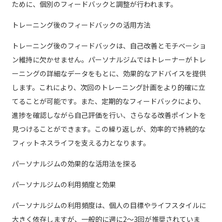
ために、個別のフィードバックと調整が行われます。
トレーニング後のフィードバックの活用方法
トレーニング後のフィードバックは、自己改善とモチベーショ
ン維持に欠かせません。パーソナルジムではトレーナーがトレ
ーニングの詳細なデータをもとに、効果的なアドバイスを提供
します。これにより、次回のトレーニング計画をより的確に立
てることが可能です。また、定期的なフィードバックにより、
進捗を確認しながら自己評価を行い、さらなる改善ポイントを
見つけることができます。この繰り返しが、効率的で持続的な
フィットネスライフを支える力となります。
パーソナルジムの効果的な活用法を探る
パーソナルジムの利用頻度と効果
パーソナルジムの利用頻度は、個人の目標やライフスタイルに
大きく依存しますが、一般的に週に2〜3回が推奨されていま