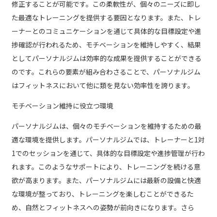
修正することが可能です。この柔軟性が、個々のニーズに即し
た最適なトレーニングを提供する要因となります。また、トレ
ーナーとのコミュニケーションを通じて具体的な目標設定や進
捗確認が行われるため、モチベーションを維持しやすく、結果
としてパーソナルジムは効率的な成果を提供することができる
のです。これらの要素が組み合わさることで、パーソナルジム
はフィットネスにおいて他に類を見ない効率性を誇ります。
モチベーション維持に役立つ環境
パーソナルジムは、個々のモチベーションを維持するための最
適な環境を提供します。パーソナルジムでは、トレーナーと1対
1でのセッションを通じて、具体的な目標設定や進捗管理が行わ
れます。このようなサポートにより、トレーニングを続ける意
欲が高まります。また、パーソナルジムには最新の設備と快適
な環境が整っており、トレーニングを楽しむことができるた
め、自然とフィットネスへの姿勢が前向きになります。さら