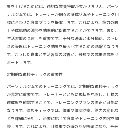
果を上げるためには、適切な栄養摂取が欠かせません。パーソ
ナルジムでは、トレーナーが個々の身体状況やトレーニング目
標に合わせた食事プランを提案します。これにより、筋力の向
上や体脂肪の減少を効率的に促進することができます。また、
生活習慣の見直しも重要です。十分な睡眠と水分補給、ストレ
スの管理はトレーニング効果を最大化するための基盤となりま
す。こうした食事と生活習慣の改善が、最短での成果達成をサ
ポートします。
定期的な進捗チェックの重要性
パーソナルジムでのトレーニングでは、定期的な進捗チェック
が非常に重要です。トレーナーとともに現状を見直し、目標の
達成度を確認することで、トレーニングプランの修正が可能に
なります。進捗チェックでは、体重や体脂肪率、筋力の変化な
どを詳細に分析し、必要に応じて食事やトレーニング内容を調
整します。これにより、目標までの道のりが明確になり、モチ