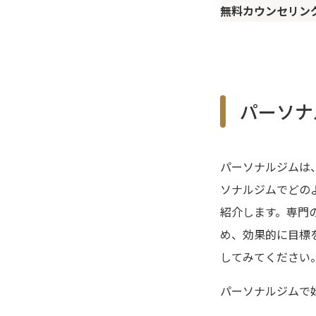
無料カウンセリン
パーソナ
パーソナルジムは
ソナルジムでどの
紹介します。専門
め、効果的に目標
してみてください
パーソナルジムで