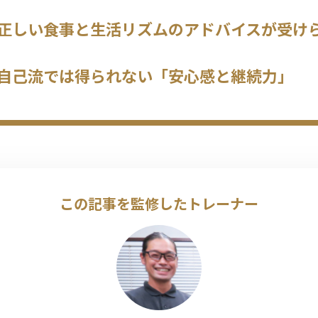
正しい食事と生活リズムのアドバイスが受け
自己流では得られない「安心感と継続力」
この記事を監修したトレーナー