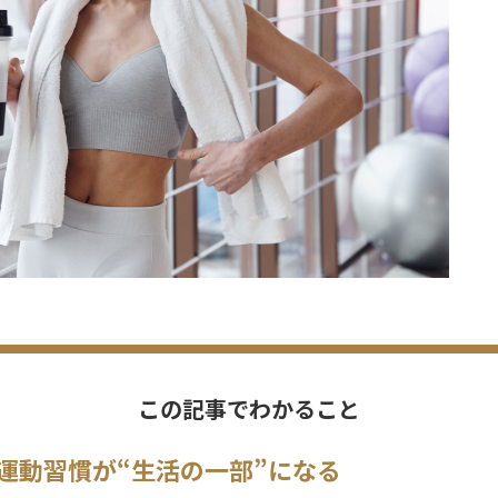
この記事でわかること
運動習慣が“生活の一部”になる