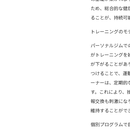
ため、総合的な健
ることが、持続可
トレーニングのモ
パーソナルジムで
がトレーニングを
が下がることがあ
つけることで、運
ーナーは、定期的
す。これにより、
報交換も刺激にな
維持することがで
個別プログラムで