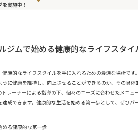
グを実施中！
ルジムで始める健康的なライフスタイ
、健康的なライフスタイルを手に入れるための最適な場所です
ように健康を維持し、向上させることができるのか、その具体
のトレーナーによる指導の下、個々のニーズに合わせたメニュ
を達成できます。健康的な生活を始める第一歩として、ぜひパ
。
始める健康的な第一歩