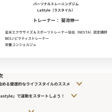
パーソナルトレーニングジム
LaStyle（ラスタイル）
トレーナー： 菊池伸一
全米エクササイズ＆スポーツトレーナー協会（NESTA）認定講師
BESJ ピラティストレーナー
栄養コンシェルジュ
次
始める健康的なライフスタイルのススメ
astyle」で運動をスタートしよう！