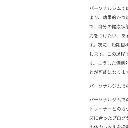
パーソナルジムで
より、効果的かつ
で、自分の健康状
力をつけたい、あ
す。次に、短期目
します。この過程
す。こうした個別
とが可能になりま
パーソナルジムで
パーソナルジムで
トレーナーとのカ
ズに合ったプログ
の体力レベルを把