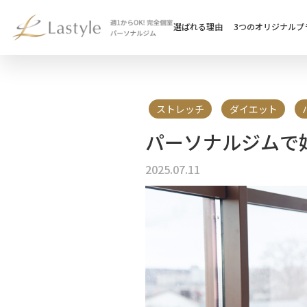
選ばれる理由
3つのオリジナルプ
ストレッチ
ダイエット
パーソナルジムで
2025.07.11