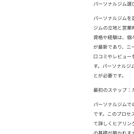
パーソナルジム選
パーソナルジムを
ジムの立地と営業
資格や経験は、個
が最新であり、ニ
口コミやレビュー
す。パーソナルジ
とが必要です。
最初のステップ：
パーソナルジムで
です。このプロセ
て詳しくヒアリン
の基礎が築かれま