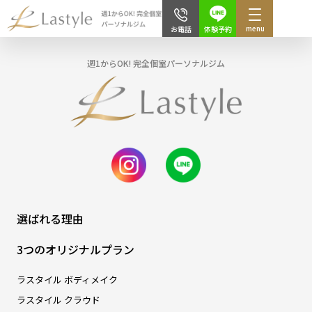
menu
体験予約
お電話
週1からOK! 完全個室パーソナルジム
選ばれる理由
3つのオリジナルプラン
ラスタイル ボディメイク
ラスタイル クラウド