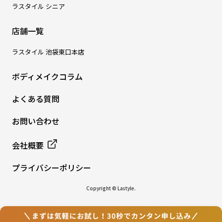
ラスタイル シニア
店舗一覧
ラスタイル 池袋東口本店
ボディメイクコラム
よくある質問
お問い合わせ
会社概要
プライバシーポリシー
Copyright © Lastyle.