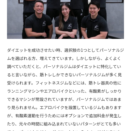
ダイエットを成功させたい時、選択肢の1つとしてパーソナルジ
ムを選ばれる方、増えてきています。しかしながら、よくよく
調べていただくと、パーソナルジムはダイエットに特化してい
ると言いながら、筋トレしかできないパーソナルジムが多く見
受けられます。フィットネスジムなどには、筋トレ器具の他に
ランニングマシンやエアロバイクといった、有酸素がしっかり
できるマシンが常設されていますが、パーソナルジムではあま
り見られません。エアロバイクを設置しているジムもあります
が、有酸素運動を行うためにはオプションで追加料金が発生し
たり、元々の時間に組み込まれていないパターンがとても多い