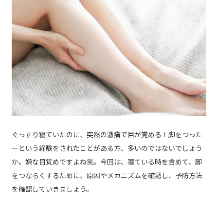
ぐっすり寝ていたのに、突然の激痛で目が覚める！脚をつった
ーという経験をされたことがある方、多いのではないでしょう
か。嫌な目覚めですよね笑。今回は、寝ている時を含めて、脚
をつならくするために、原因やメカニズムを確認し、予防方法
を確認していきましょう。