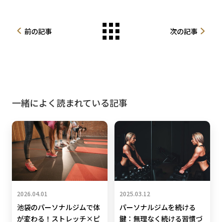
前の記事
次の記事
一緒によく読まれている記事
2026.04.01
2025.03.12
池袋のパーソナルジムで体
パーソナルジムを続ける
が変わる！ストレッチ×ピ
鍵：無理なく続ける習慣づ