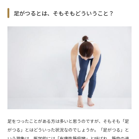
足がつるとは、そもそもどういうこと？
足をつったことがある方は多いと思うのですが、そもそも「足
がつる」とはどういった状況なのでしょうか。「足がつる」と
いう現象は、医学的には「有痛性筋痙攣」と呼ばれ、筋肉の過