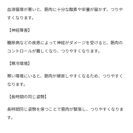
血液循環が悪いと、筋肉に十分な酸素や栄養が届かず、つりや
すくなります。
【神経障害】
糖尿病などの疾患によって神経がダメージを受けると、筋肉の
コントロールが難しくなり、つりやすくなります。
【寒冷環境】
寒い環境にいると、筋肉が硬直しやすくなるため、つりやすく
なります。
【長時間の同じ姿勢】
長時間同じ姿勢を保つことで筋肉が緊張し、つりやすくなりま
す。