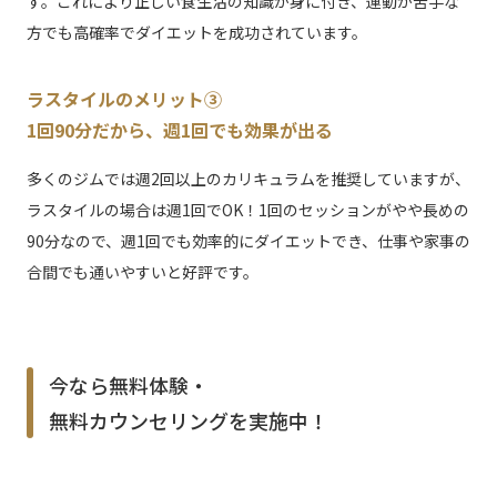
す。これにより正しい食生活の知識が身に付き、運動が苦手な
方でも高確率でダイエットを成功されています。
ラスタイルのメリット③
1回90分だから、週1回でも効果が出る
多くのジムでは週2回以上のカリキュラムを推奨していますが、
ラスタイルの場合は週1回でOK！1回のセッションがやや長めの
90分なので、週1回でも効率的にダイエットでき、仕事や家事の
合間でも通いやすいと好評です。
今なら無料体験・
無料カウンセリングを実施中！