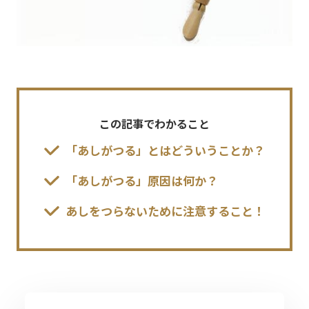
この記事でわかること
「あしがつる」とはどういうことか？
「あしがつる」原因は何か？
あしをつらないために注意すること！