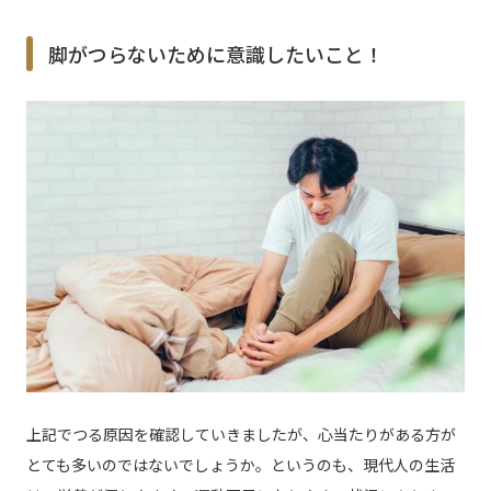
脚がつらないために意識したいこと！
上記でつる原因を確認していきましたが、心当たりがある方が
とても多いのではないでしょうか。というのも、現代人の生活