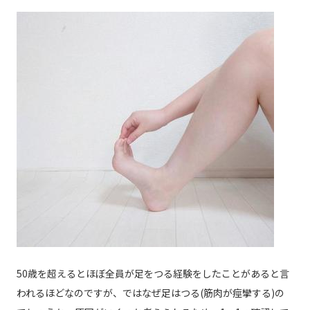
50歳を超えるとほぼ全員が足をつる経験をしたことがあると言
われるほどなのですが、ではなぜ足はつる(筋肉が痙攣する)の