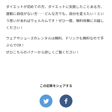
ダイエットが初めての方、ダイエットに失敗したことある方、
運動に自信がない方……どんな方でも、自分を変えたい！とい
う想いがあればウェルカムです！ぜひ一度、無料体験にお越し
ください！
ウェアやシューズのレンタルは無料、ドリンクも無料なので手
ぶらでOK！
ぜひこちらのバナーから詳しくご覧ください！
この記事をシェアする