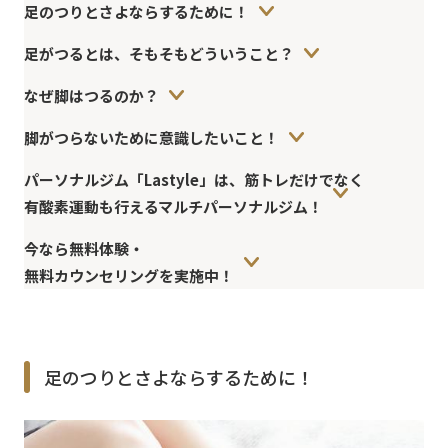
足のつりとさよならするために！
足がつるとは、そもそもどういうこと？
なぜ脚はつるのか？
脚がつらないために意識したいこと！
パーソナルジム「Lastyle」は、筋トレだけでなく
有酸素運動も行えるマルチパーソナルジム！
今なら無料体験・
無料カウンセリングを実施中！
足のつりとさよならするために！