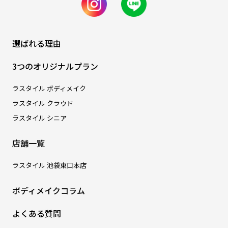
選ばれる理由
3つのオリジナルプラン
ラスタイル ボディメイク
ラスタイル クラウド
ラスタイル シニア
店舗一覧
ラスタイル 池袋東口本店
ボディメイクコラム
よくある質問