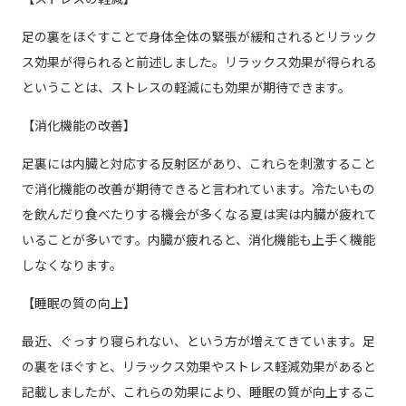
足の裏をほぐすことで身体全体の緊張が緩和されるとリラック
ス効果が得られると前述しました。リラックス効果が得られる
ということは、ストレスの軽減にも効果が期待できます。
【消化機能の改善】
足裏には内臓と対応する反射区があり、これらを刺激すること
で消化機能の改善が期待できると言われています。冷たいもの
を飲んだり食べたりする機会が多くなる夏は実は内臓が疲れて
いることが多いです。内臓が疲れると、消化機能も上手く機能
しなくなります。
【睡眠の質の向上】
最近、ぐっすり寝られない、という方が増えてきています。足
の裏をほぐすと、リラックス効果やストレス軽減効果があると
記載しましたが、これらの効果により、睡眠の質が向上するこ