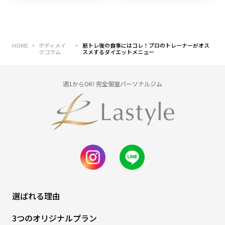
HOME
ボディメイ
筋トレ後の食事にはコレ！プロのトレーナーがオス
クコラム
スメするダイエットメニュー
週1からOK! 完全個室パーソナルジム
選ばれる理由
3つのオリジナルプラン