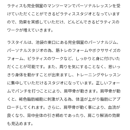
ラティスも完全個室のマンツーマンでパーソナルレッスンを受
けていただくことができるピラティススタジオとなっています
ので、効果を実感していただけ、どんどんできるピラティスの
ワークが増えていきます。
ラスタイルは、池袋の東口にある完全個室のパーソナルジム、
パーソナルスタジオの為、筋トレのフォームやボクササイズの
フォーム、ピラティスのワークなど、しっかりと身に付けいた
だくことが可能です。また、周りを気にすることなく、思いっ
きり身体を動かすことが出来ますし、トレーニングやレッスン
に集中していただけるスタジオになっています。正しいフォー
ムでパンチを打つことにより、肩甲骨が動きます。肩甲骨が動
くと、褐色脂肪細胞に刺激が入る為、体温が上がり脂肪にアプ
ローチしてくれます。さらに、肩甲骨が動く事により、血流が
良くなり、背中全体の引き締めであったり、肩こり解消の効果
も見込めます。