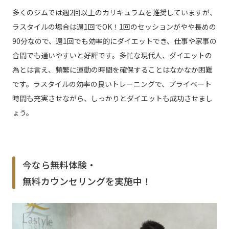
多くのジムでは週2回以上のカリキュラムを推奨していますが、
ラスタイルの場合は週1回でOK！1回のセッションがやや長めの
90分なので、週1回でも効率的にダイエットでき、仕事や家事の
合間でも通いやすいと好評です。多忙な現代人、ダイエットの
為とは言え、頻繁に運動の時間を確保することはなかなか困難
です。ラスタイルの効率の良いトレーニングで、プライベート
時間も充実させながら、しっかりとダイエットも成功させまし
ょう。
今なら無料体験・
無料カウンセリングを実施中！