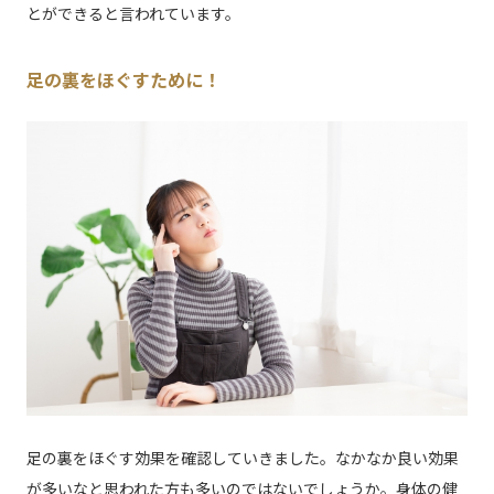
とができると言われています。
足の裏をほぐすために！
足の裏をほぐす効果を確認していきました。なかなか良い効果
が多いなと思われた方も多いのではないでしょうか。身体の健