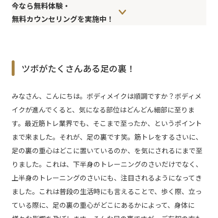
今なら無料体験・
無料カウンセリングを実施中！
ツボがたくさんある足の裏！
みなさん、こんにちは。ボディメイクは順調ですか？ボディメ
イクが進んでくると、気になる部位はどんどん細部に至りま
す。最近筋トレ業界でも、そこまで至ったか、というポイント
まで来ました。それが、足の裏です笑。筋トレをするさいに、
足の裏の重心はどこに置いているのか、を気にされるにまで至
りました。これは、下半身のトレーニングのさいだけでなく、
上半身のトレーニングのさいにも、注目されるようになってき
ました。これは普段の生活時にも言えることで、歩く際、立っ
ている際に、足の裏の重心がどこにあるかによって、身体に