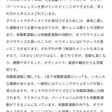
パーソナルレッスンを受けていただくことができるため、多く
の方からオススメされています。
ダイエットやボディメイクを成功させるためには、身体に適し
た運動を行う必要があるのですが、筋トレには筋トレの役割が
あり、有酸素運動には有酸素運動の役割が、ボクササイズには
ボクササイズの良いところが、ピラティスにはピラティスの良
いところがあります。それぞれが持つ独自のメリットもありま
すので、どれか1つだけではなく、全て行う方が、効果も高くな
り、健康やダイエット、ボディメイク、美容の観点からも効果
的です。
有酸素運動に関しても、1言で有酸素運動といっても、いろいろ
な種類があります。一般的にはランニングやジョギングが良く
見られますが、ダンスやボクササイズなども有酸素運動に分類
されます。ラスタイルでは、パーソナルジムの中でも有酸素運
動ができるジムになっています。有酸素運動の中でも、ボクサ
サイズができ、ランニングマシンも設置しておりますので、ウ