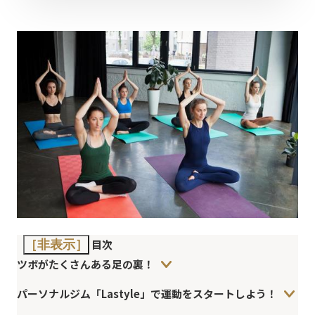
目次
［非表示］
ツボがたくさんある足の裏！
パーソナルジム「Lastyle」で運動をスタートしよう！