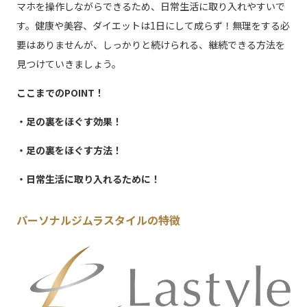
マホを操作しながらできるため、日常生活に取り入れやすいで
す。健康や美容、ダイエットは1日にして成らず！無理をする必
要はありませんが、しっかりと続けられる、継続できる方法を
見つけていきましょう。
ここまでのPOINT！
・足の裏をほぐす効果！
・足の裏をほぐす方法！
・日常生活に取り入れるために！
パーソナルジムラスタイルの特徴