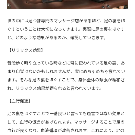
世の中には足つぼ専門のマッサージ店があるほど、足の裏をほ
ぐすということは大切になってきます。実際に足の裏をほぐす
と、どのような効果があるのか、確認していきます。
【リラックス効果】
普段歩く時や立っている時などに常に使われている足の裏、あ
まり自覚はないかもしれませんが、実はめちゃめちゃ疲れてい
ます。そんな足の裏をほぐすことで、身体全体の緊張が緩和さ
れ、リラックス効果が得られると言われています。
【血行促進】
足の裏をほぐすことで一番良いと言っても過言ではない効果と
して、血行の促進があげられます。マッサージすることで足の
血行が良くなり、血液循環が改善されます。これにより、足の