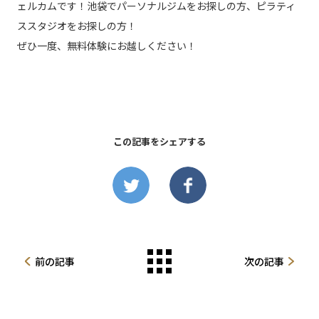
ェルカムです！池袋でパーソナルジムをお探しの方、ピラティ
ススタジオをお探しの方！
ぜひ一度、無料体験にお越しください！
この記事をシェアする
前の記事
次の記事