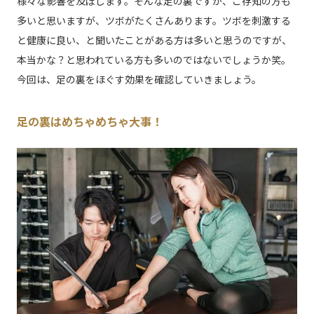
様々な影響を及ぼします。そんな足の裏ですが、ご存知の方も
多いと思いますが、ツボがたくさんあります。ツボを刺激する
と健康に良い、と聞いたことがある方は多いと思うのですが、
本当かな？と思われている方も多いのではないでしょうか笑。
今回は、足の裏をほぐす効果を確認していきましょう。
足の裏はめちゃめちゃ大事！