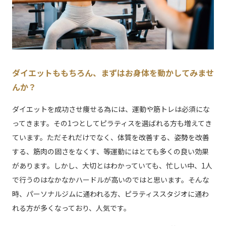
ダイエットももちろん、まずはお身体を動かしてみませ
んか？
ダイエットを成功させ痩せる為には、運動や筋トレは必須にな
ってきます。その1つとしてピラティスを選ばれる方も増えてき
ています。ただそれだけでなく、体質を改善する、姿勢を改善
する、筋肉の固さをなくす、等運動にはとても多くの良い効果
があります。しかし、大切とはわかっていても、忙しい中、1人
で行うのはなかなかハードルが高いのではと思います。そんな
時、パーソナルジムに通われる方、ピラティススタジオに通わ
れる方が多くなっており、人気です。