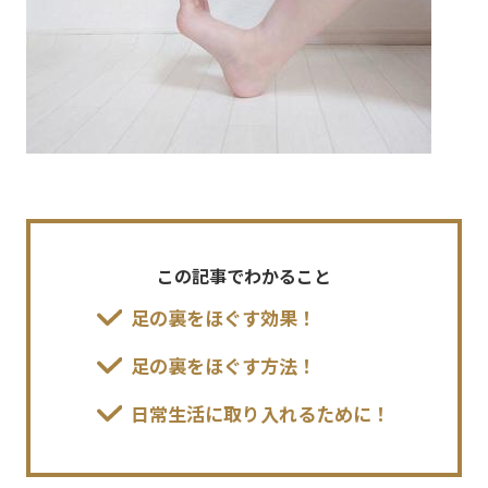
この記事でわかること
足の裏をほぐす効果！
足の裏をほぐす方法！
日常生活に取り入れるために！