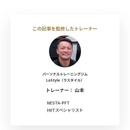
この記事を監修したトレーナー
パーソナルトレーニングジム
LaStyle（ラスタイル）
トレーナー： 山本
NESTA-PFT
HIITスペシャリスト