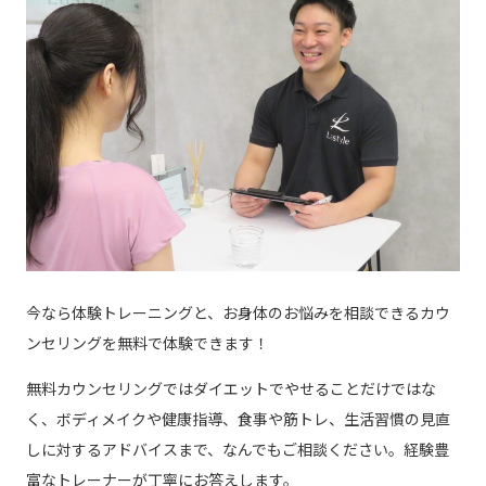
今なら体験トレーニングと、お身体のお悩みを相談できるカウ
ンセリングを無料で体験できます！
無料カウンセリングではダイエットでやせることだけではな
く、ボディメイクや健康指導、食事や筋トレ、生活習慣の見直
しに対するアドバイスまで、なんでもご相談ください。経験豊
富なトレーナーが丁寧にお答えします。