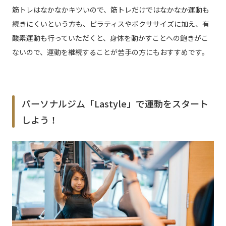
筋トレはなかなかキツいので、筋トレだけではなかなか運動も
続きにくいという方も、ピラティスやボクササイズに加え、有
酸素運動も行っていただくと、身体を動かすことへの飽きがこ
ないので、運動を継続することが苦手の方にもおすすめです。
パーソナルジム「Lastyle」で運動をスタート
しよう！