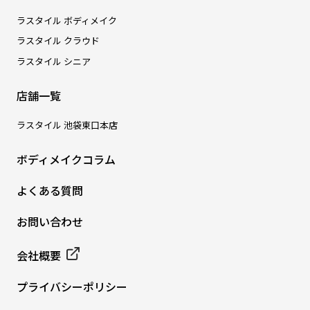
ラスタイル ボディメイク
ラスタイル クラウド
ラスタイル シニア
店舗一覧
ラスタイル 池袋東口本店
ボディメイクコラム
よくある質問
お問い合わせ
会社概要
プライバシーポリシー