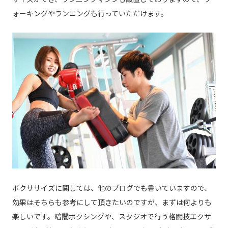
ォーキングやランニングも行っていただけます。
ボクササイズに関しては、他のブログでも書いていますので、
効果はそちらも参考にして頂きたいのですが、まずは何よりも
楽しいです。暗闇ボクシングや、スタジオで行う格闘技エクサ