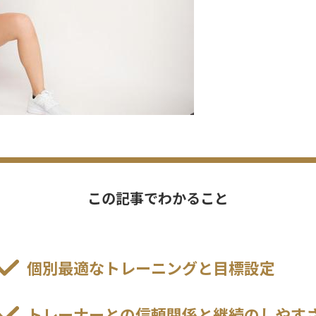
この記事でわかること
個別最適なトレーニングと目標設定
トレーナーとの信頼関係と継続のしやす