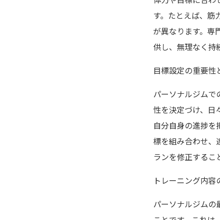
す。たとえば、筋
が異なります。専
供し、無理なく持
目標設定の重要性
パーソナルジムで
性を決定づけ、日
自分自身の進捗を
標を組み合わせ、
ランを修正するこ
トレーニング内容
パーソナルジムの
ことです。これは