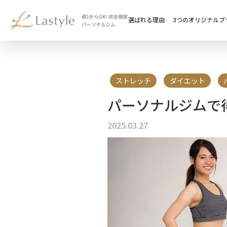
選ばれる理由
3つのオリジナルプ
ストレッチ
ダイエット
パーソナルジムで
2025.03.27