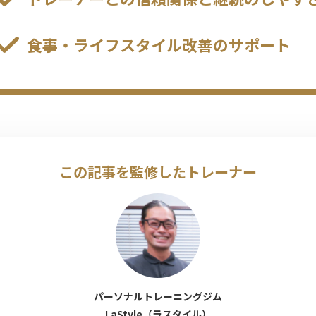
食事・ライフスタイル改善のサポート
この記事を監修したトレーナー
パーソナルトレーニングジム
LaStyle（ラスタイル）