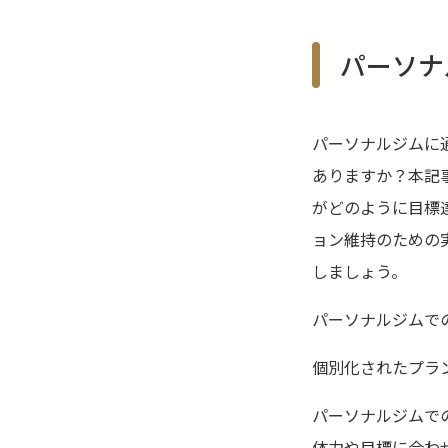
パーソナ
パーソナルジムに
ありますか？本記
がどのように目標
ョン維持のための
しましょう。
パーソナルジムで
個別化されたプラ
パーソナルジムで
体力や目標に合わ