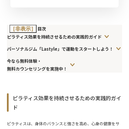
目次
［非表示］
ピラティス効果を持続させるための実践的ガイド
パーソナルジム「Lastyle」で運動をスタートしよう！
今なら無料体験・
無料カウンセリングを実施中！
ピラティス効果を持続させるための実践的ガイ
ド
ピラティスは、身体のバランスと強さを高め、心身の健康をサ