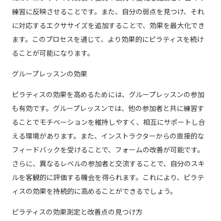
練習に反映させることです。また、自分の弱点を見つけ、それ
に対応するエクササイズを追加することで、効果を最大化でき
ます。このプロセスを通じて、より効果的にピラティスを続け
ることが可能になります。
グループレッスンの効果
ピラティスの効果を高めるためには、グループレッスンの参加
も有効です。グループレッスンでは、他の参加者と共に練習す
ることでモチベーションを維持しやすく、相互にサポートし合
える環境があります。また、インストラクターからの直接的な
フィードバックを受けることで、フォームの改善が可能です。
さらに、異なるレベルの参加者と交流することで、自分のスキ
ルを客観的に評価する機会を得られます。これにより、ピラテ
ィスの効果を持続的に高めることができるでしょう。
ピラティスの効果測定と改善点の見つけ方