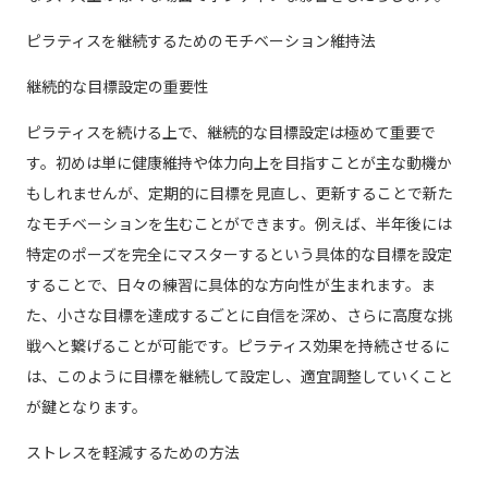
ピラティスを継続するためのモチベーション維持法
継続的な目標設定の重要性
ピラティスを続ける上で、継続的な目標設定は極めて重要で
す。初めは単に健康維持や体力向上を目指すことが主な動機か
もしれませんが、定期的に目標を見直し、更新することで新た
なモチベーションを生むことができます。例えば、半年後には
特定のポーズを完全にマスターするという具体的な目標を設定
することで、日々の練習に具体的な方向性が生まれます。ま
た、小さな目標を達成するごとに自信を深め、さらに高度な挑
戦へと繋げることが可能です。ピラティス効果を持続させるに
は、このように目標を継続して設定し、適宜調整していくこと
が鍵となります。
ストレスを軽減するための方法