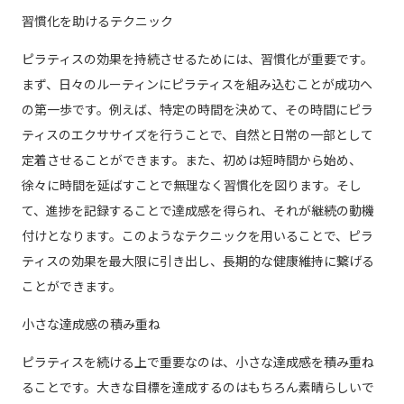
習慣化を助けるテクニック
ピラティスの効果を持続させるためには、習慣化が重要です。
まず、日々のルーティンにピラティスを組み込むことが成功へ
の第一歩です。例えば、特定の時間を決めて、その時間にピラ
ティスのエクササイズを行うことで、自然と日常の一部として
定着させることができます。また、初めは短時間から始め、
徐々に時間を延ばすことで無理なく習慣化を図ります。そし
て、進捗を記録することで達成感を得られ、それが継続の動機
付けとなります。このようなテクニックを用いることで、ピラ
ティスの効果を最大限に引き出し、長期的な健康維持に繋げる
ことができます。
小さな達成感の積み重ね
ピラティスを続ける上で重要なのは、小さな達成感を積み重ね
ることです。大きな目標を達成するのはもちろん素晴らしいで