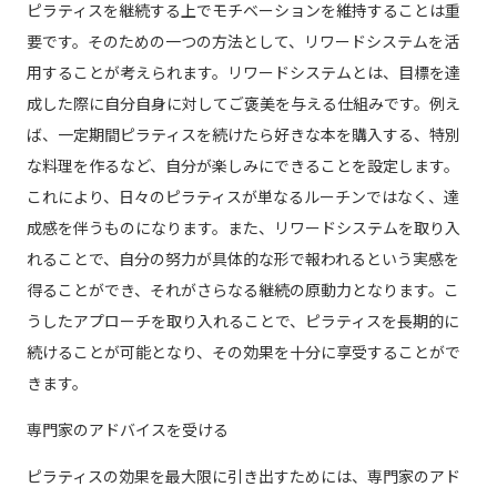
ピラティスを継続する上でモチベーションを維持することは重
要です。そのための一つの方法として、リワードシステムを活
用することが考えられます。リワードシステムとは、目標を達
成した際に自分自身に対してご褒美を与える仕組みです。例え
ば、一定期間ピラティスを続けたら好きな本を購入する、特別
な料理を作るなど、自分が楽しみにできることを設定します。
これにより、日々のピラティスが単なるルーチンではなく、達
成感を伴うものになります。また、リワードシステムを取り入
れることで、自分の努力が具体的な形で報われるという実感を
得ることができ、それがさらなる継続の原動力となります。こ
うしたアプローチを取り入れることで、ピラティスを長期的に
続けることが可能となり、その効果を十分に享受することがで
きます。
専門家のアドバイスを受ける
ピラティスの効果を最大限に引き出すためには、専門家のアド