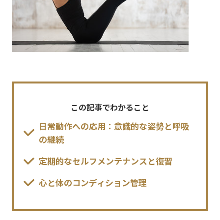
この記事でわかること
日常動作への応用：意識的な姿勢と呼吸
の継続
定期的なセルフメンテナンスと復習
心と体のコンディション管理