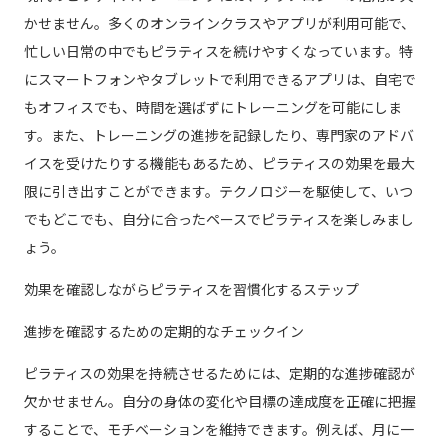
かせません。多くのオンラインクラスやアプリが利用可能で、
忙しい日常の中でもピラティスを続けやすくなっています。特
にスマートフォンやタブレットで利用できるアプリは、自宅で
もオフィスでも、時間を選ばずにトレーニングを可能にしま
す。また、トレーニングの進捗を記録したり、専門家のアドバ
イスを受けたりする機能もあるため、ピラティスの効果を最大
限に引き出すことができます。テクノロジーを駆使して、いつ
でもどこでも、自分に合ったペースでピラティスを楽しみまし
ょう。
効果を確認しながらピラティスを習慣化するステップ
進捗を確認するための定期的なチェックイン
ピラティスの効果を持続させるためには、定期的な進捗確認が
欠かせません。自分の身体の変化や目標の達成度を正確に把握
することで、モチベーションを維持できます。例えば、月に一