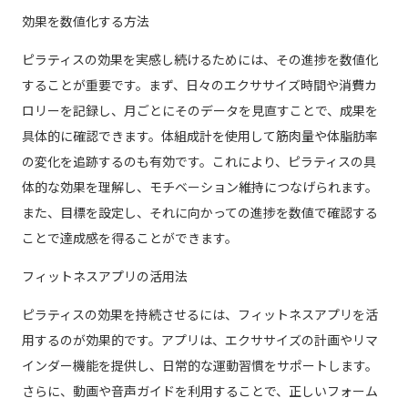
効果を数値化する方法
ピラティスの効果を実感し続けるためには、その進捗を数値化
することが重要です。まず、日々のエクササイズ時間や消費カ
ロリーを記録し、月ごとにそのデータを見直すことで、成果を
具体的に確認できます。体組成計を使用して筋肉量や体脂肪率
の変化を追跡するのも有効です。これにより、ピラティスの具
体的な効果を理解し、モチベーション維持につなげられます。
また、目標を設定し、それに向かっての進捗を数値で確認する
ことで達成感を得ることができます。
フィットネスアプリの活用法
ピラティスの効果を持続させるには、フィットネスアプリを活
用するのが効果的です。アプリは、エクササイズの計画やリマ
インダー機能を提供し、日常的な運動習慣をサポートします。
さらに、動画や音声ガイドを利用することで、正しいフォーム