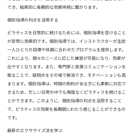
でき、結果的に長期的な効果持続に繋がります。
個別指導の利点を活用する
ピラティスを日常的に続けるためには、個別指導を受けること
が非常に効果的です。個別指導では、インストラクターが生徒
一人ひとりの目標や体調に合わせたプログラムを提供します。
これにより、個々のニーズに応じた練習が可能になり、効果が
出やすくなります。また、専門家と直接コミュニケーションを
取ることで、疑問点をその場で解消でき、モチベーションも高
まります。個別指導は、時間の制約がある方にも柔軟に対応で
きるため、忙しい日常の中でも無理なくピラティスを続けるこ
とができます。このように、個別指導の利点を活用すること
で、ピラティスの効果を長期間にわたり感じることができるの
です。
最新のエクササイズ法を学ぶ