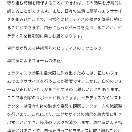
取り組む時間を確保することができれば、その効果を持続的に
感じることができます。また、日々の生活に簡単なエクササイ
ズを組み込むことで、日常的にピラティスの効果を体感し続け
ることができます。自分に合ったペースを見つけることが、ピ
ラティスを長期的に楽しむ鍵となります。
専門家が教える持続可能なピラティスのテクニック
専門家によるフォームの修正
ピラティスの効果を最大限に引き出すためには、正しいフォー
ムでエクササイズを行うことが重要です。しかし、自分のフォ
ームが正しいかどうかを判断するのは難しいこともあります。
ここで専門家のサポートが役立ちます。ピラティスのインスト
ラクターは個々の体の動きや姿勢を観察し、フォームの微調整
を行います。これにより、エクササイズの効果を最大限に引き
出すことができ、怪我のリスクも減少します。専門家による指
導を受けることで、自信を持ってピラティスに取り組むことが