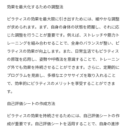
効果を最大化するための調整法
ピラティスの効果を最大限に引き出すためには、細やかな調整
が求められます。まず、自身の身体の状態を把握し、それに応
じた調整を行うことが重要です。例えば、ストレッチや筋力ト
レーニングを組み合わせることで、全身のバランスが整い、ピ
ラティスの効果が向上します。また、日常生活でもピラティス
の原理を応用し、姿勢や呼吸法を意識することで、トレーニン
グ外でも効果を持続させることができます。さらに、定期的に
プログラムを見直し、多様なエクササイズを取り入れること
で、効率的にピラティスのメリットを享受することができま
す。
自己評価シートの作成方法
ピラティスの効果を持続させるためには、自己評価シートの作
成が重要です。自己評価シートを活用することで、自身の進捗