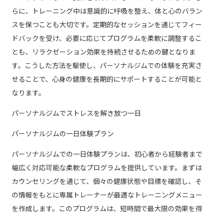
らに、トレーニング中は意識的に呼吸を整え、体と心のバラン
スを保つことも大切です。定期的なセッションを通じてフィー
ドバックを受け、必要に応じてプログラムを柔軟に調整するこ
とも、リラクゼーション効果を持続させるための鍵となりま
す。こうした方法を駆使し、パーソナルジムでの体験を充実さ
せることで、心身の健康を長期的にサポートすることが可能と
なります。
パーソナルジムでストレスを解き放つ一日
パーソナルジムの一日体験プラン
パーソナルジムでの一日体験プランは、初心者から経験者まで
幅広く対応可能な柔軟なプログラムを提供しています。まずは
カウンセリングを通じて、個々の健康状態や目標を確認し、そ
の情報をもとに専属トレーナーが最適なトレーニングメニュー
を作成します。このプログラムは、短時間で最大限の効果を得