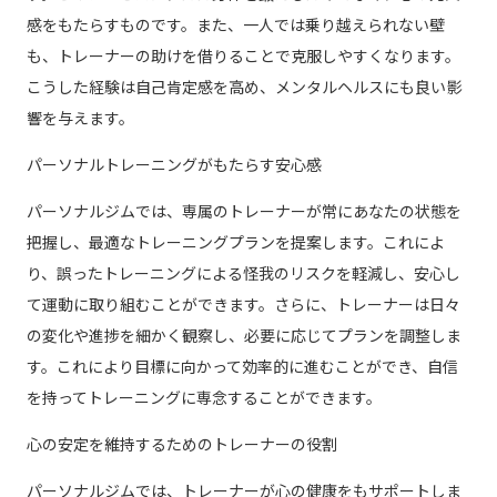
感をもたらすものです。また、一人では乗り越えられない壁
も、トレーナーの助けを借りることで克服しやすくなります。
こうした経験は自己肯定感を高め、メンタルヘルスにも良い影
響を与えます。
パーソナルトレーニングがもたらす安心感
パーソナルジムでは、専属のトレーナーが常にあなたの状態を
把握し、最適なトレーニングプランを提案します。これによ
り、誤ったトレーニングによる怪我のリスクを軽減し、安心し
て運動に取り組むことができます。さらに、トレーナーは日々
の変化や進捗を細かく観察し、必要に応じてプランを調整しま
す。これにより目標に向かって効率的に進むことができ、自信
を持ってトレーニングに専念することができます。
心の安定を維持するためのトレーナーの役割
パーソナルジムでは、トレーナーが心の健康をもサポートしま