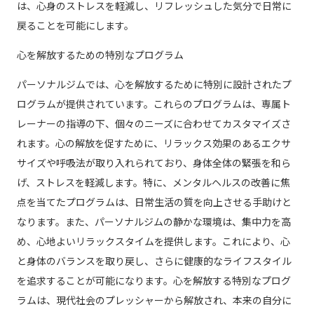
は、心身のストレスを軽減し、リフレッシュした気分で日常に
戻ることを可能にします。
心を解放するための特別なプログラム
パーソナルジムでは、心を解放するために特別に設計されたプ
ログラムが提供されています。これらのプログラムは、専属ト
レーナーの指導の下、個々のニーズに合わせてカスタマイズさ
れます。心の解放を促すために、リラックス効果のあるエクサ
サイズや呼吸法が取り入れられており、身体全体の緊張を和ら
げ、ストレスを軽減します。特に、メンタルヘルスの改善に焦
点を当てたプログラムは、日常生活の質を向上させる手助けと
なります。また、パーソナルジムの静かな環境は、集中力を高
め、心地よいリラックスタイムを提供します。これにより、心
と身体のバランスを取り戻し、さらに健康的なライフスタイル
を追求することが可能になります。心を解放する特別なプログ
ラムは、現代社会のプレッシャーから解放され、本来の自分に