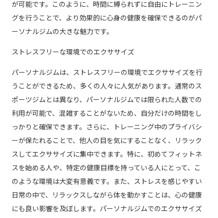
が可能です。このように、時間に縛られずに自由にトレーニン
グを行うことで、より効果的に心身の健康を確保できるのがパ
ーソナルジムの大きな魅力です。
ストレスフリーな環境でのエクササイズ
パーソナルジムは、ストレスフリーの環境でエクササイズを行
うことができるため、多くの人々に人気があります。通常のス
ポーツジムとは異なり、パーソナルジムでは限られた人数での
利用が可能で、混雑することがないため、自分だけの時間をし
っかりと確保できます。さらに、トレーニング中のプライバシ
ーが保たれることで、他人の目を気にすることなく、リラック
スしてエクササイズに集中できます。特に、初めてフィットネ
スを始める人や、特定の健康目標を持っている人にとって、こ
のような環境は大変有意義です。また、ストレスを感じやすい
日常の中で、リラックスしながら体を動かすことは、心の健康
にも良い影響を及ぼします。パーソナルジムでのエクササイズ