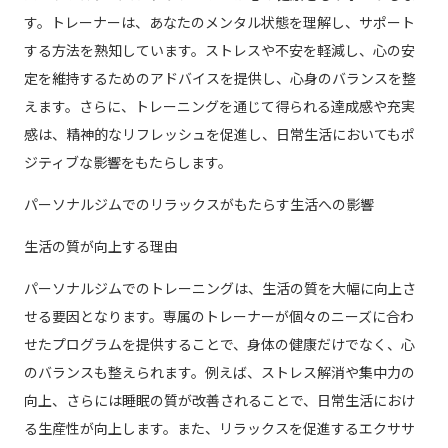
す。トレーナーは、あなたのメンタル状態を理解し、サポート
する方法を熟知しています。ストレスや不安を軽減し、心の安
定を維持するためのアドバイスを提供し、心身のバランスを整
えます。さらに、トレーニングを通じて得られる達成感や充実
感は、精神的なリフレッシュを促進し、日常生活においてもポ
ジティブな影響をもたらします。
パーソナルジムでのリラックスがもたらす生活への影響
生活の質が向上する理由
パーソナルジムでのトレーニングは、生活の質を大幅に向上さ
せる要因となります。専属のトレーナーが個々のニーズに合わ
せたプログラムを提供することで、身体の健康だけでなく、心
のバランスも整えられます。例えば、ストレス解消や集中力の
向上、さらには睡眠の質が改善されることで、日常生活におけ
る生産性が向上します。また、リラックスを促進するエクササ