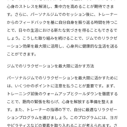
心身のストレスを解消し、集中力を高めることが期待できま
す。さらに、パーソナルジムでのセッション後に、トレーナー
からのフィードバックを基に自分自身を振り返る時間を持つこ
とで、日々の生活における新たな気づきを得ることもできるで
しょう。こうした取り組みを続けることで、ジムでのリラクゼ
ーション効果を最大限に活用し、心身共に健康的な生活を送る
ことができます。
ジムでのリラクゼーションを最大限に活かす方法
パーソナルジムでのリラクゼーションを最大限に活かすために
は、いくつかのポイントに注意を払うことが重要です。まず、
トレーニング前後のウォームアップとクールダウンを徹底する
ことで、筋肉の緊張を和らげ、心身を解放する準備を整えま
す。また、トレーナーの指導の下で、自分に最適なリラクゼー
ションプログラムを選びましょう。このプログラムには、ヨガ
やピラティスなどの要素を取り入れることが考えられます。さ