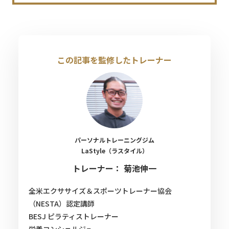
この記事を監修したトレーナー
パーソナルトレーニングジム
LaStyle（ラスタイル）
トレーナー： 菊池伸一
全米エクササイズ＆スポーツトレーナー協会
（NESTA）認定講師
BESJ ピラティストレーナー