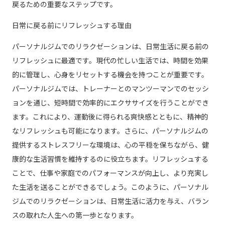
戻るための重要なステップです。
日常に戻る前にリフレッシュする理由
パーソナルジムでのリラクゼーションは、日常生活に戻る前の
リフレッシュに最適です。現代の忙しい生活では、時間を効果
的に管理し、心身をリセットする機会を持つことが重要です。
パーソナルジムでは、トレーナーとのマンツーマンでのセッシ
ョンを通じ、短時間で効率的にエクササイズを行うことができ
ます。これにより、運動後に得られる爽快感とともに、精神的
なリフレッシュも可能になります。さらに、パーソナルジムの
提供するストレスフリーな環境は、心の平穏を保ちながら、健
康的な生活習慣を維持するのに役立ちます。リフレッシュする
ことで、仕事や家庭でのパフォーマンスが向上し、より充実し
た生活を送ることができるでしょう。このように、パーソナル
ジムでのリラクゼーションは、日常生活に活力を与え、バラン
スの取れた人生への第一歩となります。