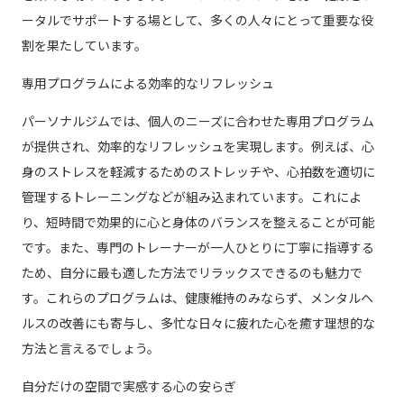
ータルでサポートする場として、多くの人々にとって重要な役
割を果たしています。
専用プログラムによる効率的なリフレッシュ
パーソナルジムでは、個人のニーズに合わせた専用プログラム
が提供され、効率的なリフレッシュを実現します。例えば、心
身のストレスを軽減するためのストレッチや、心拍数を適切に
管理するトレーニングなどが組み込まれています。これによ
り、短時間で効果的に心と身体のバランスを整えることが可能
です。また、専門のトレーナーが一人ひとりに丁寧に指導する
ため、自分に最も適した方法でリラックスできるのも魅力で
す。これらのプログラムは、健康維持のみならず、メンタルヘ
ルスの改善にも寄与し、多忙な日々に疲れた心を癒す理想的な
方法と言えるでしょう。
自分だけの空間で実感する心の安らぎ