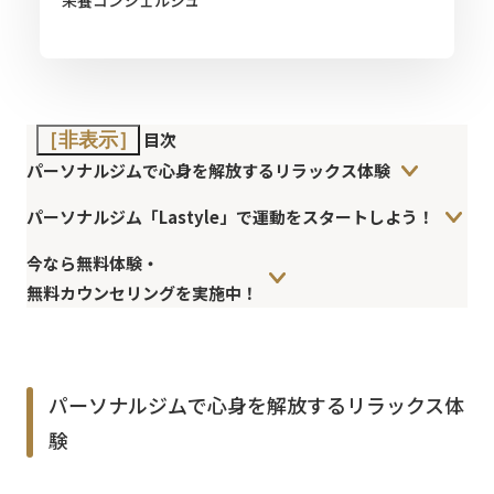
栄養コンシェルジュ
目次
［非表示］
パーソナルジムで心身を解放するリラックス体験
パーソナルジム「Lastyle」で運動をスタートしよう！
今なら無料体験・
無料カウンセリングを実施中！
パーソナルジムで心身を解放するリラックス体
験