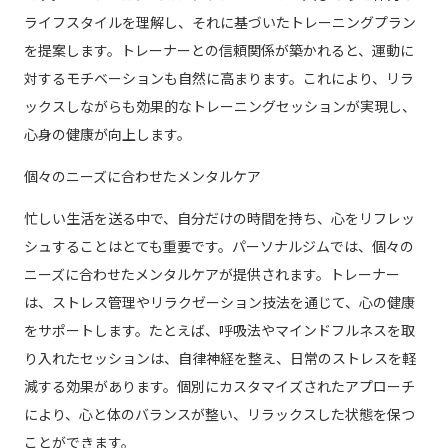
ライフスタイルを理解し、それに基づいたトレーニングプラン
を提案します。トレーナーとの信頼関係が築かれると、運動に
対するモチベーションも自然に高まります。これにより、リラ
ックスしながらも効果的なトレーニングセッションが実現し、
心身の健康が向上します。
個々のニーズに合わせたメンタルケア
忙しい生活を送る中で、自分だけの時間を持ち、心をリフレッ
シュすることはとても重要です。パーソナルジムでは、個々の
ニーズに合わせたメンタルケアが提供されます。トレーナー
は、ストレス管理やリラクゼーション技法を通じて、心の健康
をサポートします。たとえば、呼吸法やマインドフルネスを取
り入れたセッションは、自律神経を整え、日常のストレスを軽
減する効果があります。個別にカスタマイズされたアプローチ
により、心と体のバランスが整い、リラックスした状態を保つ
ことができます。