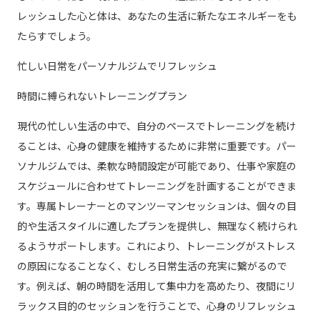
レッシュした心と体は、あなたの生活に新たなエネルギーをも
たらすでしょう。
忙しい日常をパーソナルジムでリフレッシュ
時間に縛られないトレーニングプラン
現代の忙しい生活の中で、自分のペースでトレーニングを続け
ることは、心身の健康を維持するために非常に重要です。パー
ソナルジムでは、柔軟な時間設定が可能であり、仕事や家庭の
スケジュールに合わせてトレーニングを計画することができま
す。専属トレーナーとのマンツーマンセッションは、個々の目
的や生活スタイルに適したプランを提供し、無理なく続けられ
るようサポートします。これにより、トレーニングがストレス
の原因になることなく、むしろ日常生活の充実に繋がるので
す。例えば、朝の時間を活用して集中力を高めたり、夜間にリ
ラックス目的のセッションを行うことで、心身のリフレッシュ