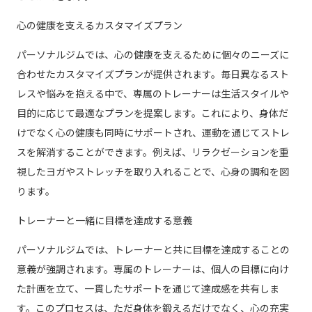
心の健康を支えるカスタマイズプラン
パーソナルジムでは、心の健康を支えるために個々のニーズに
合わせたカスタマイズプランが提供されます。毎日異なるスト
レスや悩みを抱える中で、専属のトレーナーは生活スタイルや
目的に応じて最適なプランを提案します。これにより、身体だ
けでなく心の健康も同時にサポートされ、運動を通じてストレ
スを解消することができます。例えば、リラクゼーションを重
視したヨガやストレッチを取り入れることで、心身の調和を図
ります。
トレーナーと一緒に目標を達成する意義
パーソナルジムでは、トレーナーと共に目標を達成することの
意義が強調されます。専属のトレーナーは、個人の目標に向け
た計画を立て、一貫したサポートを通じて達成感を共有しま
す。このプロセスは、ただ身体を鍛えるだけでなく、心の充実