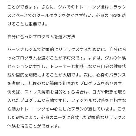
ことができます。さらに、ジムでのトレーニング後はリラック
ススペースでのクールダウンを欠かさず行い、心身の回復を助
けることも重要です。
自分に合ったプログラムを選ぶ方法
パーソナルジムで効果的にリラックスするためには、自分に合
ったプログラムを選ぶことが不可欠です。まずは、ジムの体験
セッションに参加し、トレーナーと相談しながら自分の健康状
態や目的を明確にすることが大切です。次に、心身のバランス
を考慮し、無理のない範囲で組まれたプログラムを選びます。
例えば、ストレス解消を目的とする場合は、ヨガや瞑想を取り
入れたプログラムが有効ですし、フィジカルな改善を目指すな
ら筋力トレーニングを中心にしたプランが適しています。こう
した選択により、心身のニーズに合致した効果的なリラックス
体験を得ることができます。