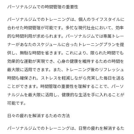
パーソナルジムでの時間管理の重要性
パーソナルジムでのトレーニングは、個人のライフスタイルに
合わせた時間管理が可能です。多忙な現代社会において、効率
的な時間利用が求められます。パーソナルジムでは専属トレー
ナーがあなたのスケジュールに合ったトレーニングプランを提
供し、無駄な時間を省きます。これにより、限られた時間でも
効果的な運動が実現でき、心身の健康を維持するための時間を
最大限に活用できます。また、トレーニング後のリフレッシュ
時間も確保され、ストレスを軽減しながら充実した毎日を送る
ことができます。時間管理の重要性を理解することで、パーソ
ナルジムを最大限に活用し、健康的な生活を手に入れることが
可能です。
日々の疲れを解消するための方法
パーソナルジムでのトレーニングは、日常の疲れを解消するた