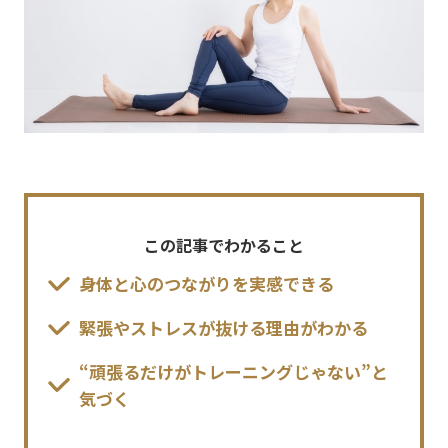
この記事でわかること
身体と心のつながりを実感できる
緊張やストレスが抜ける理由がわかる
“頑張るだけがトレーニングじゃない”と
気づく