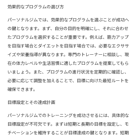
効果的なプログラムの選び方
パーソナルジムでは、効果的なプログラムを選ぶことが成功へ
の鍵となります。まず、自分の目的を明確にし、それに合わせ
たプログラムを選択することが重要です。例えば、筋力アップ
を目指す場合とダイエットを目指す場合では、必要なエクササ
イズや栄養指導が異なります。専門のトレーナーに相談し、現
在の体力レベルや生活習慣に適したプログラムを提案してもら
いましょう。また、プログラムの進行状況を定期的に確認し、
必要に応じて調整を加えることで、目標に向けた最短ルートを
確保できます。
目標設定とその達成計画
パーソナルジムでのトレーニングを成功させるには、具体的な
目標設定が不可欠です。まずは短期と長期の目標を設定し、モ
チベーションを維持することが目標達成の鍵となります。短期