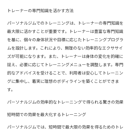
トレーナーの専門知識を活かす方法
パーソナルジムでのトレーニングは、トレーナーの専門知識を
最大限に活かすことが重要です。トレーナーは豊富な専門知識
を基に、個々の身体状況や目標に応じたトレーニングプログラ
ムを設計します。これにより、無理のない効率的なエクササイ
ズが可能になります。また、トレーナーは身体の変化を的確に
捉え、必要に応じてトレーニングメニューを調整します。専門
的なアドバイスを受けることで、利用者は安心してトレーニン
グに集中し、着実に理想のボディラインを築くことができま
す。
パーソナルジムの効率的なトレーニングで得られる驚きの効果
短時間での効果を最大化するトレーニング
パーソナルジムでは、短時間で最大限の効果を得るためのトレ