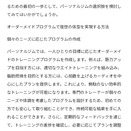
るための最初の一歩として、パーソナルジムの選択肢を検討し
てみてはいかがでしょうか。
オーダーメイドプログラムで理想の体型を実現する方法
個々のニーズに応じたプログラムの作成
パーソナルジムでは、一人ひとりの目標に応じたオーダーメイ
ドのトレーニングプログラムを作成します。例えば、筋力アッ
プを目指す方には、適切なウエイトトレーニングを組み込み、
脂肪燃焼を目的とする方には、心拍数を上げるカーディオを中
心にしたプランを提供します。これにより、無駄のない効率的
なトレーニングが可能になります。専門のトレーナーが個々の
ニーズや体調を考慮したプログラムを設計するため、初めての
方でも安心して取り組むことができ、持続可能な結果を手に入
れることができます。さらに、定期的なフィードバックを通じ
て、トレーニングの進捗を確認し、必要に応じてプランを調整