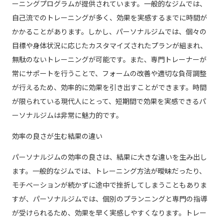
ーニングプログラムが提供されています。一般的なジムでは、
自己流でのトレーニングが多く、効果を実感するまでに時間が
かかることがあります。しかし、パーソナルジムでは、個々の
目標や身体状況に応じたカスタマイズされたプランが組まれ、
無駄のないトレーニングが可能です。また、専門トレーナーが
常にサポートを行うことで、フォームの改善や適切な負荷調整
が行えるため、効率的に効果を引き出すことができます。時間
が限られている現代人にとって、短期間で効果を実感できるパ
ーソナルジムは非常に魅力的です。
効率の良さが生む結果の違い
パーソナルジムの効率の良さは、結果に大きな違いを生み出し
ます。一般的なジムでは、トレーニング方法が曖昧だったり、
モチベーションが続かずに途中で挫折してしまうこともありま
すが、パーソナルジムでは、個別のプランニングと専門の指導
が受けられるため、効果を早く実感しやすくなります。トレー