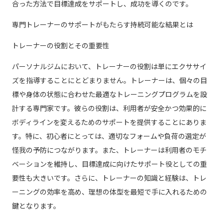
合った方法で目標達成をサポートし、成功を導くのです。
専門トレーナーのサポートがもたらす持続可能な結果とは
トレーナーの役割とその重要性
パーソナルジムにおいて、トレーナーの役割は単にエクササイ
ズを指導することにとどまりません。トレーナーは、個々の目
標や身体の状態に合わせた最適なトレーニングプログラムを設
計する専門家です。彼らの役割は、利用者が安全かつ効果的に
ボディラインを変えるためのサポートを提供することにありま
す。特に、初心者にとっては、適切なフォームや負荷の選定が
怪我の予防につながります。また、トレーナーは利用者のモチ
ベーションを維持し、目標達成に向けたサポート役としての重
要性も大きいです。さらに、トレーナーの知識と経験は、トレ
ーニングの効率を高め、理想の体型を最短で手に入れるための
鍵となります。