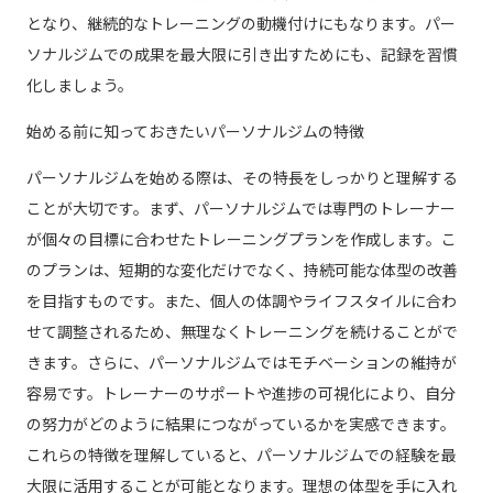
となり、継続的なトレーニングの動機付けにもなります。パー
ソナルジムでの成果を最大限に引き出すためにも、記録を習慣
化しましょう。
始める前に知っておきたいパーソナルジムの特徴
パーソナルジムを始める際は、その特長をしっかりと理解する
ことが大切です。まず、パーソナルジムでは専門のトレーナー
が個々の目標に合わせたトレーニングプランを作成します。こ
のプランは、短期的な変化だけでなく、持続可能な体型の改善
を目指すものです。また、個人の体調やライフスタイルに合わ
せて調整されるため、無理なくトレーニングを続けることがで
きます。さらに、パーソナルジムではモチベーションの維持が
容易です。トレーナーのサポートや進捗の可視化により、自分
の努力がどのように結果につながっているかを実感できます。
これらの特徴を理解していると、パーソナルジムでの経験を最
大限に活用することが可能となります。理想の体型を手に入れ