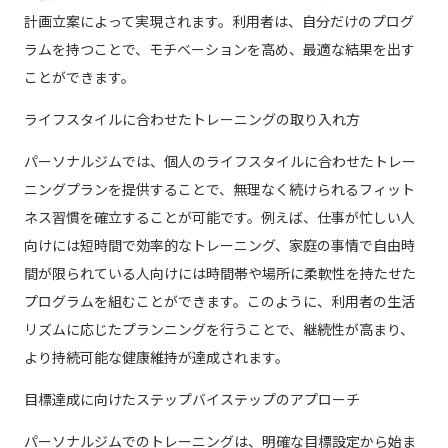
計画立案によって実現されます。利用者は、自分だけのプログ
ラムを持つことで、モチベーションを高め、最適な結果を出す
ことができます。
ライフスタイルに合わせたトレーニングの取り入れ方
パーソナルジムでは、個人のライフスタイルに合わせたトレー
ニングプランを提供することで、無理なく続けられるフィット
ネス習慣を確立することが可能です。例えば、仕事が忙しい人
向けには短時間で効率的なトレーニング、家庭の事情で自由時
間が限られている人向けには時間帯や場所に柔軟性を持たせた
プログラムを組むことができます。このように、利用者の生活
リズムに応じたプランニングを行うことで、継続性が高まり、
より持続可能な健康維持が達成されます。
目標達成に向けたステップバイステップのアプローチ
パーソナルジムでのトレーニングは、明確な目標設定から始ま