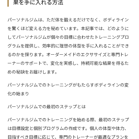
果を手に入れる方法
パーソナルジムは、ただ体を鍛えるだけでなく、ボディライン
を驚くほど変える力を秘めています。本記事では、どのように
してパーソナルジムが個々の目標に合わせたトレーニングプロ
グラムを提供し、効率的に理想の体型を手に入れることができ
るのかを探ります。オーダーメイドのエクササイズと専門トレ
ーナーのサポートで、変化を実感し、持続可能な結果を得るた
めの秘訣をお届けします。
パーソナルジムでのトレーニングがもたらすボディラインの変
化の始まり
パーソナルジムでの最初のステップとは
パーソナルジムでのトレーニングを始める際、最初のステップ
は目標設定と個別プログラムの作成です。個人の体型や体力、
目指すべき目標に応じて、専門のトレーナーが最適なプランを