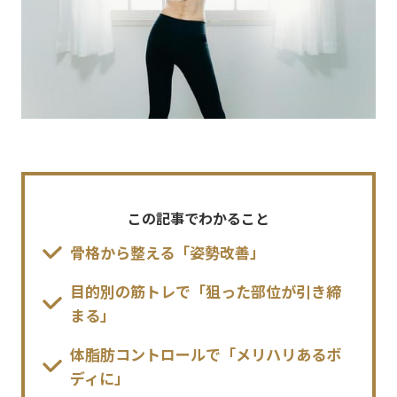
この記事でわかること
骨格から整える「姿勢改善」
目的別の筋トレで「狙った部位が引き締
まる」
体脂肪コントロールで「メリハリあるボ
ディに」