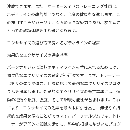
達成できます。また、オーダーメイドのトレーニング計画は、
ボディラインの改善だけでなく、心身の健康も促進します。こ
の独自性こそがパーソナルジムの大きな魅力であり、参加者に
とっての成功体験を生む鍵となります。
エクササイズの選び方で変わるボディラインの秘訣
効果的なエクササイズの選定基準
パーソナルジムで理想のボディラインを手に入れるためには、
効果的なエクササイズの選定が不可欠です。まず、トレーナー
は個々の体型や体力、目標に応じて最適なエクササイズプログ
ラムを提案します。効果的なエクササイズの選定基準には、運
動の種類や頻度、強度、そして継続可能性が含まれます。これ
により、エクササイズの効果を最大限に引き出し、無理なく持
続的な成果を得ることができます。パーソナルジムでは、トレ
ーナーが専門的な知識を活かし、科学的根拠に基づいたプログ