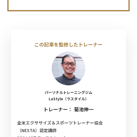
この記事を監修したトレーナー
パーソナルトレーニングジム
LaStyle（ラスタイル）
トレーナー： 菊池伸一
全米エクササイズ＆スポーツトレーナー協会
（NESTA）認定講師