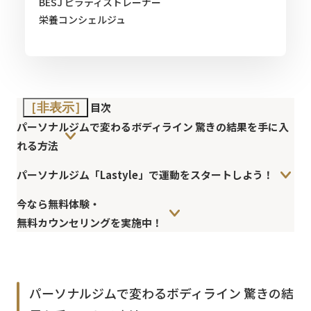
BESJ ピラティストレーナー
栄養コンシェルジュ
目次
［非表示］
パーソナルジムで変わるボディライン 驚きの結果を手に入
れる方法
パーソナルジム「Lastyle」で運動をスタートしよう！
今なら無料体験・
無料カウンセリングを実施中！
パーソナルジムで変わるボディライン 驚きの結