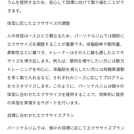
ラムを提供するため、安心して目標に向けて取り組むことがで
きます。
体型に応じたエクササイズの調整
人の体型は一人ひとり異なるため、パーソナルジムでは個別に
エクササイズを調整することが重要です。体脂肪率や筋肉量、
柔軟性などに基づき、トレーナーはその人に最も適したエクサ
サイズを導き出します。例えば、筋肉を増やしたい方には筋力
トレーニングを中心に、体脂肪を減らしたい方には有酸素運動
を多く取り入れるなど、それぞれのニーズに応じてプログラム
をカスタマイズします。このように、パーソナルジムは個々の
体型に合わせたエクササイズを提供することで、効率的に理想
の体型を実現するサポートを行います。
目標に合わせたエクササイズプラン
パーソナルジムでは、個々の目標に応じてエクササイズプラン