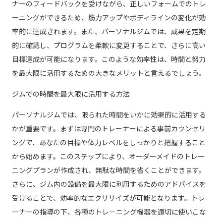
ナーのフィードバックを受けながら、正しいフォームでのトレ
ーニングができるため、筋力アップやボディラインの変化が効
率的に達成されます。また、パーソナルジムでは、成果を定期
的に確認し、プログラムを柔軟に変更することで、さらに高い
目標達成が可能になります。このような効率性は、時間と努力
を最大限に活用するための大きなメリットと言えるでしょう。
ジムでの時間を最大限に活用する方法
パーソナルジムでは、限られた時間をいかに効果的に活用する
かが重要です。まずは専門のトレーナーによる事前カウンセリ
ングで、あなたの目標や体力レベルをしっかりと把握すること
から始めます。このステップにより、オーダーメイドのトレー
ニングプランが作成され、無駄な時間を省くことができます。
さらに、ジム内の設備を最大限に利用するためのアドバイスを
受けることで、効率的なエクササイズが可能となります。トレ
ーナーの指導の下、各種のトレーニング機器を適切に使いこな