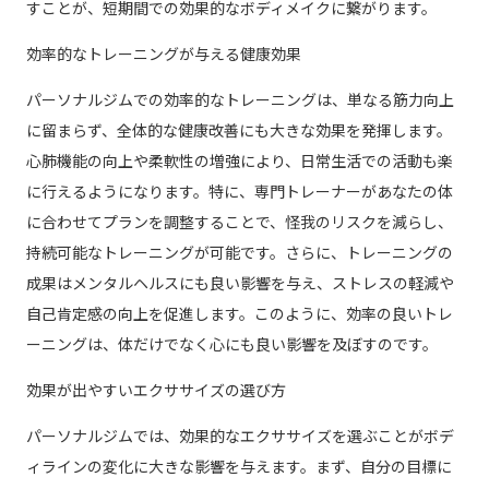
すことが、短期間での効果的なボディメイクに繋がります。
効率的なトレーニングが与える健康効果
パーソナルジムでの効率的なトレーニングは、単なる筋力向上
に留まらず、全体的な健康改善にも大きな効果を発揮します。
心肺機能の向上や柔軟性の増強により、日常生活での活動も楽
に行えるようになります。特に、専門トレーナーがあなたの体
に合わせてプランを調整することで、怪我のリスクを減らし、
持続可能なトレーニングが可能です。さらに、トレーニングの
成果はメンタルヘルスにも良い影響を与え、ストレスの軽減や
自己肯定感の向上を促進します。このように、効率の良いトレ
ーニングは、体だけでなく心にも良い影響を及ぼすのです。
効果が出やすいエクササイズの選び方
パーソナルジムでは、効果的なエクササイズを選ぶことがボデ
ィラインの変化に大きな影響を与えます。まず、自分の目標に