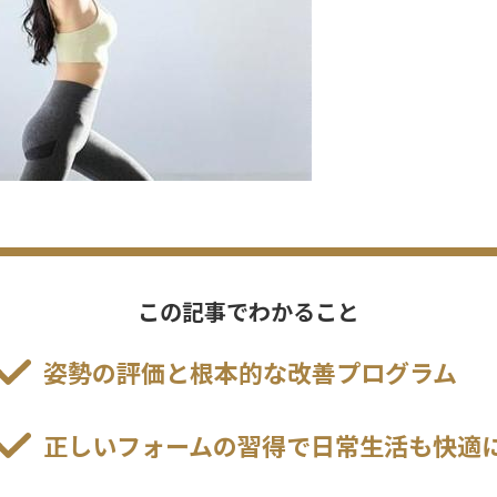
この記事でわかること
姿勢の評価と根本的な改善プログラム
正しいフォームの習得で日常生活も快適