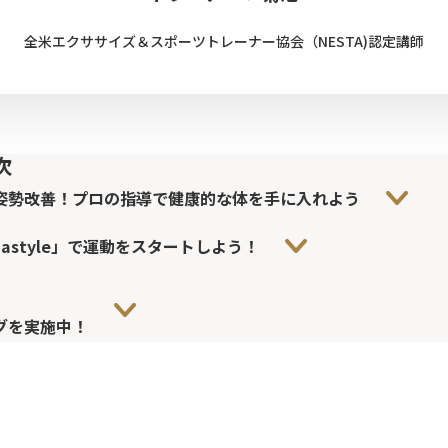
全米エクササイズ＆スポーツトレーナー協会（NESTA)認定講師
次
姿勢改善！プロの指導で健康的な体を手に入れよう
astyle」で運動をスタートしよう！
グを実施中！