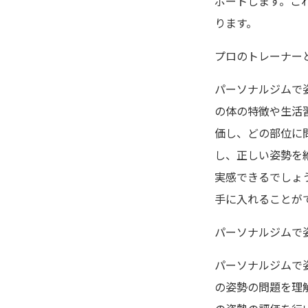
ポートします。こ
ります。
プロのトレーナー
パーソナルジムで
の体の特徴や生活
価し、どの部位に
し、正しい姿勢を
実感できるでしょ
手に入れることが
パーソナルジムで
パーソナルジムで
の姿勢の問題を理