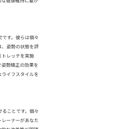
的な健康維持に繋が
欠です。彼らは個々
は、姿勢の状態を評
ストレッチを実施
で姿勢矯正の効果を
なライフスタイルを
けることです。個々
トレーナーがあなた