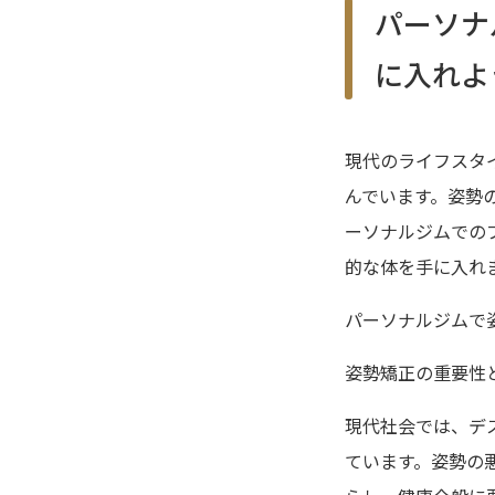
パーソナ
に入れよ
現代のライフスタ
んでいます。姿勢
ーソナルジムでの
的な体を手に入れ
パーソナルジムで
姿勢矯正の重要性
現代社会では、デ
ています。姿勢の