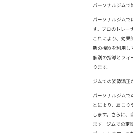
パーソナルジムで
パーソナルジムで
す。プロのトレー
これにより、効果
新の機器を利用し
個別の指導とフィ
ります。
ジムでの姿勢矯正
パーソナルジムで
とにより、肩こり
します。さらに、
ます。ジムでの定