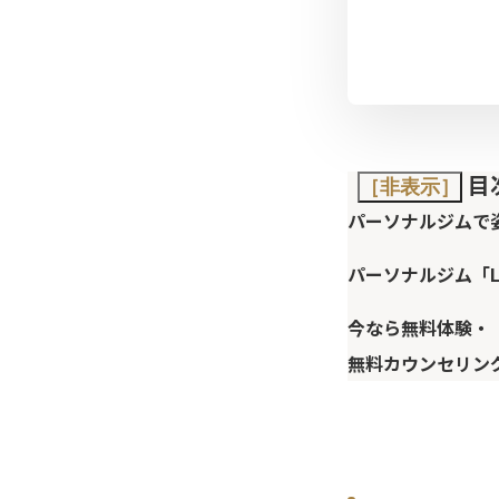
目
［非表示］
パーソナルジムで
パーソナルジム「L
今なら無料体験・
無料カウンセリン