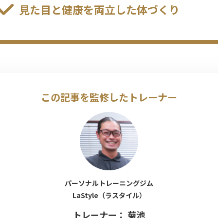
見た目と健康を両立した体づくり
この記事を監修したトレーナー
パーソナルトレーニングジム
LaStyle（ラスタイル）
トレーナー： 菊池