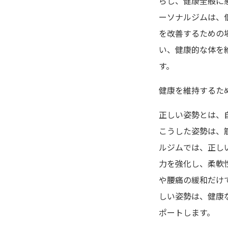
らし、健康全般に
ーソナルジムは、
を改善するための
い、健康的な体を
す。
健康を維持するた
正しい姿勢とは、
こうした姿勢は、
ルジムでは、正し
力を強化し、柔軟
や腰痛の緩和だけ
しい姿勢は、健康
ポートします。