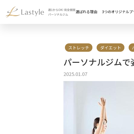
選ばれる理由
3つのオリジナルプ
ストレッチ
ダイエット
パーソナルジムで
2025.01.07