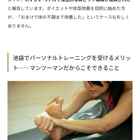
と報告しています。ダイエットや体型改善を目的に始めた方
が、「おまけで体の不調まで改善した」というケースも珍しく
ありません。
池袋でパーソナルトレーニングを受けるメリッ
ト——マンツーマンだからこそできること