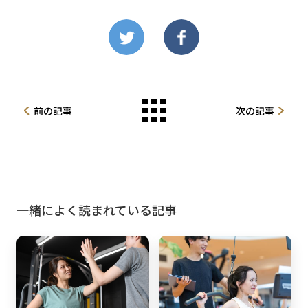
前の記事
次の記事
一緒によく読まれている記事