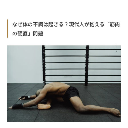
なぜ体の不調は起きる？現代人が抱える「筋肉
の硬直」問題