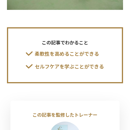
この記事でわかること
柔軟性を高めることができる
セルフケアを学ぶことができる
この記事を監修したトレーナー