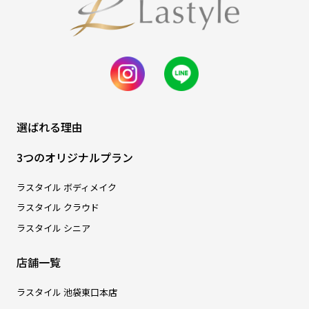
選ばれる理由
3つのオリジナルプラン
ラスタイル ボディメイク
ラスタイル クラウド
ラスタイル シニア
店舗一覧
ラスタイル 池袋東口本店