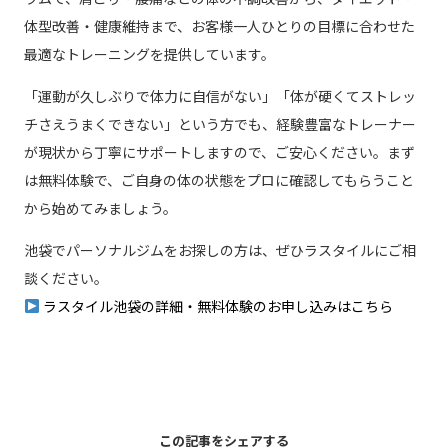
体型改善・健康維持まで、お客様一人ひとりの目標に合わせた
最適なトレーニングを提供しています。
「運動が久しぶりで体力に自信がない」「体が硬くてストレッ
チさえうまくできない」という方でも、経験豊富なトレーナー
が現状から丁寧にサポートしますので、ご安心ください。まず
は無料体験で、ご自身の体の状態をプロに確認してもらうこと
から始めてみましょう。
池袋でパーソナルジムをお探しの方は、ぜひラスタイルにご相
談ください。
ラスタイル池袋の詳細・無料体験のお申し込みはこちら
この記事をシェアする