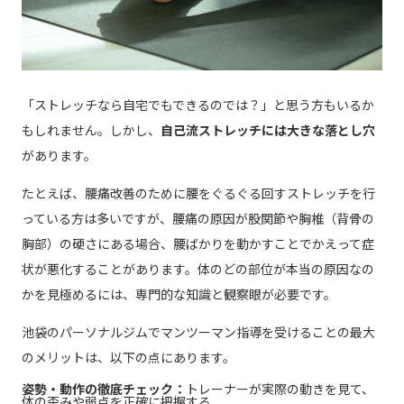
「ストレッチなら自宅でもできるのでは？」と思う方もいるか
もしれません。しかし、
自己流ストレッチには大きな落とし穴
があります。
たとえば、腰痛改善のために腰をぐるぐる回すストレッチを行
っている方は多いですが、腰痛の原因が股関節や胸椎（背骨の
胸部）の硬さにある場合、腰ばかりを動かすことでかえって症
状が悪化することがあります。体のどの部位が本当の原因なの
かを見極めるには、専門的な知識と観察眼が必要です。
池袋のパーソナルジムでマンツーマン指導を受けることの最大
のメリットは、以下の点にあります。
姿勢・動作の徹底チェック：
トレーナーが実際の動きを見て、
体の歪みや弱点を正確に把握する