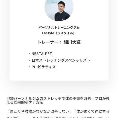
パーソナルトレーニングジム
Lastyle（ラスタイル）
トレーナー： 細川大輝
・NESTA-PFT
・日本ストレッチングスペシャリスト
・PHIピラティス
池袋パーソナルジムのストレッチで体の不調を改善！プロが教
える効果的なケア方法
「肩こりや腰痛がなかなか改善しない」「体が硬くて運動する