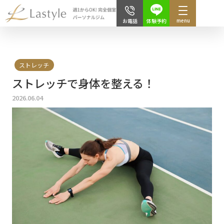
menu
体験予約
お電話
ストレッチ
ストレッチで身体を整える！
2026.06.04