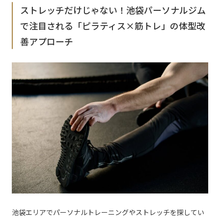
ストレッチだけじゃない！池袋パーソナルジム
で注目される「ピラティス×筋トレ」の体型改
善アプローチ
池袋エリアでパーソナルトレーニングやストレッチを探してい